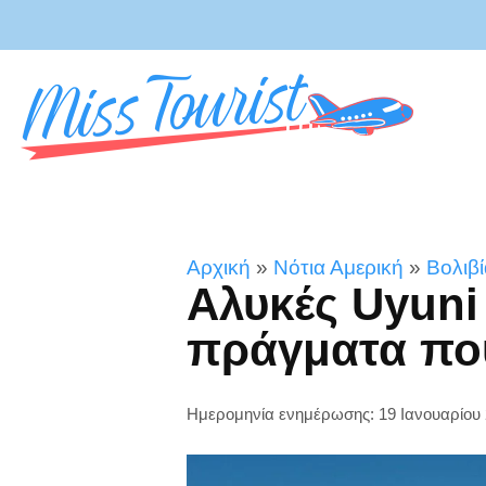
Αρχική
»
Νότια Αμερική
»
Βολιβ
Αλυκές Uyuni 
πράγματα που
Ημερομηνία ενημέρωσης: 19 Ιανουαρίου