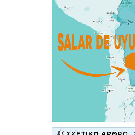
ΣΧΕΤΙΚΌ ΆΡΘΡΟ: