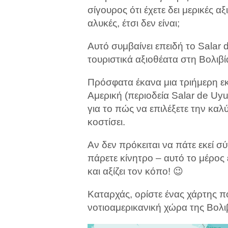
σίγουρος ότι έχετε δει μερικές 
αλυκές, έτσι δεν είναι;
Αυτό συμβαίνει επειδή το Salar 
τουριστικά αξιοθέατα στη Βολιβί
Πρόσφατα έκανα μια τριήμερη εκ
Αμερική (περιοδεία Salar de Uy
για το πώς να επιλέξετε την κα
κοστίσει.
Αν δεν πρόκειται να πάτε εκεί σ
πάρετε κίνητρο – αυτό το μέρος 
και αξίζει τον κόπο! 😉
Καταρχάς, ορίστε ένας χάρτης πο
νοτιοαμερικανική χώρα της Βολιβ