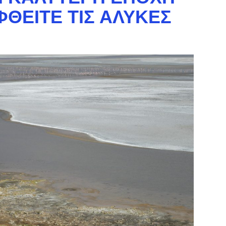
ΦΘΕΊΤΕ ΤΙΣ ΑΛΥΚΈΣ