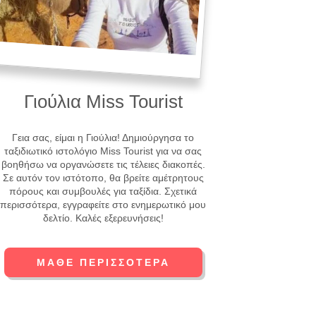
Γιούλια Miss Tourist
Γεια σας, είμαι η Γιούλια! Δημιούργησα το
ταξιδιωτικό ιστολόγιο Miss Tourist για να σας
βοηθήσω να οργανώσετε τις τέλειες διακοπές.
Σε αυτόν τον ιστότοπο, θα βρείτε αμέτρητους
πόρους και συμβουλές για ταξίδια. Σχετικά
περισσότερα, εγγραφείτε στο ενημερωτικό μου
δελτίο. Καλές εξερευνήσεις!
ΜΆΘΕ ΠΕΡΙΣΣΌΤΕΡΑ