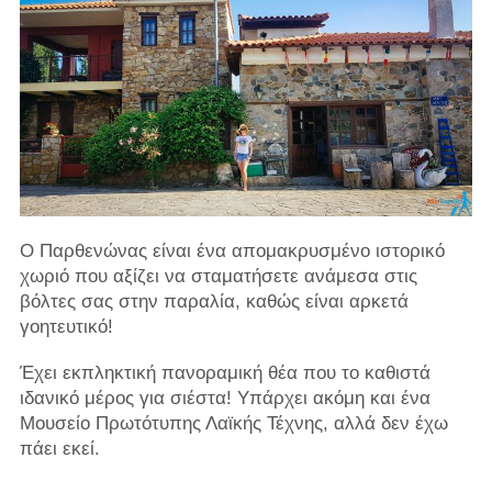
Ο Παρθενώνας είναι ένα απομακρυσμένο ιστορικό
χωριό που αξίζει να σταματήσετε ανάμεσα στις
βόλτες σας στην παραλία, καθώς είναι αρκετά
γοητευτικό!
Έχει εκπληκτική πανοραμική θέα που το καθιστά
ιδανικό μέρος για σιέστα! Υπάρχει ακόμη και ένα
Μουσείο Πρωτότυπης Λαϊκής Τέχνης, αλλά δεν έχω
πάει εκεί.