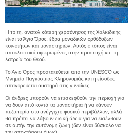
Η τρίτη, ανατολικότερη χερσόνησος της Χαλκιδικής
είναι το Άγιο Όρος, έδρα μοναδικών ορθόδοξων
κοινοτήτων και μοναστηριών. Αυτός ο τόπος είναι
αποκλειστικά αφιερωμένος στην προσευχή και τη
λατρεία του Θεού.
Το Άγιο Όρος προστατεύεται από την UNESCO ως
Μνημείο Παγκόσμιας Κληρονομιάς και η είσοδος
απαγορεύεται αυστηρά στις γυναίκες.
Οι άνδρες μπορούν να επισκεφθούν την περιοχή για
να δουν από κοντά τα μοναστήρια ή να κάνουν
πεζοπορία στο ανέγγιχτο φυσικό περιβάλλον, αλλά
θα πρέπει να λάβουν ειδική άδεια για να εισέλθουν
σε αυτήν την αυτόνομη ζώνη (δεν είναι δύσκολο να
την αποκτήσουν όμως).