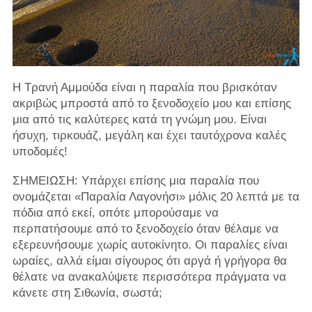
Η Τρανή Αμμούδα είναι η παραλία που βρισκόταν
ακριβώς μπροστά από το ξενοδοχείο μου και επίσης
μια από τις καλύτερες κατά τη γνώμη μου. Είναι
ήσυχη, τιρκουάζ, μεγάλη και έχει ταυτόχρονα καλές
υποδομές!
ΣΗΜΕΙΩΣΗ: Υπάρχει επίσης μια παραλία που
ονομάζεται «Παραλία Λαγονήσι» μόλις 20 λεπτά με τα
πόδια από εκεί, οπότε μπορούσαμε να
περπατήσουμε από το ξενοδοχείο όταν θέλαμε να
εξερευνήσουμε χωρίς αυτοκίνητο. Οι παραλίες είναι
ωραίες, αλλά είμαι σίγουρος ότι αργά ή γρήγορα θα
θέλατε να ανακαλύψετε περισσότερα πράγματα να
κάνετε στη Σιθωνία, σωστά;