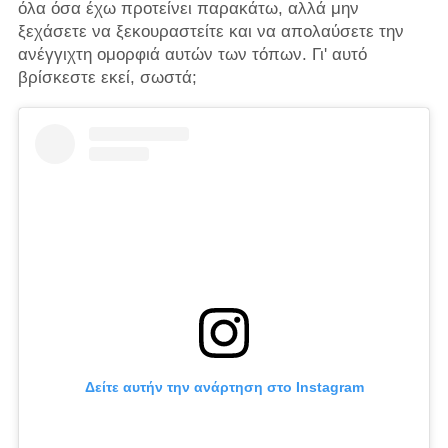
όλα όσα έχω προτείνει παρακάτω, αλλά μην
ξεχάσετε να ξεκουραστείτε και να απολαύσετε την
ανέγγιχτη ομορφιά αυτών των τόπων. Γι' αυτό
βρίσκεστε εκεί, σωστά;
Δείτε αυτήν την ανάρτηση στο Instagram