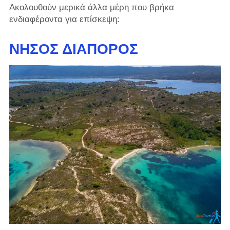
Ακολουθούν μερικά άλλα μέρη που βρήκα
ενδιαφέροντα για επίσκεψη:
ΝΉΣΟΣ ΔΙΆΠΟΡΟΣ