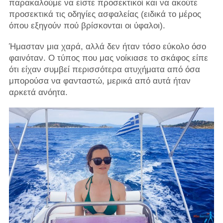
παρακαλούμε να είστε προσεκτικοί και να ακούτε
προσεκτικά τις οδηγίες ασφαλείας (ειδικά το μέρος
όπου εξηγούν πού βρίσκονται οι ύφαλοι).
Ήμασταν μια χαρά, αλλά δεν ήταν τόσο εύκολο όσο
φαινόταν. Ο τύπος που μας νοίκιασε το σκάφος είπε
ότι είχαν συμβεί περισσότερα ατυχήματα από όσα
μπορούσα να φανταστώ, μερικά από αυτά ήταν
αρκετά ανόητα.