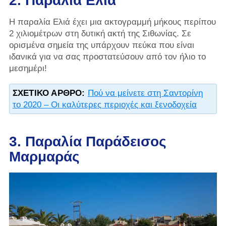
2. Παραλία Ελιά
Η παραλία Ελιά έχει μια ακτογραμμή μήκους περίπου
2 χιλιομέτρων στη δυτική ακτή της Σιθωνίας. Σε
ορισμένα σημεία της υπάρχουν πεύκα που είναι
ιδανικά για να σας προστατεύσουν από τον ήλιο το
μεσημέρι!
ΣΧΕΤΙΚΌ ΆΡΘΡΟ:
Πού να μείνετε στη Σαντορίνη
το 2020 – Οι καλύτερες περιοχές και ξενοδοχεία
3. Παραλία Παράδεισος
Μαρμαράς