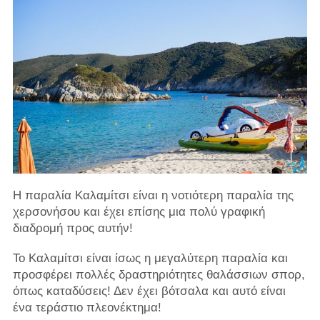
Η παραλία Καλαμίτσι είναι η νοτιότερη παραλία της
χερσονήσου και έχει επίσης μια πολύ γραφική
διαδρομή προς αυτήν!
Το Καλαμίτσι είναι ίσως η μεγαλύτερη παραλία και
προσφέρει πολλές δραστηριότητες θαλάσσιων σπορ,
όπως καταδύσεις! Δεν έχει βότσαλα και αυτό είναι
ένα τεράστιο πλεονέκτημα!