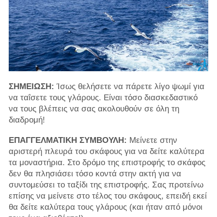
ΣΗΜΕΙΩΣΗ:
Ίσως θελήσετε να πάρετε λίγο ψωμί για
να ταΐσετε τους γλάρους. Είναι τόσο διασκεδαστικό
να τους βλέπεις να σας ακολουθούν σε όλη τη
διαδρομή!
ΕΠΑΓΓΕΛΜΑΤΙΚΗ ΣΥΜΒΟΥΛΗ:
Μείνετε στην
αριστερή πλευρά του σκάφους για να δείτε καλύτερα
τα μοναστήρια. Στο δρόμο της επιστροφής το σκάφος
δεν θα πλησιάσει τόσο κοντά στην ακτή για να
συντομεύσει το ταξίδι της επιστροφής. Σας προτείνω
επίσης να μείνετε στο τέλος του σκάφους, επειδή εκεί
θα δείτε καλύτερα τους γλάρους (και ήταν από μόνοι