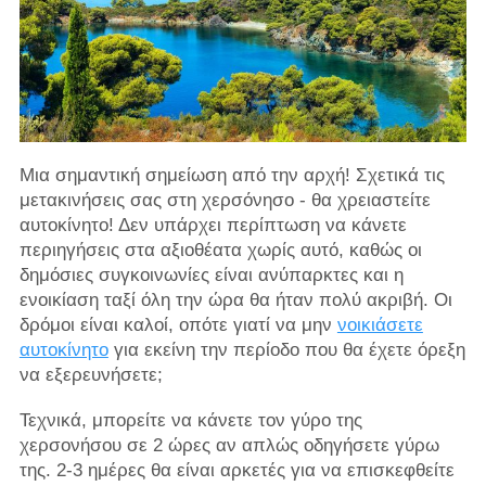
Μια σημαντική σημείωση από την αρχή! Σχετικά τις
μετακινήσεις σας στη χερσόνησο - θα χρειαστείτε
αυτοκίνητο! Δεν υπάρχει περίπτωση να κάνετε
περιηγήσεις στα αξιοθέατα χωρίς αυτό, καθώς οι
δημόσιες συγκοινωνίες είναι ανύπαρκτες και η
ενοικίαση ταξί όλη την ώρα θα ήταν πολύ ακριβή. Οι
δρόμοι είναι καλοί, οπότε γιατί να μην
νοικιάσετε
αυτοκίνητο
για εκείνη την περίοδο που θα έχετε όρεξη
να εξερευνήσετε;
Τεχνικά, μπορείτε να κάνετε τον γύρο της
χερσονήσου σε 2 ώρες αν απλώς οδηγήσετε γύρω
της. 2-3 ημέρες θα είναι αρκετές για να επισκεφθείτε