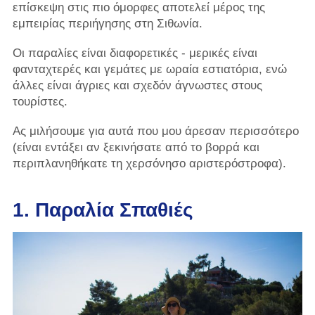
επίσκεψη στις πιο όμορφες αποτελεί μέρος της
εμπειρίας περιήγησης στη Σιθωνία.
Οι παραλίες είναι διαφορετικές - μερικές είναι
φανταχτερές και γεμάτες με ωραία εστιατόρια, ενώ
άλλες είναι άγριες και σχεδόν άγνωστες στους
τουρίστες.
Ας μιλήσουμε για αυτά που μου άρεσαν περισσότερο
(είναι εντάξει αν ξεκινήσατε από το βορρά και
περιπλανηθήκατε τη χερσόνησο αριστερόστροφα).
1. Παραλία Σπαθιές