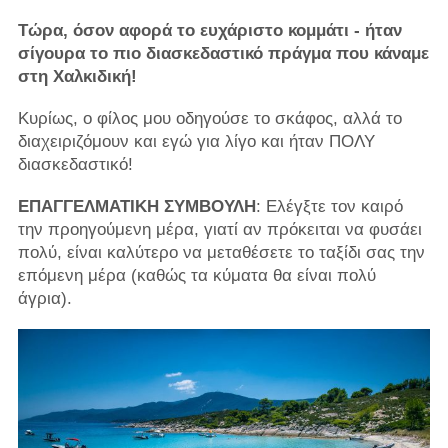
Τώρα, όσον αφορά το ευχάριστο κομμάτι - ήταν
σίγουρα το πιο διασκεδαστικό πράγμα που κάναμε
στη Χαλκιδική!
Κυρίως, ο φίλος μου οδηγούσε το σκάφος, αλλά το
διαχειριζόμουν και εγώ για λίγο και ήταν ΠΟΛΥ
διασκεδαστικό!
ΕΠΑΓΓΕΛΜΑΤΙΚΗ ΣΥΜΒΟΥΛΗ
: Ελέγξτε τον καιρό
την προηγούμενη μέρα, γιατί αν πρόκειται να φυσάει
πολύ, είναι καλύτερο να μεταθέσετε το ταξίδι σας την
επόμενη μέρα (καθώς τα κύματα θα είναι πολύ
άγρια).