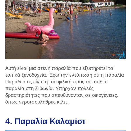
Αυτή είναι μια στενή παραλία που εξυπηρετεί τα
τοπικά ξενοδοχεία. Έχω την εντύπωση ότι η παραλία
Παράδεισος είναι η πιο φιλική προς τα παιδιά
παραλία στη Σιθωνία. Υπήρχαν πολλές
δραστηριότητες που απευθύνονταν σε οικογένειες,
όπως νεροτσουλήθρες κ.λπ.
4. Παραλία Καλαμίσι