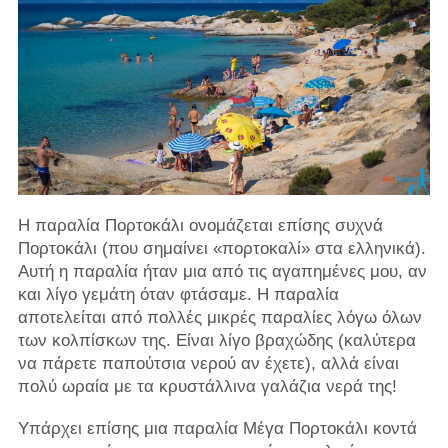
Η παραλία Πορτοκάλι ονομάζεται επίσης συχνά
Πορτοκάλι (που σημαίνει «πορτοκαλί» στα ελληνικά).
Αυτή η παραλία ήταν μια από τις αγαπημένες μου, αν
και λίγο γεμάτη όταν φτάσαμε. Η παραλία
αποτελείται από πολλές μικρές παραλίες λόγω όλων
των κολπίσκων της. Είναι λίγο βραχώδης (καλύτερα
να πάρετε παπούτσια νερού αν έχετε), αλλά είναι
πολύ ωραία με τα κρυστάλλινα γαλάζια νερά της!
Υπάρχει επίσης μια παραλία Μέγα Πορτοκάλι κοντά