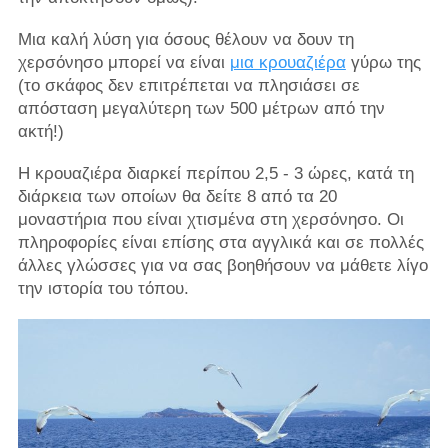
Μια καλή λύση για όσους θέλουν να δουν τη
χερσόνησο μπορεί να είναι
μια κρουαζιέρα
γύρω της
(το σκάφος δεν επιτρέπεται να πλησιάσει σε
απόσταση μεγαλύτερη των 500 μέτρων από την
ακτή!)
Η κρουαζιέρα διαρκεί περίπου 2,5 - 3 ώρες, κατά τη
διάρκεια των οποίων θα δείτε 8 από τα 20
μοναστήρια που είναι χτισμένα στη χερσόνησο. Οι
πληροφορίες είναι επίσης στα αγγλικά και σε πολλές
άλλες γλώσσες για να σας βοηθήσουν να μάθετε λίγο
την ιστορία του τόπου.