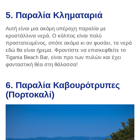
5. Παραλία Κληματαριά
Αυτή είναι μια ακόμη υπέροχη παραλία με
κρυστάλλινα νερά. Ο κόλπος είναι πολύ
προστατευμένος, οπότε ακόμα κι αν φυσάει, τα νερά
εδώ θα είναι ήρεμα. Φροντίστε να επισκεφθείτε το
Tigania Beach Bar, είναι προ των πυλών και έχει
φανταστική θέα στη θάλασσα!
6. Παραλία Καβουρότρυπες
(Πορτοκαλί)