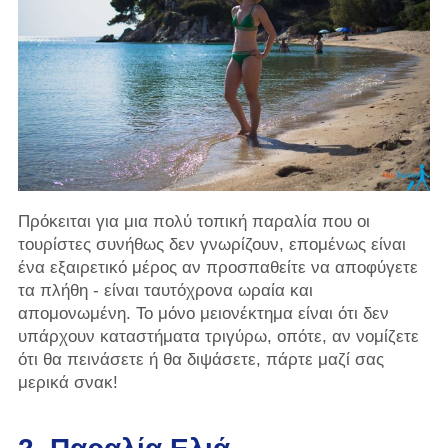
Πρόκειται για μια πολύ τοπική παραλία που οι
τουρίστες συνήθως δεν γνωρίζουν, επομένως είναι
ένα εξαιρετικό μέρος αν προσπαθείτε να αποφύγετε
τα πλήθη - είναι ταυτόχρονα ωραία και
απομονωμένη. Το μόνο μειονέκτημα είναι ότι δεν
υπάρχουν καταστήματα τριγύρω, οπότε, αν νομίζετε
ότι θα πεινάσετε ή θα διψάσετε, πάρτε μαζί σας
μερικά σνακ!