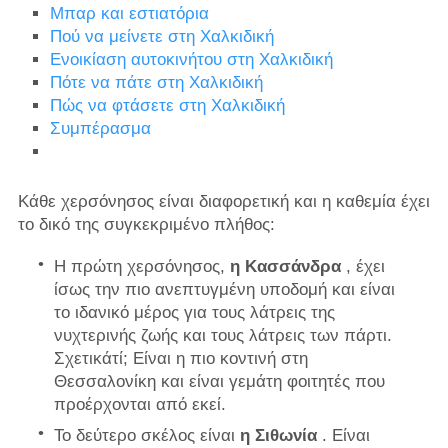
Μπαρ και εστιατόρια
Πού να μείνετε στη Χαλκιδική
Ενοικίαση αυτοκινήτου στη Χαλκιδική
Πότε να πάτε στη Χαλκιδική
Πώς να φτάσετε στη Χαλκιδική
Συμπέρασμα
Κάθε χερσόνησος είναι διαφορετική και η καθεμία έχει
το δικό της συγκεκριμένο πλήθος:
Η πρώτη χερσόνησος,
η Κασσάνδρα
, έχει
ίσως την πιο ανεπτυγμένη υποδομή και είναι
το ιδανικό μέρος για τους λάτρεις της
νυχτερινής ζωής και τους λάτρεις των πάρτι.
Σχετικάτί; Είναι η πιο κοντινή στη
Θεσσαλονίκη και είναι γεμάτη φοιτητές που
προέρχονται από εκεί.
Το δεύτερο σκέλος είναι
η Σιθωνία
. Είναι