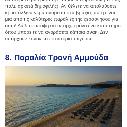
πάλι, αρκετά δημοφιλής). Αν θέλετε να απολαύσετε
κρυστάλλινα νερά ανάμεσα στα βράχια, αυτή είναι
μια από τις καλύτερες παραλίες της χερσονήσου για
αυτό! Λάβετε υπόψη ότι υπάρχει μόνο ένα κατάστημα
όπου μπορείτε να αγοράσετε κάποια σνακ. Δεν
υπάρχουν κανονικά εστιατόρια τριγύρω.
8. Παραλία Τρανή Αμμούδα