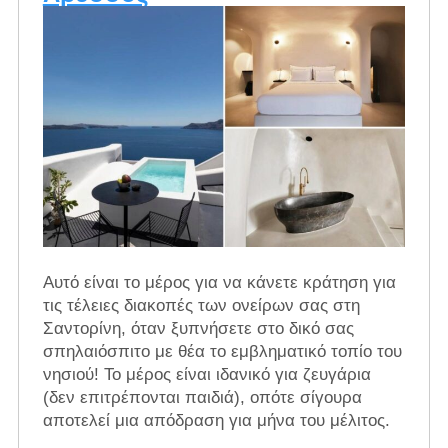
Αυτό είναι το μέρος για να κάνετε κράτηση για
τις τέλειες διακοπές των ονείρων σας στη
Σαντορίνη, όταν ξυπνήσετε στο δικό σας
σπηλαιόσπιτο με θέα το εμβληματικό τοπίο του
νησιού! Το μέρος είναι ιδανικό για ζευγάρια
(δεν επιτρέπονται παιδιά), οπότε σίγουρα
αποτελεί μια απόδραση για μήνα του μέλιτος.