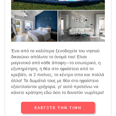
Ένα από τα καλύτερα ξενοδοχεία του νησιού
δικαιώνει απόλυτα το όνομά του! Είναι
μαγευτικό από κάθε άποψη—το εσωτερικό, η
εξυπηρέτηση, η θέα στο ηφαίστειο από το
κρεβάτι, οι 2 πισίνες, το κέντρο σπα και πολλά
άλλα! Τα δωμάτιά τους με θέα στο ηφαίστειο
εξαντλούνται γρήγορα, γι' αυτό προτείνω να
κάνετε κράτηση εδώ όσο το δυνατόν νωρίτερα!
ΕΛΈΓΞΤΕ ΤΗΝ ΤΙΜΉ