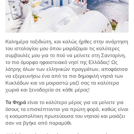
Καλημέρα ταξιδιώτη, και καλώς ήρθες στην ανάρτηση
του ιστολογίου μου όπου μοιράζομαι τις καλύτερες
συμβουλές μου για το πού να μείνετε στη Σαντορίνη,
το πιο όμορφο ηφαιστειακό νησί της Ελλάδας! Ως
λάτρης όλων των ελληνικών πραγμάτων, αποφάσισα
να εξερευνήσω ένα από τα πιο δημοφιλή νησιά των
Κυκλάδων και να μοιραστώ μαζί σας τα καλύτερα
χωριά και ξενοδοχεία σε κάθε μέρος!
Τα Φηρά
είναι το καλύτερο μέρος για να μείνετε για
όσους τα επισκέπτονται για πρώτη φορά, καθώς είναι
η κοσμοπολίτικη πρωτεύουσα του νησιού και μοιάζει
σαν να βγήκε από παραμύθι.