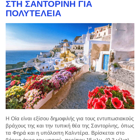
ΣΤΗ ΣΑΝΤΟΡΊΝΗ ΓΙΑ
ΠΟΛΥΤΈΛΕΙΑ
Η Οία είναι εξίσου δημοφιλής για τους εντυπωσιακούς
βράχους της και την τυπική θέα της Σαντορίνης, όπως
τα Φηρά και η υπόλοιπη Καλντέρα. Βρίσκεται στο