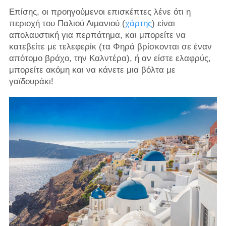
Επίσης, οι προηγούμενοι επισκέπτες λένε ότι η
περιοχή του Παλιού Λιμανιού (
χάρτης
) είναι
απολαυστική για περπάτημα, και μπορείτε να
κατεβείτε με τελεφερίκ (τα Φηρά βρίσκονται σε έναν
απότομο βράχο, την Καλντέρα), ή αν είστε ελαφρύς,
μπορείτε ακόμη και να κάνετε μια βόλτα με
γαϊδουράκι!