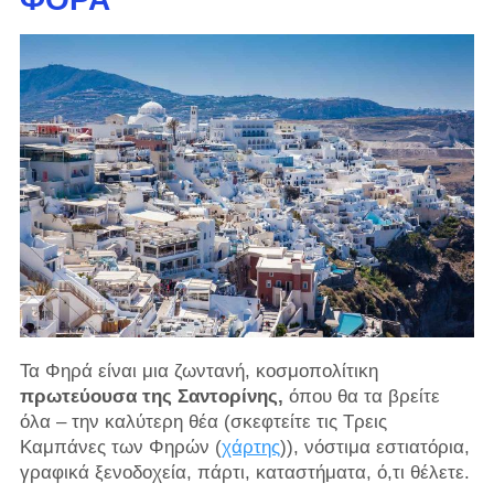
Τα Φηρά είναι μια ζωντανή, κοσμοπολίτικη
πρωτεύουσα της Σαντορίνης,
όπου θα τα βρείτε
όλα – την καλύτερη θέα (σκεφτείτε τις Τρεις
Καμπάνες των Φηρών (
χάρτης
)), νόστιμα εστιατόρια,
γραφικά ξενοδοχεία, πάρτι, καταστήματα, ό,τι θέλετε.