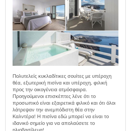
Πολυτελείς κυκλαδίτικες σουίτες με υπέροχη
θέα, εξωτερική πισίνα και υπέροχη, φιλική
προς την οικογένεια ατμόσφαιρα.
Προηγούμενοι επισκέπτες λένε ότι το
προσωπικό είναι εξαιρετικά φιλικό και ότι όλοι
λάτρεψαν την ανεμπόδιστη θέα στην
Καλντέρα! Η πισίνα εδώ μπορεί να είναι το
ιδανικό σημείο για να απολαύσετε το
ηλιοβασίλεμα!