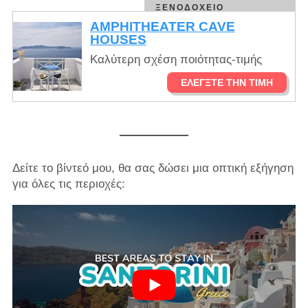
ΞΕΝΟΔΟΧΕΊΟ
AMPHITHEATER CAVE
HOUSES
Καλύτερη σχέση ποιότητας-τιμής
ΕΛΈΓΞΤΕ ΤΗΝ ΤΙΜΉ
Δείτε το βίντεό μου, θα σας δώσει μια οπτική εξήγηση
για όλες τις περιοχές: