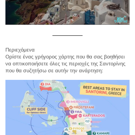
Περιεχόμενα
Ορίστε ένας γρήγορος χάρτης που θα σας βοηθήσει
να οπτικοποιήσετε όλες τις περιοχές της Σαντορίνης
που θα συζητήσω σε αυτήν την ανάρτηση: