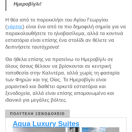
Ημεροβίγλι!
Η θέα από το παρεκκλήσι του Αγίου Γεωργίου
(
χάρτης
) είναι ένα από τα πιο δημοφιλή σημεία για να
παρακολουθήσετε το ηλιοβασίλεμα, αλλά τα κοντινά
εστιατόρια είναι επίσης ένα στολίδι αν θέλετε να
δειπνήσετε ταυτόχρονα!
Θα ήθελα επίσης να προτείνω το Ημεροβίγλι σε
όλους όσους θέλουν να βρίσκονται σε κεντρική
τοποθεσία στην Καλντέρα, αλλά χωρίς τη φασαρία
των Φηρών και της Οίας. Το Ημεροβίγλι είναι
ρομαντικό και διαθέτει αρκετά εστιατόρια και
ξενοδοχεία, αλλά είναι επίσης απομονωμένο και
ιδανικό για μεγάλες βόλτες.
ΠΟΛΥΤΕΛΉ ΞΕΝΟΔΟΧΕΊΟ
Aqua Luxury Suites