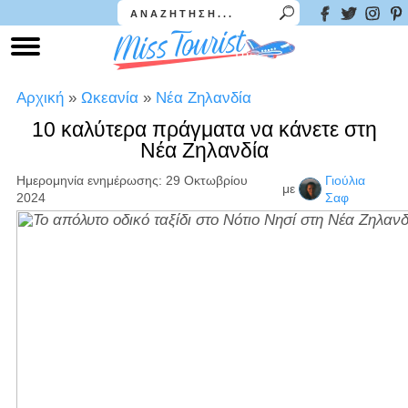
Αρχική
»
Ωκεανία
»
Νέα Ζηλανδία
10 καλύτερα πράγματα να κάνετε στη
Νέα Ζηλανδία
Ημερομηνία ενημέρωσης: 29 Οκτωβρίου
Γιούλια
με
2024
Σαφ