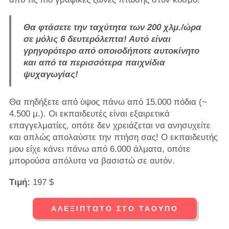
Θα φτάσετε την ταχύτητα των 200 χλμ./ώρα
σε μόλις 6 δευτερόλεπτα! Αυτό είναι
γρηγορότερο από οποιοδήποτε αυτοκίνητο
και από τα περισσότερα παιχνίδια
ψυχαγωγίας!
Θα πηδήξετε από ύψος πάνω από 15.000 πόδια (~
4.500 μ.). Οι εκπαιδευτές είναι εξαιρετικά
επαγγελματίες, οπότε δεν χρειάζεται να ανησυχείτε
και απλώς απολαύστε την πτήση σας! Ο εκπαιδευτής
μου είχε κάνει πάνω από 6.000 άλματα, οπότε
μπορούσα απόλυτα να βασιστώ σε αυτόν.
Τιμή:
197 $
ΑΛΕΞΊΠΤΩΤΟ ΣΤΟ ΤΑΟΎΠΟ