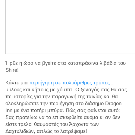
Ήρθε η ώρα να βγείτε στα καταπράσινα λιβάδια του
Shire!
Κάντε μια
περιήγηση σε πολυάριθμες τρύπες
,
μύλους και κήπους με χόμπιτ. Ο ξεναγός σας θα σας
πει ιστορίες για την παραγωγή της ταινίας και θα
ολοκληρώσετε την περιήγηση στο διάσημο Dragon
Inn με ένα ποτήρι μπύρα. Πώς σας φαίνεται αυτό;
Σας προτείνω να το επισκεφθείτε ακόμα κι αν δεν
είστε τρελοί θαυμαστές του Άρχοντα των
Δαχτυλιδιών, απλώς το λατρέψαμε!