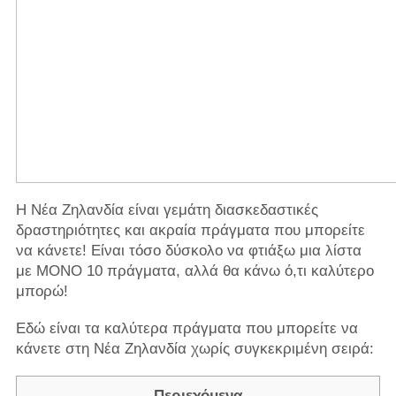
Η Νέα Ζηλανδία είναι γεμάτη διασκεδαστικές
δραστηριότητες και ακραία πράγματα που μπορείτε
να κάνετε! Είναι τόσο δύσκολο να φτιάξω μια λίστα
με ΜΟΝΟ 10 πράγματα, αλλά θα κάνω ό,τι καλύτερο
μπορώ!
Εδώ είναι τα καλύτερα πράγματα που μπορείτε να
κάνετε στη Νέα Ζηλανδία χωρίς συγκεκριμένη σειρά:
Περιεχόμενα