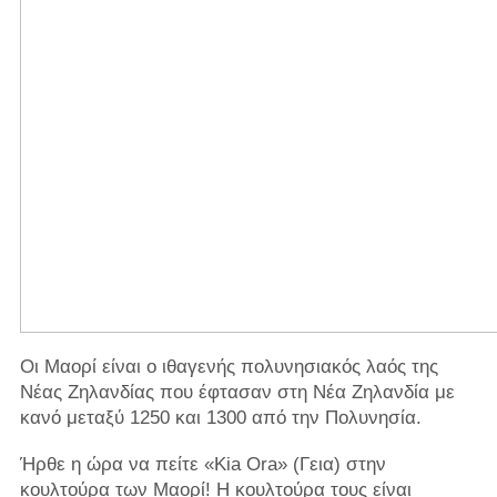
Οι Μαορί είναι ο ιθαγενής πολυνησιακός λαός της
Νέας Ζηλανδίας που έφτασαν στη Νέα Ζηλανδία με
κανό μεταξύ 1250 και 1300 από την Πολυνησία.
Ήρθε η ώρα να πείτε «Kia Ora» (Γεια) στην
κουλτούρα των Μαορί! Η κουλτούρα τους είναι