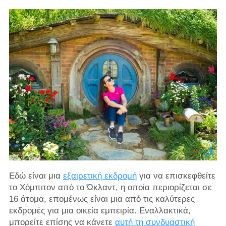
Εδώ είναι μια
εξαιρετική εκδρομή
για να επισκεφθείτε
το Χόμπιτον από το Ώκλαντ, η οποία περιορίζεται σε
16 άτομα, επομένως είναι μια από τις καλύτερες
εκδρομές για μια οικεία εμπειρία. Εναλλακτικά,
μπορείτε επίσης να κάνετε
αυτή τη συνδυαστική