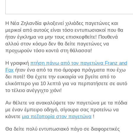
Η Νέα Ζηλανδία φιλοξενεί χιλιάδες παγετώνες και
μερικοί από αυτούς είναι τόσο εντυπωσιακοί που θα
ήταν έγκλημα να μην τους επισκεφθείτε! Πουθενά
αλλού στον κόσμο δεν θα δείτε παγετώνες να
προχωρούν τόσο κοντά στη θάλασσα!
Η γραφική
πτήση πάνω από τον παγετώνα Franz and
Fox
ήταν ένα από τα πιο όμορφα πράγματα που έχω
δει ποτέ! Θα έχετε την ευκαιρία να βγείτε από το
ελικόπτερο για 10 λεπτά για να περπατήσετε σε αυτό
το τέλειο ανέγγιχτο χιόνι!
Αν θέλετε να ανακαλύψετε τον παγετώνα με τα πόδια
με έναν έμπειρο οδηγό, σίγουρα σας προτείνω να
κάνετε
μια πεζοπορία στον παγετώνα
!
Θα δείτε πολύ εντυπωσιακό πάγο σε διαφορετικές