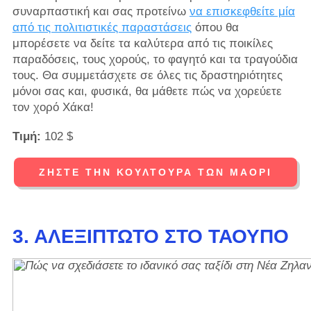
συναρπαστική και σας προτείνω
να επισκεφθείτε μία
από τις πολιτιστικές παραστάσεις
όπου θα
μπορέσετε να δείτε τα καλύτερα από τις ποικίλες
παραδόσεις, τους χορούς, το φαγητό και τα τραγούδια
τους. Θα συμμετάσχετε σε όλες τις δραστηριότητες
μόνοι σας και, φυσικά, θα μάθετε πώς να χορεύετε
τον χορό Χάκα!
Τιμή:
102 $
ΖΉΣΤΕ ΤΗΝ ΚΟΥΛΤΟΎΡΑ ΤΩΝ ΜΑΟΡΊ
3. ΑΛΕΞΊΠΤΩΤΟ ΣΤΟ ΤΑΟΎΠΟ