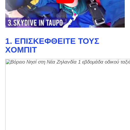
1. ΕΠΙΣΚΕΦΘΕΊΤΕ ΤΟΥΣ
ΧΌΜΠΙΤ