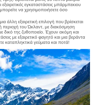
ι εξαιρετικές εγκαταστάσεις μπάρμπεκιου
 μπορείτε να χρησιμοποιήσετε όσο
 μια άλλη εξαιρετική επιλογή που βρίσκεται
κή περιοχή του Ώκλαντ, με διακόσμηση
με δικό της ζυθοποιείο. Έχουν ακόμη και
τάσεις με εξαιρετικό φαγητό και μια βεράντα
τε καταπληκτικά γεύματα και ποτά!