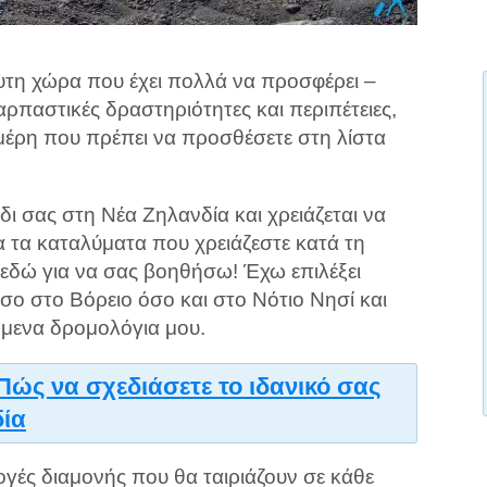
ευτη χώρα που έχει πολλά να προσφέρει –
ρπαστικές δραστηριότητες και περιπέτειες,
 μέρη που πρέπει να προσθέσετε στη λίστα
ίδι σας στη Νέα Ζηλανδία και χρειάζεται να
 τα καταλύματα που χρειάζεστε κατά τη
ι εδώ για να σας βοηθήσω! Έχω επιλέξει
σο στο Βόρειο όσο και στο Νότιο Νησί και
όμενα δρομολόγια μου.
Πώς να σχεδιάσετε το ιδανικό σας
δία
λογές διαμονής που θα ταιριάζουν σε κάθε