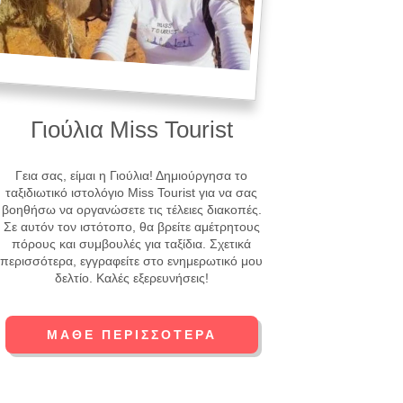
Γιούλια Miss Tourist
Γεια σας, είμαι η Γιούλια! Δημιούργησα το
ταξιδιωτικό ιστολόγιο Miss Tourist για να σας
βοηθήσω να οργανώσετε τις τέλειες διακοπές.
Σε αυτόν τον ιστότοπο, θα βρείτε αμέτρητους
πόρους και συμβουλές για ταξίδια. Σχετικά
περισσότερα, εγγραφείτε στο ενημερωτικό μου
δελτίο. Καλές εξερευνήσεις!
ΜΆΘΕ ΠΕΡΙΣΣΌΤΕΡΑ