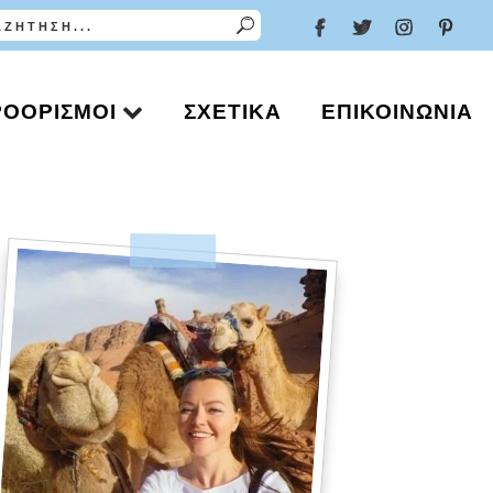
ΡΟΟΡΙΣΜΟΊ
ΣΧΕΤΙΚΆ
ΕΠΙΚΟΙΝΩΝΊΑ