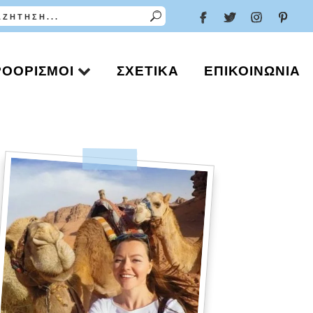
ΡΟΟΡΙΣΜΟΊ
ΣΧΕΤΙΚΆ
ΕΠΙΚΟΙΝΩΝΊΑ