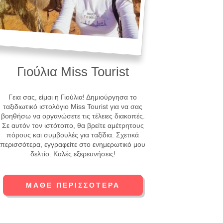
Γιούλια Miss Tourist
Γεια σας, είμαι η Γιούλια! Δημιούργησα το
ταξιδιωτικό ιστολόγιο Miss Tourist για να σας
βοηθήσω να οργανώσετε τις τέλειες διακοπές.
Σε αυτόν τον ιστότοπο, θα βρείτε αμέτρητους
πόρους και συμβουλές για ταξίδια. Σχετικά
περισσότερα, εγγραφείτε στο ενημερωτικό μου
δελτίο. Καλές εξερευνήσεις!
ΜΆΘΕ ΠΕΡΙΣΣΌΤΕΡΑ