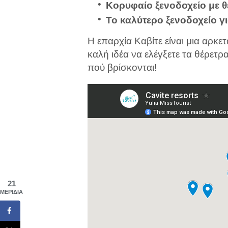
Κορυφαίο ξενοδοχείο με θ
Το καλύτερο ξενοδοχείο γι
Η επαρχία Καβίτε είναι μια αρκετ
καλή ιδέα να ελέγξετε τα θέρετρ
πού βρίσκονται!
21
ΜΕΡΊΔΙΑ