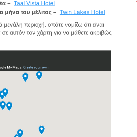
έα –
Taal Vista Hotel
α μήνα του μέλιτος –
Twin Lakes Hotel
ά μεγάλη περιοχή, οπότε νομίζω ότι είναι
α σε αυτόν τον χάρτη για να μάθετε ακριβώς