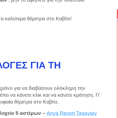
 τα καλύτερα θέρετρα στο Καβίτε!
ΟΓΈΣ ΓΙΑ ΤΗ
 χρόνο για να διαβάσουν ολόκληρη την
ει να κάνετε κλικ και να κάνετε κράτηση. Γι'
υφαία θέρετρα στο Καβίτε.
δοχείο 5 αστέρων –
Anya Resort Tagaytay