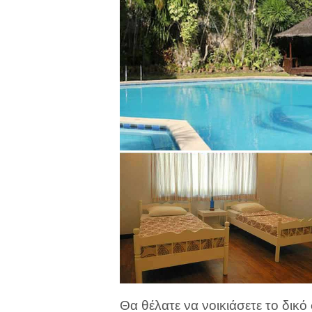
Θα θέλατε να νοικιάσετε το δικό