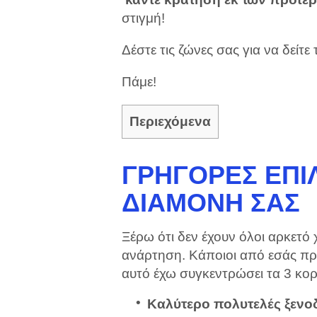
στιγμή!
Δέστε τις ζώνες σας για να δείτε
Πάμε!
Περιεχόμενα
ΓΡΉΓΟΡΕΣ ΕΠΙΛ
ΔΙΑΜΟΝΉ ΣΑΣ
Ξέρω ότι δεν έχουν όλοι αρκετό
ανάρτηση. Κάποιοι από εσάς πρέπ
αυτό έχω συγκεντρώσει τα 3 κορ
Καλύτερο πολυτελές ξενο