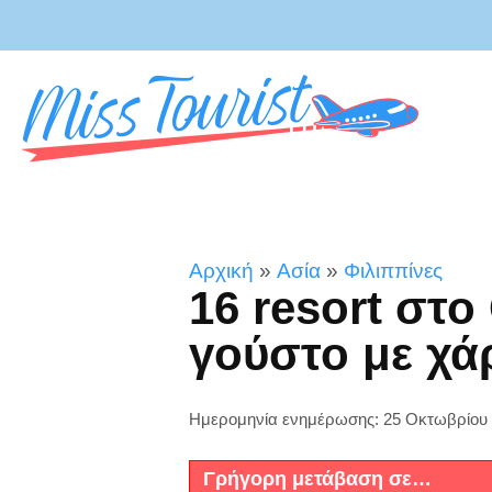
Αρχική
»
Ασία
»
Φιλιππίνες
16 resort στο
γούστο με χά
Ημερομηνία ενημέρωσης: 25 Οκτωβρίου
Γρήγορη μετάβαση σε…