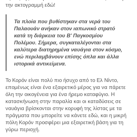
την ακτογραμμή εδώ!
Τα πλοία που βυθίστηκαν στα νερά του
Παλαουάν ανήκαν στον ιαπωνικό στρατό
κατά τη διάρκεια του Β' Παγκοσμίου
Πολέμου. Σήμερα, συγκαταλέγονται στα
καλύτερα διατηρημένα ναυάγια στον κόσμο,
ενώ περιλαμβάνουν επίσης όπλα και άλλα
ιστορικά αντικείμενα.
Το Κορόν είναι πολύ πιο ήσυχο από το Ελ Νίντο,
επομένως είναι ένα εξαιρετικό μέρος για να πάρετε
όλη την οικογένεια για ένα ήρεμο καταφύγιο. Η
κατασκήνωση στην παραλία και οι καταδύσεις σε
ναυάγια βρίσκονται στην κορυφή της λίστας με τα
πράγματα που μπορείτε να κάνετε εδώ, και η μικρή
πόλη Κορόν προσφέρει μια εξαιρετική βάση για τη
γύρω περιοχή.