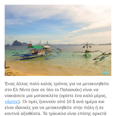
Ένας άλλος πολύ καλός τρόπος για να μετακινηθείτε
στο Ελ Νίντο (και σε όλο το Παλαουάν) είναι να
νοικιάσετε μια μοτοσικλέτα (ορίστε ένα καλό μέρος,
χάρτης
). Οι τιμές ξεκινούν από 10 $ ανά ημέρα και
είναι ιδανικές για να μετακινηθείτε στην πόλη ή σε
κοντινά αξιοθέατα. Τα τρίκυκλα είναι επίσης αρκετά