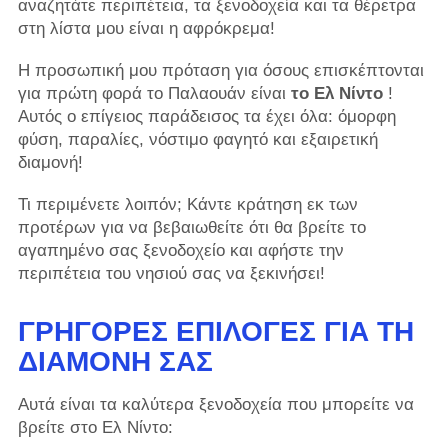
αναζητάτε περιπέτεια, τα ξενοδοχεία και τα θέρετρα
στη λίστα μου είναι η αφρόκρεμα!
Η προσωπική μου πρόταση για όσους επισκέπτονται
για πρώτη φορά το Παλαουάν είναι
το Ελ Νίντο
!
Αυτός ο επίγειος παράδεισος τα έχει όλα: όμορφη
φύση, παραλίες, νόστιμο φαγητό και εξαιρετική
διαμονή!
Τι περιμένετε λοιπόν; Κάντε κράτηση εκ των
προτέρων για να βεβαιωθείτε ότι θα βρείτε το
αγαπημένο σας ξενοδοχείο και αφήστε την
περιπέτεια του νησιού σας να ξεκινήσει!
ΓΡΉΓΟΡΕΣ ΕΠΙΛΟΓΈΣ ΓΙΑ ΤΗ
ΔΙΑΜΟΝΉ ΣΑΣ
Αυτά είναι τα καλύτερα ξενοδοχεία που μπορείτε να
βρείτε στο Ελ Νίντο: