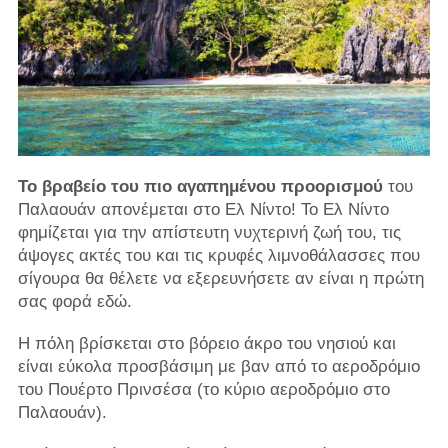
Το βραβείο του πιο αγαπημένου προορισμού
του
Παλαουάν
απονέμεται στο Ελ Νίντο! Το Ελ Νίντο
φημίζεται για την απίστευτη νυχτερινή ζωή του, τις
άψογες ακτές του και τις κρυφές λιμνοθάλασσες που
σίγουρα θα θέλετε να εξερευνήσετε αν είναι η πρώτη
σας φορά εδώ.
Η πόλη βρίσκεται στο βόρειο άκρο του νησιού και
είναι εύκολα προσβάσιμη με βαν από το αεροδρόμιο
του Πουέρτο Πρινσέσα (το κύριο αεροδρόμιο στο
Παλαουάν).