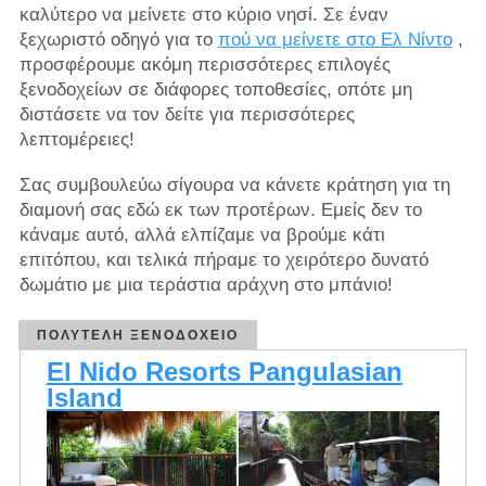
καλύτερο να μείνετε στο κύριο νησί. Σε έναν
ξεχωριστό οδηγό για το
πού να μείνετε στο Ελ Νίντο
,
προσφέρουμε ακόμη περισσότερες επιλογές
ξενοδοχείων σε διάφορες τοποθεσίες, οπότε μη
διστάσετε να τον δείτε για περισσότερες
λεπτομέρειες!
Σας συμβουλεύω σίγουρα να κάνετε κράτηση για τη
διαμονή σας εδώ εκ των προτέρων. Εμείς δεν το
κάναμε αυτό, αλλά ελπίζαμε να βρούμε κάτι
επιτόπου, και τελικά πήραμε το χειρότερο δυνατό
δωμάτιο με μια τεράστια αράχνη στο μπάνιο!
ΠΟΛΥΤΕΛΉ ΞΕΝΟΔΟΧΕΊΟ
El Nido Resorts Pangulasian
Island