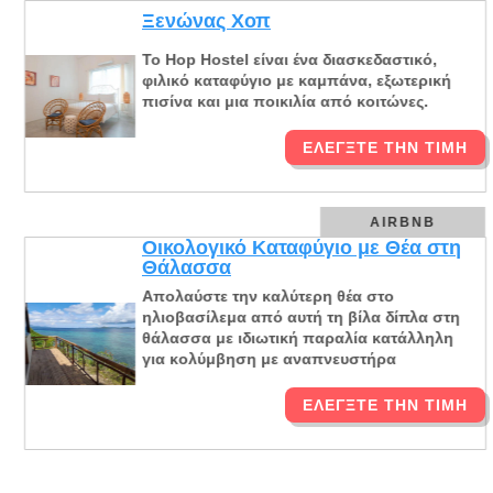
Ξενώνας Χοπ
Το Hop Hostel είναι ένα διασκεδαστικό,
φιλικό καταφύγιο με καμπάνα, εξωτερική
πισίνα και μια ποικιλία από κοιτώνες.
ΕΛΈΓΞΤΕ ΤΗΝ ΤΙΜΉ
AIRBNB
Οικολογικό Καταφύγιο με Θέα στη
Θάλασσα
Απολαύστε την καλύτερη θέα στο
ηλιοβασίλεμα από αυτή τη βίλα δίπλα στη
θάλασσα με ιδιωτική παραλία κατάλληλη
για κολύμβηση με αναπνευστήρα
ΕΛΈΓΞΤΕ ΤΗΝ ΤΙΜΉ