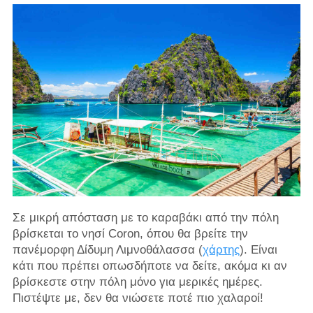
Σε μικρή απόσταση με το καραβάκι από την πόλη
βρίσκεται το νησί Coron, όπου θα βρείτε την
πανέμορφη Δίδυμη Λιμνοθάλασσα (
χάρτης
). Είναι
κάτι που πρέπει οπωσδήποτε να δείτε, ακόμα κι αν
βρίσκεστε στην πόλη μόνο για μερικές ημέρες.
Πιστέψτε με, δεν θα νιώσετε ποτέ πιο χαλαροί!