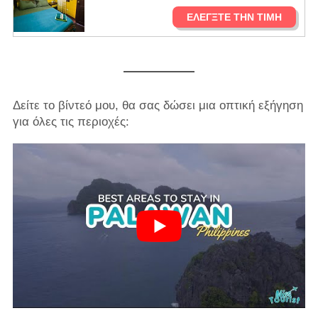
ΕΛΈΓΞΤΕ ΤΗΝ ΤΙΜΉ
Δείτε το βίντεό μου, θα σας δώσει μια οπτική εξήγηση
για όλες τις περιοχές: