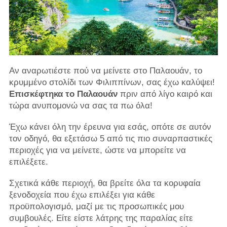
Αν αναρωτιέστε πού να μείνετε στο Παλαουάν, το
κρυμμένο στολίδι των Φιλιππίνων, σας έχω καλύψει!
Επισκέφτηκα το Παλαουάν
πριν από λίγο καιρό και
τώρα ανυπομονώ να σας τα πω όλα!
Έχω κάνει όλη την έρευνα για εσάς, οπότε σε αυτόν
τον οδηγό, θα εξετάσω 5 από τις πιο συναρπαστικές
περιοχές για να μείνετε, ώστε να μπορείτε να
επιλέξετε.
Σχετικά κάθε περιοχή, θα βρείτε όλα τα κορυφαία
ξενοδοχεία που έχω επιλέξει για κάθε
προϋπολογισμό, μαζί με τις προσωπικές μου
συμβουλές. Είτε είστε λάτρης της παραλίας είτε