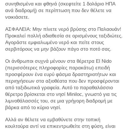
συνηθισμένα και φθηνά (σκεφτείτε 1 δολάριο ΗΠΑ
ανά διαδρομή) σε περίπτωση που δεν θέλετε να
νοικιάσετε.
ΑΣΦΑΛΕΙΑ: Μην πίνετε νερό βρύσης στο Παλαουάν!
Προκαλεί πολλή αδιαθεσία σε ορισμένους ταξιδιώτες.
Αγοράστε εμφιαλωμένο νερό και πείτε στους
σερβιτόρους να μην βάζουν πάγο στο ποτό σας.
Οι άνθρωποι συχνά μένουν στα θέρετρα El Nido
(περισσότερες πληροφορίες παρακάτω) επειδή
προσφέρουν ένα ευρύ φάσμα δραστηριοτήτων και
περιηγήσεων στα αξιοθέατα που δεν προσφέρονται
από ταξιδιωτικά γραφεία. Αυτό το παραθαλάσσιο
θέρετρο βρίσκεται στο νησί Miniloc, γνωστό για τις
λιμνοθάλασσές του, σε μια γρήγορη διαδρομή με
βάρκα από το κύριο νησί.
Αλλά αν θέλετε να εμβαθύνετε στην τοπική
κουλτούρα αντί να επικεντρωθείτε στη φύση, είναι