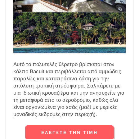
Αυτό το πολυτελές θέρετρο βρίσκεται στον
κόλπο Bacuit και περιβάλλεται από αμμώδεις
παραλίες και καταπράσινα δάση για την
απόλυτη τροπική ατμόσφαιρα. Σαλπάρετε με
μια ιδιωτική κρουαζιέρα και μην ανησυχείτε για
τη μεταφορά από το αεροδρόμιο, καθώς όλα
είναι οργανωμένα για εσάς (μαζί με μερικές
μοναδικές εκδρομές στην περιοχή).
ΕΛΈΓΞΤΕ ΤΗΝ ΤΙΜΉ