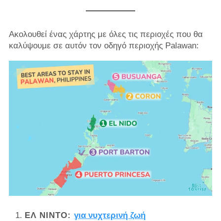
Ακολουθεί ένας χάρτης με όλες τις περιοχές που θα
καλύψουμε σε αυτόν τον οδηγό περιοχής Palawan:
ΕΛ ΝΊΝΤΟ:
για νυχτερινή ζωή