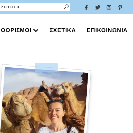
ΡΟΟΡΙΣΜΟΊ
ΣΧΕΤΙΚΆ
ΕΠΙΚΟΙΝΩΝΊΑ