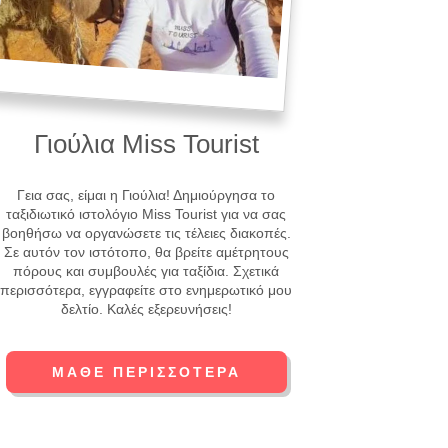
Γιούλια Miss Tourist
Γεια σας, είμαι η Γιούλια! Δημιούργησα το
ταξιδιωτικό ιστολόγιο Miss Tourist για να σας
βοηθήσω να οργανώσετε τις τέλειες διακοπές.
Σε αυτόν τον ιστότοπο, θα βρείτε αμέτρητους
πόρους και συμβουλές για ταξίδια. Σχετικά
περισσότερα, εγγραφείτε στο ενημερωτικό μου
δελτίο. Καλές εξερευνήσεις!
ΜΆΘΕ ΠΕΡΙΣΣΌΤΕΡΑ