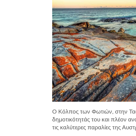
Ο Κόλπος των Φωτιών, στην Τασ
δημοτικότητάς του και πλέον αν
τις καλύτερες παραλίες της Αυστρ