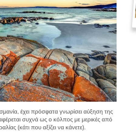
μανία, έχει πρόσφατα γνωρίσει αύξηση της
αφέρεται συχνά ως ο κόλπος με μερικές από
αλίας (κάτι που αξίζει να κάνετε).