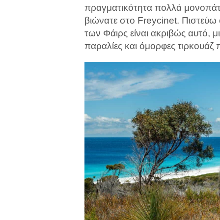
πραγματικότητα πολλά μονοπάτ
βιώνατε στο Freycinet. Πιστεύω 
των Φάιρς είναι ακριβώς αυτό, 
παραλίες και όμορφες τιρκουάζ 