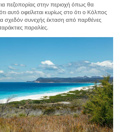
ια πεζοπορίας στην περιοχή όπως θα
ότι αυτό οφείλεται κυρίως στο ότι ο Κόλπος
μια σχεδόν συνεχής έκταση από παρθένες
παράκτιες παραλίες.