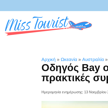
Αρχική
»
Ωκεανία
»
Αυστραλία
Οδηγός Bay of
πρακτικές συ
Ημερομηνία ενημέρωσης: 13 Νοεμβρίου 