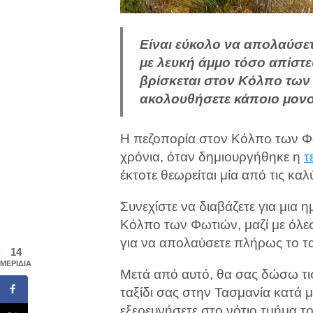
Είναι εύκολο να απολαύσετ
με λευκή άμμο τόσο απίστ
βρίσκεται στον Κόλπο των 
ακολουθήσετε κάποιο μονο
Η πεζοπορία στον Κόλπο των Φω
χρόνια, όταν δημιουργήθηκε η
τ
έκτοτε θεωρείται μία από τις κα
Συνεχίστε να διαβάζετε για μια
Κόλπο των Φωτιών, μαζί με όλες
για να απολαύσετε πλήρως το τα
14
ΜΕΡΊΔΙΑ
Μετά από αυτό, θα σας δώσω τις
ταξίδι σας στην Τασμανία κατά μ
εξερευνήσετε στο νότιο τμήμα 