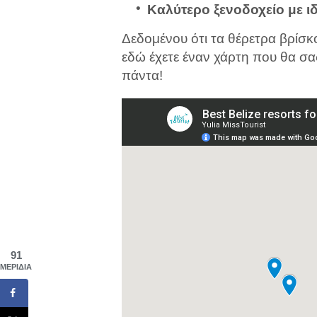
Καλύτερο ξενοδοχείο με ι
Δεδομένου ότι τα θέρετρα βρίσκο
εδώ έχετε έναν χάρτη που θα σα
πάντα!
91
ΜΕΡΊΔΙΑ