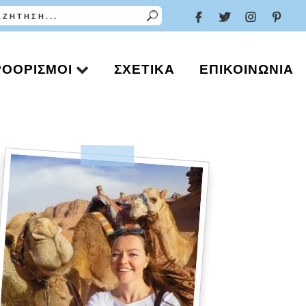
ΡΟΟΡΙΣΜΟΊ
ΣΧΕΤΙΚΆ
ΕΠΙΚΟΙΝΩΝΊΑ