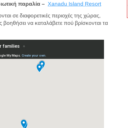
διωτική παραλία –
Xanadu Island Resort
νται σε διαφορετικές περιοχές της χώρας,
ς βοηθήσει να καταλάβετε πού βρίσκονται τα