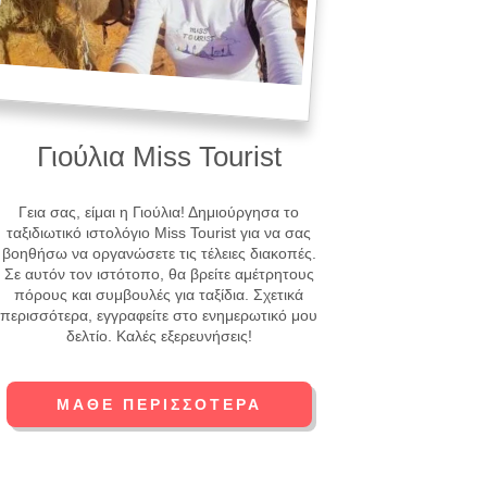
Γιούλια Miss Tourist
Γεια σας, είμαι η Γιούλια! Δημιούργησα το
ταξιδιωτικό ιστολόγιο Miss Tourist για να σας
βοηθήσω να οργανώσετε τις τέλειες διακοπές.
Σε αυτόν τον ιστότοπο, θα βρείτε αμέτρητους
πόρους και συμβουλές για ταξίδια. Σχετικά
περισσότερα, εγγραφείτε στο ενημερωτικό μου
δελτίο. Καλές εξερευνήσεις!
ΜΆΘΕ ΠΕΡΙΣΣΌΤΕΡΑ