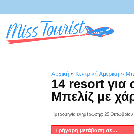
Αρχική
»
Κεντρική Αμερική
»
Μπ
14 resort για 
Μπελίζ με χά
Ημερομηνία ενημέρωσης: 25 Οκτωβρίου
Γρήγορη μετάβαση σε…