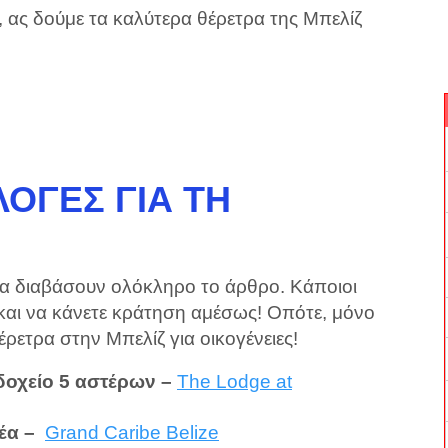
 ας δούμε τα καλύτερα θέρετρα της Μπελίζ
ΟΓΈΣ ΓΙΑ ΤΗ
να διαβάσουν ολόκληρο το άρθρο. Κάποιοι
 και να κάνετε κράτηση αμέσως! Οπότε, μόνο
έρετρα στην Μπελίζ για οικογένειες!
δοχείο 5 αστέρων –
The Lodge at
έα –
Grand Caribe Belize