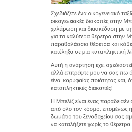
Σχεδιάζετε ένα οικογενειακό ταξί
οικογενειακές διακοπές στην Μπε
χαλάρωση και διασκέδαση με την
για τα καλύτερα θέρετρα στην Μπ
παραθαλάσσια θέρετρα και κάθε 
κατέληξα σε μια καταπληκτική λί
Αυτή η ανάρτηση έχει σχεδιαστεί 
αλλά επιτρέψτε μου να σας πω ό
είναι κορυφαίας ποιότητας και, ό
καταπληκτικές διακοπές!
Η Μπελίζ είναι ένας παραδεισέν
από όλο τον κόσμο, επομένως η 
δωμάτιο του ξενοδοχείου σας αμ
να καταλήξετε χωρίς το θέρετρο