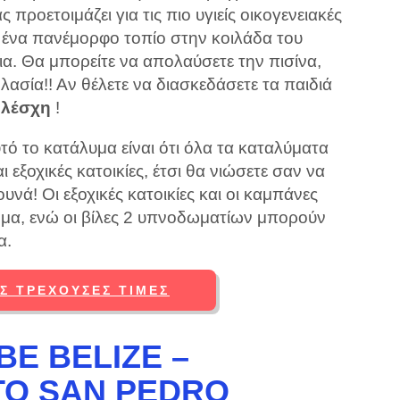
 προετοιμάζει για τις πιο υγιείς οικογενειακές
 ένα πανέμορφο τοπίο στην κοιλάδα του
α. Θα μπορείτε να απολαύσετε την πισίνα,
λασία!! Αν θέλετε να διασκεδάσετε τα παιδιά
 λέσχη
!
τό το κατάλυμα είναι ότι όλα τα καταλύματα
ι εξοχικές κατοικίες, έτσι θα νιώσετε σαν να
υνά! Οι εξοχικές κατοικίες και οι καμπάνες
μα, ενώ οι βίλες 2 υπνοδωματίων μπορούν
α.
ΙΣ ΤΡΈΧΟΥΣΕΣ ΤΙΜΈΣ
BE BELIZE –
ΤΟ SAN PEDRO