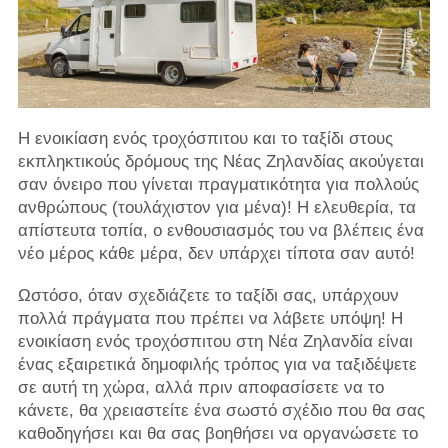
Η ενοικίαση ενός τροχόσπιτου και το ταξίδι στους
εκπληκτικούς δρόμους της Νέας Ζηλανδίας ακούγεται
σαν όνειρο που γίνεται πραγματικότητα για πολλούς
ανθρώπους (τουλάχιστον για μένα)! Η ελευθερία, τα
απίστευτα τοπία, ο ενθουσιασμός του να βλέπεις ένα
νέο μέρος κάθε μέρα, δεν υπάρχει τίποτα σαν αυτό!
Ωστόσο, όταν σχεδιάζετε το ταξίδι σας, υπάρχουν
πολλά πράγματα που πρέπει να λάβετε υπόψη! Η
ενοικίαση ενός τροχόσπιτου στη Νέα Ζηλανδία είναι
ένας εξαιρετικά δημοφιλής τρόπος για να ταξιδέψετε
σε αυτή τη χώρα, αλλά πριν αποφασίσετε να το
κάνετε, θα χρειαστείτε ένα σωστό σχέδιο που θα σας
καθοδηγήσει και θα σας βοηθήσει να οργανώσετε το