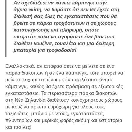
Αν σχεδιάζετε να κάνετε κάμπινγκ στην
άγρια ​​φύση, να θυμάστε ότι δεν θα έχετε στη
διάθεσή σας όλες τις εγκαταστάσεις που θα
βρείτε σε πάρκα τροχόσπιτων ή σε χώρους
κατασκήνωσης επί πληρωμή, οπότε
σκεφτείτε καλά να αγοράσετε ένα βαν που
διαθέτει κουζίνα, τουαλέτα και μια δεύτερη
μπαταρία για τροφοδοσία!
Εναλλακτικά, αν αποφασίσετε να μείνετε σε ένα
πάρκο διακοπών ή σε ένα κάμπινγκ, τότε μπορεί να
μείνετε ευχαριστημένοι με ένα απλό αυτοκίνητο
κάμπινγκ, καθώς θα έχετε πρόσβαση σε εξωτερικές
εγκαταστάσεις. Τα περισσότερα πάρκα διακοπών
στη Νέα Ζηλανδία διαθέτουν κοινόχρηστους χώρους
με κουζίνα αρκετά ευρύχωρη για όλους τους
ταξιδιώτες, μπάνιο με ντους, εγκαταστάσεις
πλυντηρίων και μερικές φορές ακόμη και εστιατόρια
και πισίνες!