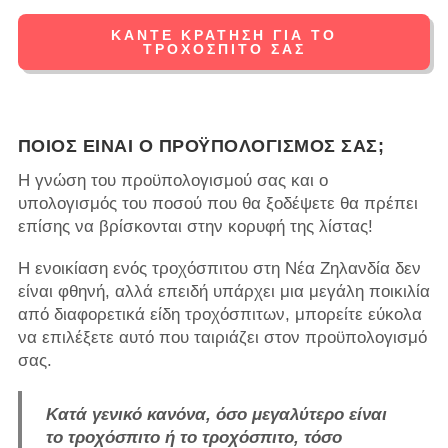
ΚΆΝΤΕ ΚΡΆΤΗΣΗ ΓΙΑ ΤΟ
ΤΡΟΧΌΣΠΙΤΌ ΣΑΣ
ΠΟΙΟΣ ΕΊΝΑΙ Ο ΠΡΟΫΠΟΛΟΓΙΣΜΌΣ ΣΑΣ;
Η γνώση του προϋπολογισμού σας και ο
υπολογισμός του ποσού που θα ξοδέψετε θα πρέπει
επίσης να βρίσκονται στην κορυφή της λίστας!
Η ενοικίαση ενός τροχόσπιτου στη Νέα Ζηλανδία δεν
είναι φθηνή, αλλά επειδή υπάρχει μια μεγάλη ποικιλία
από διαφορετικά είδη τροχόσπιτων, μπορείτε εύκολα
να επιλέξετε αυτό που ταιριάζει στον προϋπολογισμό
σας.
Κατά γενικό κανόνα, όσο μεγαλύτερο είναι
το τροχόσπιτο ή το τροχόσπιτο, τόσο