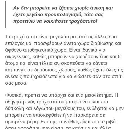
Αν δεν μπορείτε να ζήσετε χωρίς άνεση και
έχετε μεγάλο προϋπολογισμό, τότε σας
προτείνω να νοικιάσετε τροχόσπιτο!
Τα τροχόσπιτα είναι μεγαλύτερα από τις άλλες δύο
επιλογές και προσφέρουν άνετο χώρο διαβίωσης και
άφθονο αποθηκευτικό χώρο. Είναι ιδανικά για
οικογένειες, καθώς μπορούν να χωρέσουν έως και 6
άτομα και είναι τέλεια αν σκοπεύετε να κάνετε
κάμπινγκ σε δημόσιους χώρους, καθώς έχετε όλες τις
ανέσεις που χρειάζεστε για να νιώσετε σαν στο σπίτι
σας μέσα.
Φυσικά, πρέπει να υπάρχει και ένα μειονέκτημα. Η
οδήγηση ενός τροχόσπιτου μπορεί να είναι πιο
δύσκολη και λόγω του μεγέθους του, ενδέχεται να μην
μπορείτε να επισκεφθείτε ή να παρκάρετε σε
ορισμένα μέρη. Επίσης, συνήθως είναι πιο ακριβά
όσον αφορά την ενοικίαση, τα καύσιμα και άλλα