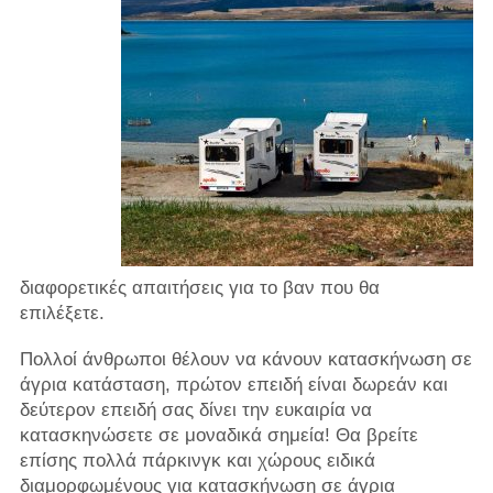
διαφορετικές απαιτήσεις για το βαν που θα
επιλέξετε.
Πολλοί άνθρωποι θέλουν να κάνουν κατασκήνωση σε
άγρια ​​κατάσταση, πρώτον επειδή είναι δωρεάν και
δεύτερον επειδή σας δίνει την ευκαιρία να
κατασκηνώσετε σε μοναδικά σημεία! Θα βρείτε
επίσης πολλά πάρκινγκ και χώρους ειδικά
διαμορφωμένους για κατασκήνωση σε άγρια ​​