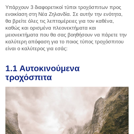
Υπάρχουν 3 διαφορετικοί τύποι τροχόσπιτων προς
ενοικίαση στη Νέα Ζηλανδία. Σε αυτήν την ενότητα,
θα βρείτε όλες τις λεπτομέρειες για τον καθένα,
καθώς και ορισμένα πλεονεκτήματα και
μειονεκτήματα που θα σας βοηθήσουν να πάρετε την
καλύτερη απόφαση για το ποιος τύπος τροχόσπιτου
είναι ο καλύτερος για εσάς:
1.1 Αυτοκινούμενα
τροχόσπιτα