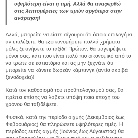
υψηλότερη είναι η τιμή. Αλλά θα αναφερθώ
στις λεπτομέρειες των τιμών αργότερα στην
ανάρτηση!
Αλλά, μπορείτε να είστε σίγουροι ότι όποια επιλογή κι
αν επιλέξετε, θα εξοικονομήσετε πολλά χρήματα
μόλις ξεκινήσετε το ταξίδι! Πρώτον, θα μαγειρέψετε
μόνοι σας, κάτι που είναι πολύ πιο οικονομικό από το
να τρώτε σε εστιατόριο και ας μην ξεχνάτε ότι
μπορείτε να κάνετε δωρεάν κάμπινγκ (αντίο ακριβά
ξενοδοχεία)!
Κατά τον καθορισμό του προϋπολογισμού σας, θα
πρέπει επίσης να λάβετε υπόψη ποια εποχή του
χρόνου θα ταξιδέψετε.
Φυσικά, κατά την περίοδο αιχμής (Δεκέμβριος έως
Φεβρουάριος) θα πληρώσετε υψηλότερες τιμές. Η
περίοδος εκτός αιχμής (Ιούνιος έως Αύγουστος) θα