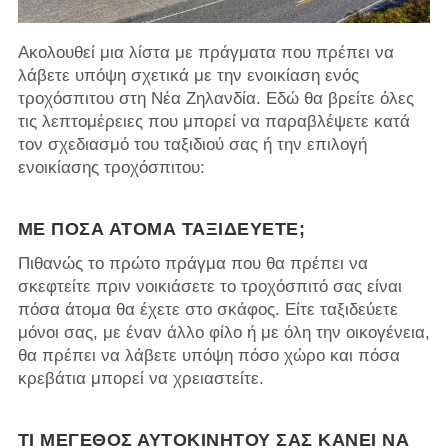
Ακολουθεί μια λίστα με πράγματα που πρέπει να
λάβετε υπόψη σχετικά με την ενοικίαση ενός
τροχόσπιτου στη Νέα Ζηλανδία. Εδώ θα βρείτε όλες
τις λεπτομέρειες που μπορεί να παραβλέψετε κατά
τον σχεδιασμό του ταξιδιού σας ή την επιλογή
ενοικίασης τροχόσπιτου:
ΜΕ ΠΌΣΑ ΆΤΟΜΑ ΤΑΞΙΔΕΎΕΤΕ;
Πιθανώς το πρώτο πράγμα που θα πρέπει να
σκεφτείτε πριν νοικιάσετε το τροχόσπιτό σας είναι
πόσα άτομα θα έχετε στο σκάφος. Είτε ταξιδεύετε
μόνοι σας, με έναν άλλο φίλο ή με όλη την οικογένεια,
θα πρέπει να λάβετε υπόψη πόσο χώρο και πόσα
κρεβάτια μπορεί να χρειαστείτε.
ΤΙ ΜΈΓΕΘΟΣ ΑΥΤΟΚΙΝΉΤΟΥ ΣΑΣ ΚΆΝΕΙ ΝΑ