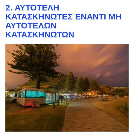
2. ΑΥΤΟΤΕΛΉ
ΚΑΤΑΣΚΗΝΩΤΈΣ ΈΝΑΝΤΙ ΜΗ
ΑΥΤΟΤΕΛΏΝ
ΚΑΤΑΣΚΗΝΩΤΏΝ