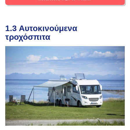
1.3 Αυτοκινούμενα
τροχόσπιτα