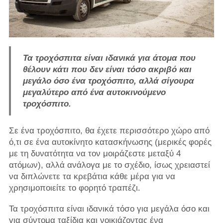
Τα τροχόσπιτα είναι ιδανικά για άτομα που
θέλουν κάτι που δεν είναι τόσο ακριβό και
μεγάλο όσο ένα τροχόσπιτο, αλλά σίγουρα
μεγαλύτερο από ένα αυτοκινούμενο
τροχόσπιτο.
Σε ένα τροχόσπιτο, θα έχετε περισσότερο χώρο από
ό,τι σε ένα αυτοκίνητο κατασκήνωσης (μερικές φορές
με τη δυνατότητα να τον μοιράζεστε μεταξύ 4
ατόμων), αλλά ανάλογα με το σχέδιο, ίσως χρειαστεί
να διπλώνετε τα κρεβάτια κάθε μέρα για να
χρησιμοποιείτε το φορητό τραπέζι.
Τα τροχόσπιτα είναι ιδανικά τόσο για μεγάλα όσο και
για σύντομα ταξίδια και νοικιάζοντας ένα