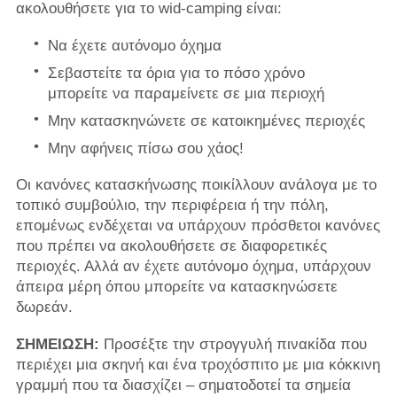
ακολουθήσετε για το wid-camping είναι:
Να έχετε αυτόνομο όχημα
Σεβαστείτε τα όρια για το πόσο χρόνο
μπορείτε να παραμείνετε σε μια περιοχή
Μην κατασκηνώνετε σε κατοικημένες περιοχές
Μην αφήνεις πίσω σου χάος!
Οι κανόνες κατασκήνωσης ποικίλλουν ανάλογα με το
τοπικό συμβούλιο, την περιφέρεια ή την πόλη,
επομένως ενδέχεται να υπάρχουν πρόσθετοι κανόνες
που πρέπει να ακολουθήσετε σε διαφορετικές
περιοχές. Αλλά αν έχετε αυτόνομο όχημα, υπάρχουν
άπειρα μέρη όπου μπορείτε να κατασκηνώσετε
δωρεάν.
ΣΗΜΕΙΩΣΗ:
Προσέξτε την στρογγυλή πινακίδα που
περιέχει μια σκηνή και ένα τροχόσπιτο με μια κόκκινη
γραμμή που τα διασχίζει – σηματοδοτεί τα σημεία