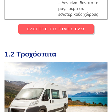
– Δεν είναι δυνατό το
μαγείρεμα σε
εσωτερικούς χώρους
ΕΛΈΓΞΤΕ ΤΙΣ ΤΙΜΈΣ ΕΔΏ
1.2 Τροχόσπιτα