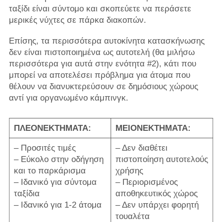
ταξίδι είναι σύντομο και σκοπεύετε να περάσετε
μερικές νύχτες σε πάρκα διακοπών.
Επίσης, τα περισσότερα αυτοκίνητα κατασκήνωσης
δεν είναι πιστοποιημένα ως αυτοτελή (θα μιλήσω
περισσότερα για αυτά στην ενότητα #2), κάτι που
μπορεί να αποτελέσει πρόβλημα για άτομα που
θέλουν να διανυκτερεύσουν σε δημόσιους χώρους
αντί για οργανωμένο κάμπινγκ.
ΠΛΕΟΝΕΚΤΗΜΑΤΑ:
ΜΕΙΟΝΕΚΤΗΜΑΤΑ:
– Προσιτές τιμές
– Δεν διαθέτει
– Εύκολο στην οδήγηση
πιστοποίηση αυτοτελούς
και το παρκάρισμα
χρήσης
– Ιδανικό για σύντομα
– Περιορισμένος
ταξίδια
αποθηκευτικός χώρος
– Ιδανικό για 1-2 άτομα
– Δεν υπάρχει φορητή
τουαλέτα