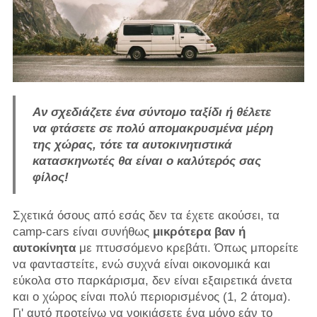
Αν σχεδιάζετε ένα σύντομο ταξίδι ή θέλετε
να φτάσετε σε πολύ απομακρυσμένα μέρη
της χώρας, τότε τα αυτοκινητιστικά
κατασκηνωτές θα είναι ο καλύτερός σας
φίλος!
Σχετικά όσους από εσάς δεν τα έχετε ακούσει, τα
camp-cars είναι συνήθως
μικρότερα βαν ή
αυτοκίνητα
με πτυσσόμενο κρεβάτι. Όπως μπορείτε
να φανταστείτε, ενώ συχνά είναι οικονομικά και
εύκολα στο παρκάρισμα, δεν είναι εξαιρετικά άνετα
και ο χώρος είναι πολύ περιορισμένος (1, 2 άτομα).
Γι' αυτό προτείνω να νοικιάσετε ένα μόνο εάν το