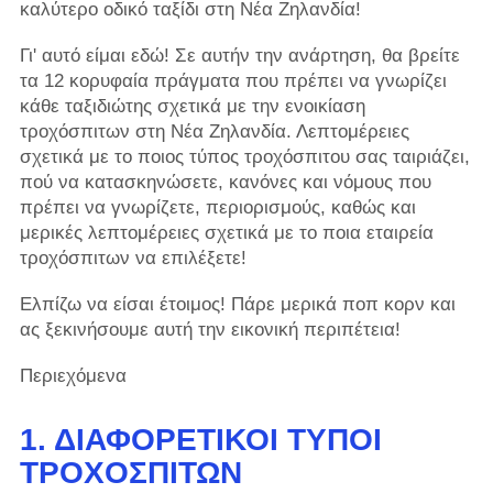
καλύτερο οδικό ταξίδι στη Νέα Ζηλανδία!
Γι' αυτό είμαι εδώ! Σε αυτήν την ανάρτηση, θα βρείτε
τα 12 κορυφαία πράγματα που πρέπει να γνωρίζει
κάθε ταξιδιώτης σχετικά με την ενοικίαση
τροχόσπιτων στη Νέα Ζηλανδία. Λεπτομέρειες
σχετικά με το ποιος τύπος τροχόσπιτου σας ταιριάζει,
πού να κατασκηνώσετε, κανόνες και νόμους που
πρέπει να γνωρίζετε, περιορισμούς, καθώς και
μερικές λεπτομέρειες σχετικά με το ποια εταιρεία
τροχόσπιτων να επιλέξετε!
Ελπίζω να είσαι έτοιμος! Πάρε μερικά ποπ κορν και
ας ξεκινήσουμε αυτή την εικονική περιπέτεια!
Περιεχόμενα
1. ΔΙΑΦΟΡΕΤΙΚΟΊ ΤΎΠΟΙ
ΤΡΟΧΌΣΠΙΤΩΝ