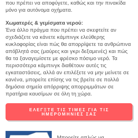
που πρέπει να αποφύγετε, καθώς και την πινακίδα
μόνο για αυτόνομα οχήματα.
Χωματερές & γεμίσματα νερού:
Ένα άλλο πράγμα που πρέπει να σκεφτείτε αν
σχεδιάζετε να κάνετε κάμπινγκ ελεύθερης
κυκλοφορίας είναι πώς θα απορρίψετε τα ανθρώπινα
απόβλητά σας (μαύρες και γκρι δεξαμενές) και πώς
θα τα ξαναγεμίσετε με φρέσκο ​​πόσιμο νερό. Τα
περισσότερα κάμπινγκ διαθέτουν αυτές τις
εγκαταστάσεις, αλλά αν επιλέξετε να μην μείνετε σε
κανένα, μπορείτε επίσης να τις βρείτε σε πολλά
δημόσια σημεία απόρριψης απορριμμάτων σε
πρατήρια καυσίμων σε όλη τη χώρα.
ΕΛΈΓΞΤΕ ΤΙΣ ΤΙΜΈΣ ΓΙΑ ΤΙΣ
ΗΜΕΡΟΜΗΝΊΕΣ ΣΑΣ
Μπορείτε απλώς να