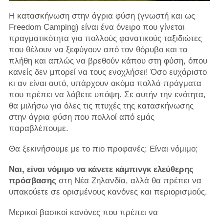
Η κατασκήνωση στην άγρια ​​φύση (γνωστή και ως
Freedom Camping) είναι ένα όνειρο που γίνεται
πραγματικότητα για πολλούς φανατικούς ταξιδιώτες
που θέλουν να ξεφύγουν από τον θόρυβο και τα
πλήθη και απλώς να βρεθούν κάπου στη φύση, όπου
κανείς δεν μπορεί να τους ενοχλήσει! Όσο ευχάριστο
κι αν είναι αυτό, υπάρχουν ακόμα πολλά πράγματα
που πρέπει να λάβετε υπόψη. Σε αυτήν την ενότητα,
θα μιλήσω για όλες τις πτυχές της κατασκήνωσης
στην άγρια ​​φύση που πολλοί από εμάς
παραβλέπουμε.
Θα ξεκινήσουμε με το πιο προφανές: Είναι νόμιμο;
Ναι, είναι νόμιμο να κάνετε κάμπινγκ ελεύθερης
πρόσβασης
στη Νέα Ζηλανδία, αλλά θα πρέπει να
υπακούετε σε ορισμένους κανόνες και περιορισμούς.
Μερικοί βασικοί κανόνες που πρέπει να