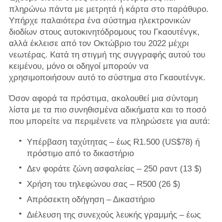
πληρώνω πάντα με μετρητά ή κάρτα στο παράθυρο.
Υπήρχε παλαιότερα ένα σύστημα ηλεκτρονικών
διοδίων στους αυτοκινητόδρομους του Γκαουτένγκ,
αλλά έκλεισε από τον Οκτώβριο του 2022 μέχρι
νεωτέρας. Κατά τη στιγμή της συγγραφής αυτού του
κειμένου, μόνο οι οδηγοί μπορούν να
χρησιμοποιήσουν αυτό το σύστημα στο Γκαουτένγκ.
Όσον αφορά τα πρόστιμα, ακολουθεί μια σύντομη
λίστα με τα πιο συνηθισμένα αδικήματα και το ποσό
που μπορείτε να περιμένετε να πληρώσετε για αυτά:
Υπέρβαση ταχύτητας – έως R1.500 (US$78) ή
πρόστιμο από το δικαστήριο
Δεν φοράτε ζώνη ασφαλείας – 250 ραντ (13 $)
Χρήση του τηλεφώνου σας – R500 (26 $)
Απρόσεκτη οδήγηση – Δικαστήριο
Διέλευση της συνεχούς λευκής γραμμής – έως