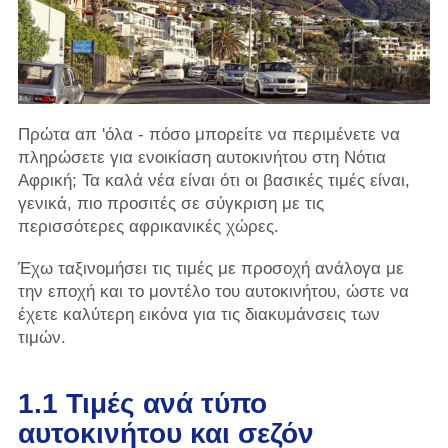
Πρώτα απ 'όλα - πόσο μπορείτε να περιμένετε να
πληρώσετε για ενοικίαση αυτοκινήτου στη Νότια
Αφρική; Τα καλά νέα είναι ότι οι βασικές τιμές είναι,
γενικά, πιο προσιτές σε σύγκριση με τις
περισσότερες αφρικανικές χώρες.
Έχω ταξινομήσει τις τιμές με προσοχή ανάλογα με
την εποχή και το μοντέλο του αυτοκινήτου, ώστε να
έχετε καλύτερη εικόνα για τις διακυμάνσεις των
τιμών.
1.1 Τιμές ανά τύπο
αυτοκινήτου και σεζόν