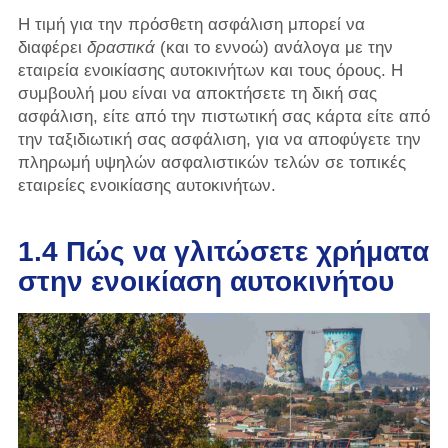
Η τιμή για την πρόσθετη ασφάλιση μπορεί να
διαφέρει
δραστικά
(και το εννοώ) ανάλογα με την
εταιρεία ενοικίασης αυτοκινήτων και τους όρους. Η
συμβουλή μου είναι να αποκτήσετε τη δική σας
ασφάλιση, είτε από την πιστωτική σας κάρτα είτε από
την ταξιδιωτική σας ασφάλιση, για να αποφύγετε την
πληρωμή υψηλών ασφαλιστικών τελών σε τοπικές
εταιρείες ενοικίασης αυτοκινήτων.
1.4 Πώς να γλιτώσετε χρήματα
στην ενοικίαση αυτοκινήτου