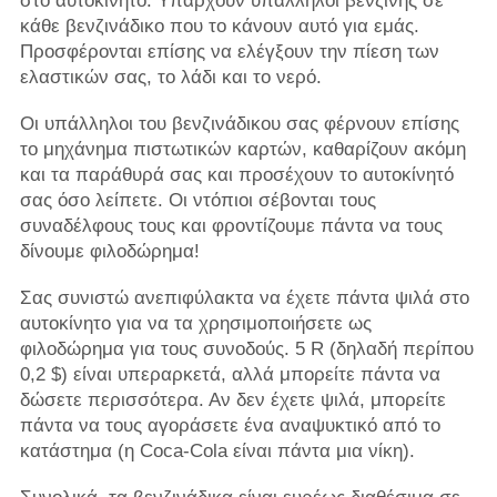
στο αυτοκίνητο. Υπάρχουν υπάλληλοι βενζίνης σε
κάθε βενζινάδικο που το κάνουν αυτό για εμάς.
Προσφέρονται επίσης να ελέγξουν την πίεση των
ελαστικών σας, το λάδι και το νερό.
Οι υπάλληλοι του βενζινάδικου σας φέρνουν επίσης
το μηχάνημα πιστωτικών καρτών, καθαρίζουν ακόμη
και τα παράθυρά σας και προσέχουν το αυτοκίνητό
σας όσο λείπετε. Οι ντόπιοι σέβονται τους
συναδέλφους τους και φροντίζουμε πάντα να τους
δίνουμε φιλοδώρημα!
Σας συνιστώ ανεπιφύλακτα να έχετε πάντα ψιλά στο
αυτοκίνητο για να τα χρησιμοποιήσετε ως
φιλοδώρημα για τους συνοδούς. 5 R (δηλαδή περίπου
0,2 $) είναι υπεραρκετά, αλλά μπορείτε πάντα να
δώσετε περισσότερα. Αν δεν έχετε ψιλά, μπορείτε
πάντα να τους αγοράσετε ένα αναψυκτικό από το
κατάστημα (η Coca-Cola είναι πάντα μια νίκη).