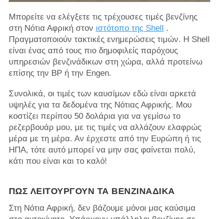
Μπορείτε να ελέγξετε τις τρέχουσες τιμές βενζίνης
στη Νότια Αφρική στον
ιστότοπο της Shell
.
Πραγματοποιούν τακτικές ενημερώσεις τιμών. Η Shell
είναι ένας από τους πιο δημοφιλείς παρόχους
υπηρεσιών βενζινάδικων στη χώρα, αλλά προτείνω
επίσης την BP ή την Engen.
Συνολικά, οι τιμές των καυσίμων εδώ είναι αρκετά
υψηλές για τα δεδομένα της Νότιας Αφρικής. Μου
κοστίζει περίπου 50 δολάρια για να γεμίσω το
ρεζερβουάρ μου, με τις τιμές να αλλάζουν ελαφρώς
μέρα με τη μέρα. Αν έρχεστε από την Ευρώπη ή τις
ΗΠΑ, τότε αυτό μπορεί να μην σας φαίνεται πολύ,
κάτι που είναι και το καλό!
ΠΏΣ ΛΕΙΤΟΥΡΓΟΎΝ ΤΑ ΒΕΝΖΙΝΆΔΙΚΑ
Στη Νότια Αφρική, δεν βάζουμε μόνοι μας καύσιμα