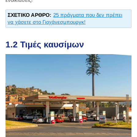
ενοικιάσεις!
ΣΧΕΤΙΚΌ ΆΡΘΡΟ:
25 πράγματα που δεν πρέπει
να χάσετε στο Γιοχάνεσμπουργκ!
1.2 Τιμές καυσίμων