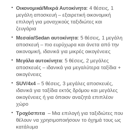
Οικονομικά/Μικρά Αυτοκίνητα
: 4 θέσεις, 1
μεγάλη αποσκευή – εξαιρετική οικονομική
επιλογή για μοναχικούς ταξιδιώτες και
ζευγάρια
Μεσαία/Sedan αυτοκίνητα
: 5 θέσεις, 1 μεγάλη
αποσκευή – πιο ευρύχωρα και άνετα από την
οικονομική, ιδανικά για μικρές οικογένειες
Μεγάλα αυτοκίνητα
: 5 θέσεις, 2 μεγάλες
αποσκευές – ιδανικά για μεγαλύτερα ταξίδια +
οικογένειες
SUV/4x4
– 5 θέσεις, 3 μεγάλες αποσκευές,
ιδανικά για ταξίδια εκτός δρόμου και μεγάλες
οικογένειες ή για όποιον αναζητά επιπλέον
χώρο
Τροχόσπιτα
– Μια επιλογή για ταξιδιώτες που
θέλουν να χρησιμοποιήσουν το όχημά τους ως
κατάλυμα