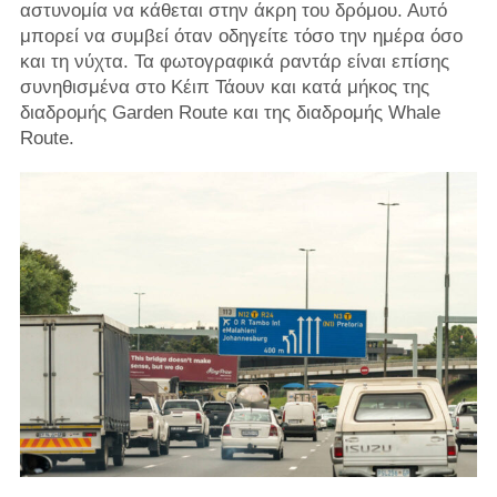
αστυνομία να κάθεται στην άκρη του δρόμου. Αυτό
μπορεί να συμβεί όταν οδηγείτε τόσο την ημέρα όσο
και τη νύχτα. Τα φωτογραφικά ραντάρ είναι επίσης
συνηθισμένα στο Κέιπ Τάουν και κατά μήκος της
διαδρομής Garden Route και της διαδρομής Whale
Route.