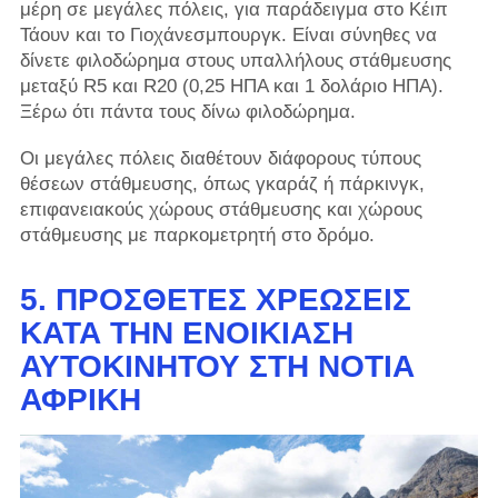
μέρη σε μεγάλες πόλεις, για παράδειγμα στο Κέιπ
Τάουν και το Γιοχάνεσμπουργκ. Είναι σύνηθες να
δίνετε φιλοδώρημα στους υπαλλήλους στάθμευσης
μεταξύ R5 και R20 (0,25 ΗΠΑ και 1 δολάριο ΗΠΑ).
Ξέρω ότι πάντα τους δίνω φιλοδώρημα.
Οι μεγάλες πόλεις διαθέτουν διάφορους τύπους
θέσεων στάθμευσης, όπως γκαράζ ή πάρκινγκ,
επιφανειακούς χώρους στάθμευσης και χώρους
στάθμευσης με παρκομετρητή στο δρόμο.
5. ΠΡΌΣΘΕΤΕΣ ΧΡΕΏΣΕΙΣ
ΚΑΤΆ ΤΗΝ ΕΝΟΙΚΊΑΣΗ
ΑΥΤΟΚΙΝΉΤΟΥ ΣΤΗ ΝΌΤΙΑ
ΑΦΡΙΚΉ