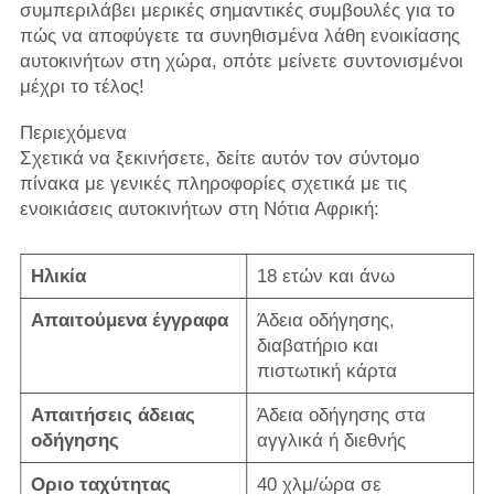
συμπεριλάβει μερικές σημαντικές συμβουλές για το
πώς να αποφύγετε τα συνηθισμένα λάθη ενοικίασης
αυτοκινήτων στη χώρα, οπότε μείνετε συντονισμένοι
μέχρι το τέλος!
Περιεχόμενα
Σχετικά να ξεκινήσετε, δείτε αυτόν τον σύντομο
πίνακα με γενικές πληροφορίες σχετικά με τις
ενοικιάσεις αυτοκινήτων στη Νότια Αφρική:
Ηλικία
18 ετών και άνω
Απαιτούμενα έγγραφα
Άδεια οδήγησης,
διαβατήριο και
πιστωτική κάρτα
Απαιτήσεις άδειας
Άδεια οδήγησης στα
οδήγησης
αγγλικά ή διεθνής
Οριο ταχύτητας
40 χλμ/ώρα σε