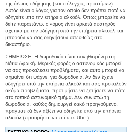
της άδειας οδήγησης (και ο έλεγχος προστίμων).
Αυτός είναι ο λόγος για τον οποίο δεν πρέπει ποτέ να
οδηγείτε υπό την επήρεια αλκοόλ. Όπως μπορείτε να
δείτε παραπάνω, ο νόμος είναι αρκετά αυστηρός
σχετικά με την οδήγηση υπό την επήρεια αλκοόλ και
μπορούν να σας οδηγήσουν απευθείας στο
δικαστήριο.
ΣΗΜΕΙΩΣΗ: Η δωροδοκία είναι συνηθισμένη στη
Νότια Αφρική. Μερικές φορές ο αστυνομικός μπορεί
να σας προκαλέσει προβλήματα, και αυτό μπορεί να
σημαίνει ότι ψάχνει για δωροδοκία. Αν δεν έχετε
οδηγήσει υπό την επήρεια αλκοόλ και σας προκαλούν
ακόμα προβλήματα, προτιμήστε να ζητήσετε να πάτε
στο τοπικό αστυνομικό τμήμα. Δεν συνιστώ τη
δωροδοκία, καθώς δημιουργεί κακό προηγούμενο,
πραγματικά δεν αξίζει να οδηγείτε υπό την επήρεια
αλκοόλ (προτιμήστε να πάρετε Uber).