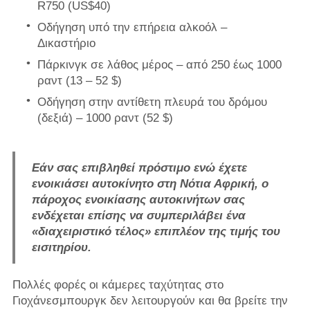
R750 (US$40)
Οδήγηση υπό την επήρεια αλκοόλ –
Δικαστήριο
Πάρκινγκ σε λάθος μέρος – από 250 έως 1000
ραντ (13 – 52 $)
Οδήγηση στην αντίθετη πλευρά του δρόμου
(δεξιά) – 1000 ραντ (52 $)
Εάν σας επιβληθεί πρόστιμο ενώ έχετε
ενοικιάσει αυτοκίνητο στη Νότια Αφρική, ο
πάροχος ενοικίασης αυτοκινήτων σας
ενδέχεται επίσης να συμπεριλάβει ένα
«διαχειριστικό τέλος» επιπλέον της τιμής του
εισιτηρίου.
Πολλές φορές οι κάμερες ταχύτητας στο
Γιοχάνεσμπουργκ δεν λειτουργούν και θα βρείτε την