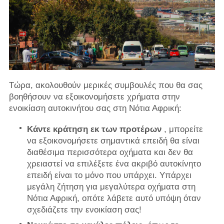
Τώρα, ακολουθούν μερικές συμβουλές που θα σας
βοηθήσουν να εξοικονομήσετε χρήματα στην
ενοικίαση αυτοκινήτου σας στη Νότια Αφρική:
Κάντε κράτηση εκ των προτέρων
, μπορείτε
να εξοικονομήσετε σημαντικά επειδή θα είναι
διαθέσιμα περισσότερα οχήματα και δεν θα
χρειαστεί να επιλέξετε ένα ακριβό αυτοκίνητο
επειδή είναι το μόνο που υπάρχει. Υπάρχει
μεγάλη ζήτηση για μεγαλύτερα οχήματα στη
Νότια Αφρική, οπότε λάβετε αυτό υπόψη όταν
σχεδιάζετε την ενοικίαση σας!