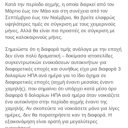
Κατά την περίοδο αιχμής, η οποία διαρκεί από τον
Μάρτιο έως τον Μάιο και στη συνέχεια από τον
Σεπτέμβριο έως τον Νοέμβριο, θα βρείτε ελαφρώς
υψηλότερες τιμές σε σύγκριση με τους χειμερινούς
μήνες. Αλλά θα είναι πιο προσιτές σε σύγκριση με
τους καλοκαιρινούς μήνες.
Σημειώστε ότι η διαφορά τιμής ανάλογα με την εποχή
δεν είναι πολύ δραματική – δοκίμασα ιστοσελίδες
συγκεντρωτικών ενοικιάσεων αυτοκινήτων για
διαφορετικές εποχές και συνήθως είχα μια διαφορά 3
δολαρίων ΗΠΑ ανά ημέρα για το ίδιο όχημα σε
διαφορετικές εποχές (αιχμή έναντι μεσαίας έναντι
χαμηλής), που σημαίνει ότι υπάρχει κατά μέσο όρο
διαφορά 6 δολαρίων ΗΠΑ ανά ημέρα όταν νοικιάζετε
ένα αυτοκίνητο στην περίοδο αιχμής έναντι της
χαμηλής. Αν σκοπεύετε να νοικιάσετε μόνο για λίγες
ημέρες, δεν θα παρατηρήσετε καν τη διαφορά. Η
εξοικονόμηση είναι ορατή για μεγαλύτερες