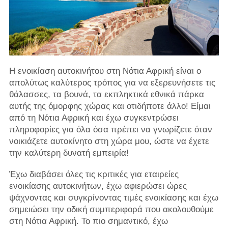
Η ενοικίαση αυτοκινήτου στη Νότια Αφρική είναι ο
απολύτως καλύτερος τρόπος για να εξερευνήσετε τις
θάλασσες, τα βουνά, τα εκπληκτικά εθνικά πάρκα
αυτής της όμορφης χώρας και οτιδήποτε άλλο! Είμαι
από τη Νότια Αφρική και έχω συγκεντρώσει
πληροφορίες για όλα όσα πρέπει να γνωρίζετε όταν
νοικιάζετε αυτοκίνητο στη χώρα μου, ώστε να έχετε
την καλύτερη δυνατή εμπειρία!
Έχω διαβάσει όλες τις κριτικές για εταιρείες
ενοικίασης αυτοκινήτων, έχω αφιερώσει ώρες
ψάχνοντας και συγκρίνοντας τιμές ενοικίασης και έχω
σημειώσει την οδική συμπεριφορά που ακολουθούμε
στη Νότια Αφρική. Το πιο σημαντικό, έχω