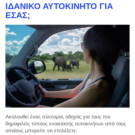
ΙΔΑΝΙΚΌ ΑΥΤΟΚΊΝΗΤΟ ΓΙΑ
ΕΣΆΣ;
Ακολουθεί ένας σύντομος οδηγός για τους πιο
δημοφιλείς τύπους ενοικίασης αυτοκινήτων από τους
οποίους μπορείτε να επιλέξετε: