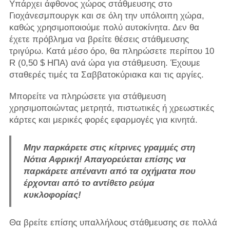
Υπάρχει άφθονος χώρος στάθμευσης στο
Γιοχάνεσμπουργκ και σε όλη την υπόλοιπη χώρα,
καθώς χρησιμοποιούμε πολύ αυτοκίνητα. Δεν θα
έχετε πρόβλημα να βρείτε θέσεις στάθμευσης
τριγύρω. Κατά μέσο όρο, θα πληρώσετε περίπου 10
R (0,50 $ ΗΠΑ) ανά ώρα για στάθμευση. Έχουμε
σταθερές τιμές τα Σαββατοκύριακα και τις αργίες.
Μπορείτε να πληρώσετε για στάθμευση
χρησιμοποιώντας μετρητά, πιστωτικές ή χρεωστικές
κάρτες και μερικές φορές εφαρμογές για κινητά.
Μην παρκάρετε στις κίτρινες γραμμές στη
Νότια Αφρική! Απαγορεύεται επίσης να
παρκάρετε απέναντι από τα οχήματα που
έρχονται από το αντίθετο ρεύμα
κυκλοφορίας!
Θα βρείτε επίσης υπαλλήλους στάθμευσης σε πολλά