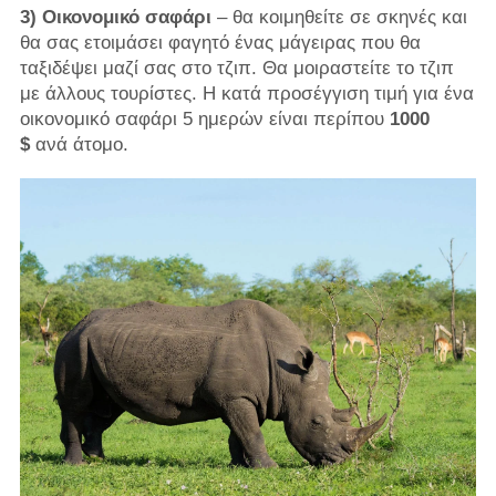
3) Οικονομικό σαφάρι
– θα κοιμηθείτε σε σκηνές και
θα σας ετοιμάσει φαγητό ένας μάγειρας που θα
ταξιδέψει μαζί σας στο τζιπ. Θα μοιραστείτε το τζιπ
με άλλους τουρίστες. Η κατά προσέγγιση τιμή για ένα
οικονομικό σαφάρι 5 ημερών είναι περίπου
1000
$
ανά άτομο.