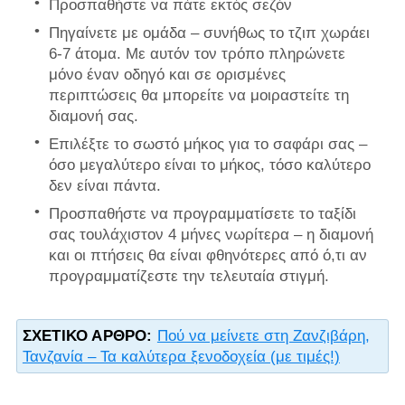
Προσπαθήστε να πάτε εκτός σεζόν
Πηγαίνετε με ομάδα – συνήθως το τζιπ χωράει
6-7 άτομα. Με αυτόν τον τρόπο πληρώνετε
μόνο έναν οδηγό και σε ορισμένες
περιπτώσεις θα μπορείτε να μοιραστείτε τη
διαμονή σας.
Επιλέξτε το σωστό μήκος για το σαφάρι σας –
όσο μεγαλύτερο είναι το μήκος, τόσο καλύτερο
δεν είναι πάντα.
Προσπαθήστε να προγραμματίσετε το ταξίδι
σας τουλάχιστον 4 μήνες νωρίτερα – η διαμονή
και οι πτήσεις θα είναι φθηνότερες από ό,τι αν
προγραμματίζεστε την τελευταία στιγμή.
ΣΧΕΤΙΚΌ ΆΡΘΡΟ:
Πού να μείνετε στη Ζανζιβάρη,
Τανζανία – Τα καλύτερα ξενοδοχεία (με τιμές!)