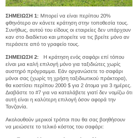
ΣΗΜΕΙΩΣΗ 1:
Μπορεί να είναι περίπου 20%
φθηνότερο αν κάνετε κράτηση στην τοποθεσία τους.
Συνήθως, αυτού του είδους οι εταιρείες δεν υπάρχουν
καν στο διαδίκτυο και μπορείτε να τις βρείτε μόνο αν
περάσετε από το γραφείο τους.
ΣΗΜΕΙΩΣΗ 2:
Η κράτηση ενός σαφάρι επί τόπου
είναι μια καλή επιλογή μόνο για ταξιδιώτες χωρίς
αυστηρό πρόγραμμα. Εάν οργανώσετε το σαφάρι
μόνοι σας (χωρίς τη χρήση ταξιδιωτικού πράκτορα),
θα κοστίσει περίπου 2000 $ για 2 άτομα για 3 ημέρες.
Διαβάστε το #7 για να καταλάβετε γιατί δεν νομίζω ότι
αυτή είναι η καλύτερη επιλογή όσον αφορά την
Τανζανία.
Ακολουθούν μερικοί τρόποι που θα σας βοηθήσουν
να μειώσετε το τελικό κόστος του σαφάρι: