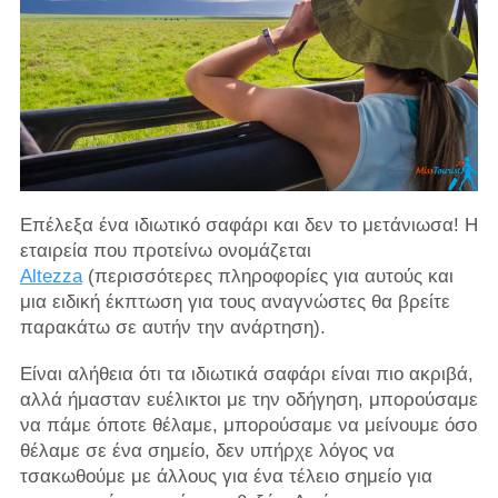
Επέλεξα ένα ιδιωτικό σαφάρι και δεν το μετάνιωσα! Η
εταιρεία που προτείνω ονομάζεται
Altezza
(περισσότερες πληροφορίες για αυτούς και
μια ειδική έκπτωση για τους αναγνώστες θα βρείτε
παρακάτω σε αυτήν την ανάρτηση).
Είναι αλήθεια ότι τα ιδιωτικά σαφάρι είναι πιο ακριβά,
αλλά ήμασταν ευέλικτοι με την οδήγηση, μπορούσαμε
να πάμε όποτε θέλαμε, μπορούσαμε να μείνουμε όσο
θέλαμε σε ένα σημείο, δεν υπήρχε λόγος να
τσακωθούμε με άλλους για ένα τέλειο σημείο για