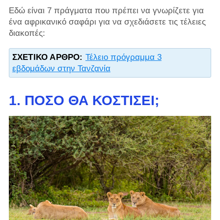
Εδώ είναι 7 πράγματα που πρέπει να γνωρίζετε για
ένα αφρικανικό σαφάρι για να σχεδιάσετε τις τέλειες
διακοπές:
ΣΧΕΤΙΚΌ ΆΡΘΡΟ:
Τέλειο πρόγραμμα 3
εβδομάδων στην Τανζανία
1. ΠΌΣΟ ΘΑ ΚΟΣΤΊΣΕΙ;