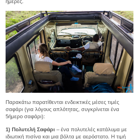
ημέρες.
Παρακάτω παρατίθενται ενδεικτικές μέσες τιμές
σαφάρι (για λόγους απλότητας, συγκρίνεται ένα
5ήμερο σαφάρι):
1) Πολυτελή Σαφάρι
– ένα πολυτελές κατάλυμα με
ιδιωτική πισίνα και μια βόλτα με αερόστατο. Η τιμή