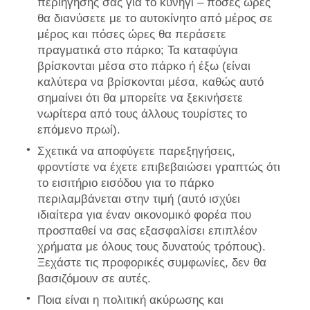
περιήγησής σας για το κυνήγι – πόσες ώρες
θα διανύσετε με το αυτοκίνητο από μέρος σε
μέρος και πόσες ώρες θα περάσετε
πραγματικά στο πάρκο; Τα καταφύγια
βρίσκονται μέσα στο πάρκο ή έξω (είναι
καλύτερα να βρίσκονται μέσα, καθώς αυτό
σημαίνει ότι θα μπορείτε να ξεκινήσετε
νωρίτερα από τους άλλους τουρίστες το
επόμενο πρωί).
Σχετικά να αποφύγετε παρεξηγήσεις,
φροντίστε να έχετε επιβεβαιώσει γραπτώς ότι
το εισιτήριο εισόδου για το πάρκο
περιλαμβάνεται στην τιμή (αυτό ισχύει
ιδιαίτερα για έναν οικονομικό φορέα που
προσπαθεί να σας εξασφαλίσει επιπλέον
χρήματα με όλους τους δυνατούς τρόπους).
Ξεχάστε τις προφορικές συμφωνίες, δεν θα
βασιζόμουν σε αυτές.
Ποια είναι η πολιτική ακύρωσης και