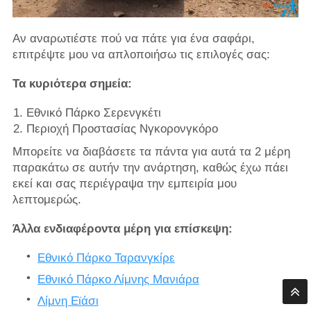
Αν αναρωτιέστε πού να πάτε για ένα σαφάρι,
επιτρέψτε μου να απλοποιήσω τις επιλογές σας:
Τα κυριότερα σημεία:
Εθνικό Πάρκο Σερενγκέτι
Περιοχή Προστασίας Νγκορονγκόρο
Μπορείτε να διαβάσετε τα πάντα για αυτά τα 2 μέρη
παρακάτω σε αυτήν την ανάρτηση, καθώς έχω πάει
εκεί και σας περιέγραψα την εμπειρία μου
λεπτομερώς.
Άλλα ενδιαφέροντα μέρη για επίσκεψη:
Εθνικό Πάρκο Ταρανγκίρε
Εθνικό Πάρκο Λίμνης Μανιάρα
Λίμνη Εϊάσι