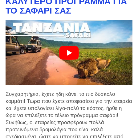
ΚΑΛΎΤΕΡΟ ΠΡΌΓΡΑΜΜΑ ΓΙΑ
ΤΟ ΣΑΦΆΡΙ ΣΑΣ
Συγχαρητήρια, έχετε ήδη κάνει το πιο δύσκολο
κομμάτι! Τώρα που έχετε αποφασίσει για την εταιρεία
και έχετε υπολογίσει λίγο-πολύ το κόστος, ήρθε η
ώρα να επιλέξετε το τέλειο πρόγραμμα σαφάρι!
Συνήθως, οι εταιρείες προσφέρουν πολλά
προτεινόμενα δρομολόγια που είναι καλά
σχεδιασμένα, ώστε να μπορείτε να επιλέξετε από