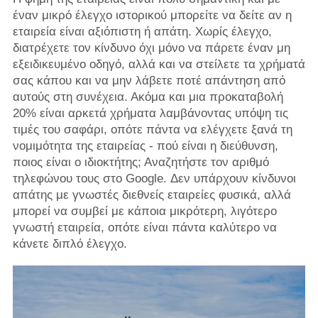
έναν μικρό έλεγχο ιστορικού μπορείτε να δείτε αν η
εταιρεία είναι αξιόπιστη ή απάτη. Χωρίς έλεγχο,
διατρέχετε τον κίνδυνο όχι μόνο να πάρετε έναν μη
εξειδικευμένο οδηγό, αλλά και να στείλετε τα χρήματά
σας κάπου και να μην λάβετε ποτέ απάντηση από
αυτούς στη συνέχεια. Ακόμα και μια προκαταβολή
20% είναι αρκετά χρήματα λαμβάνοντας υπόψη τις
τιμές του σαφάρι, οπότε πάντα να ελέγχετε ξανά τη
νομιμότητα της εταιρείας - πού είναι η διεύθυνση,
ποιος είναι ο ιδιοκτήτης; Αναζητήστε τον αριθμό
τηλεφώνου τους στο Google. Δεν υπάρχουν κίνδυνοι
απάτης με γνωστές διεθνείς εταιρείες φυσικά, αλλά
μπορεί να συμβεί με κάποια μικρότερη, λιγότερο
γνωστή εταιρεία, οπότε είναι πάντα καλύτερο να
κάνετε διπλό έλεγχο.