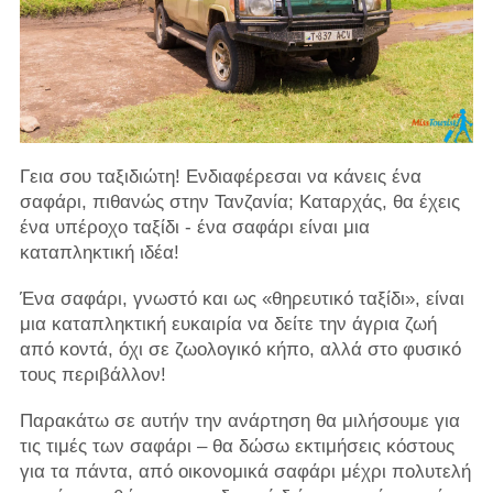
Γεια σου ταξιδιώτη! Ενδιαφέρεσαι να κάνεις ένα
σαφάρι, πιθανώς στην Τανζανία; Καταρχάς, θα έχεις
ένα υπέροχο ταξίδι - ένα σαφάρι είναι μια
καταπληκτική ιδέα!
Ένα σαφάρι, γνωστό και ως «θηρευτικό ταξίδι», είναι
μια καταπληκτική ευκαιρία να δείτε την άγρια ​​ζωή
από κοντά, όχι σε ζωολογικό κήπο, αλλά στο φυσικό
τους περιβάλλον!
Παρακάτω σε αυτήν την ανάρτηση θα μιλήσουμε για
τις τιμές των σαφάρι – θα δώσω εκτιμήσεις κόστους
για τα πάντα, από οικονομικά σαφάρι μέχρι πολυτελή