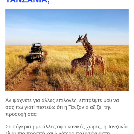
Αν ψάχνετε για άλλες επιλογές, επιτρέψτε μου να
σας πω γιατί πιστεύω ότι η Τανζανία αξίζει την
προσοχή σας:
Σε σύγκριση με άλλες αφρικανικές χώρες, η Τανζανία
είναι πιο προσιτή και λιγότερο πολυσύχναστη.