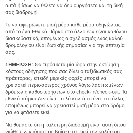
αυτά ή ίσως να θέλετε να δημιουργήσετε και τη δική
σας διαδρομή!
Το να αφιερώνετε μισή μέρα κάθε μέρα οδηγώντας
από το ένα Εθνικό Πάρκο στο άλλο δεν είναι καθόλου
διασκεδαστικό, επομένως ο σχεδιασμός ενός καλού
δρομολογίου είναι ζωτικής σημασίας για την επιτυχία
σας.
ΣΗΜΕΙΩΣΗ:
Θα πρόσθετα μία ώρα στην εκτίμηση
κόστους οδήγησης που σας δίνει ο ταξιδιωτικός σας
πράκτορας, επειδή μερικές φορές μπορεί να
χρειαστεί περισσότερος χρόνος λόγω λασπωμένων
δρόμων ή καθυστερήσεων στο check-in/check-out. Τα
εθνικά πάρκα δεν είναι πολύ κοντά το ένα στο άλλο,
επομένως μπορεί να χρειαστεί μισή μέρα στο δρόμο
για να φτάσετε εκεί.
Να θυμάστε ότι η καλύτερη διαδρομή είναι αυτή όπου
νιώθετε ξεκούραστοι, βρίσκεστε εκεί την καλύτερη