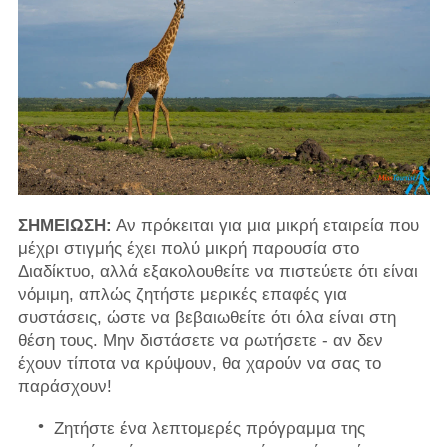
ΣΗΜΕΙΩΣΗ:
Αν πρόκειται για μια μικρή εταιρεία που
μέχρι στιγμής έχει πολύ μικρή παρουσία στο
Διαδίκτυο, αλλά εξακολουθείτε να πιστεύετε ότι είναι
νόμιμη, απλώς ζητήστε μερικές επαφές για
συστάσεις, ώστε να βεβαιωθείτε ότι όλα είναι στη
θέση τους. Μην διστάσετε να ρωτήσετε - αν δεν
έχουν τίποτα να κρύψουν, θα χαρούν να σας το
παράσχουν!
Ζητήστε ένα λεπτομερές πρόγραμμα της