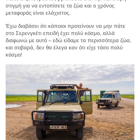
στιγμή για να εντοπίσετε τα ζώα και ο χρόνος
μεταφοράς είναι ελάχιστος.
Έχω διαβάσει ότι κάποιοι προτείνουν να μην πάτε
στο Σερενγκέτι επειδή έχει πολύ κόσμο, αλλά
διαφωνώ με αυτό – εδώ είδαμε τα περισσότερα ζώα,
και σοβαρά, δεν θα έλεγα καν ότι είχε τόσο πολύ
κόσμο!