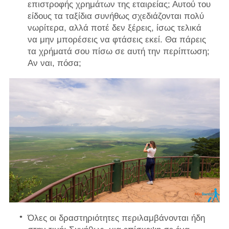
επιστροφής χρημάτων της εταιρείας; Αυτού του
είδους τα ταξίδια συνήθως σχεδιάζονται πολύ
νωρίτερα, αλλά ποτέ δεν ξέρεις, ίσως τελικά
να μην μπορέσεις να φτάσεις εκεί. Θα πάρεις
τα χρήματά σου πίσω σε αυτή την περίπτωση;
Αν ναι, πόσα;
Όλες οι δραστηριότητες περιλαμβάνονται ήδη