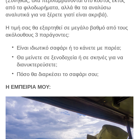
(Συνήθως, όλα περιλαμβάνονται στο κόστος εκτός
από τα φιλοδωρήματα, αλλά θα τα αναλύσω
αναλυτικά για να ξέρετε γιατί είναι ακριβά).
Η τιμή σας θα εξαρτηθεί σε μεγάλο βαθμό από τους
ακόλουθους 3 παράγοντες:
Είναι ιδιωτικό σαφάρι ή το κάνετε με παρέα;
Θα μείνετε σε ξενοδοχεία ή σε σκηνές για να
διανυκτερεύσετε;
Πόσο θα διαρκέσει το σαφάρι σου;
Η ΕΜΠΕΙΡΙΑ ΜΟΥ: