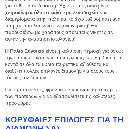
για καθεμία από αυτές). Έχω επίσης συγκρίνει
χειροκίνητα
όλα τα καλύτερα ξενοδοχεία
και
διαμερίσματα στην πόλη και τα έχω ταξινομήσει ανά
τιμή (από πολυτέλεια έως οικονομικό)! Θα
παρουσιάσω με χαρά τους απόλυτους νικητές σε
αυτήν την ανάρτηση ιστολογίου!
Η Παλιά Συνοικία
είναι η καλύτερη περιοχή για όσους
την επισκέπτονται για πρώτη φορά, επειδή βρίσκεται
κοντά σε όλα τα κύρια τουριστικά αξιοθέατα και
διαθέτει πολλές επιλογές διαμονής για όλους τους
τύπους ταξιδιωτών.
Παρεμπιπτόντως, φροντίστε να κάνετε κράτηση εκ
των προτέρων για να εξασφαλίσετε τις καλύτερες
προσφορές!
ΚΟΡΥΦΑΊΕΣ ΕΠΙΛΟΓΈΣ ΓΙΑ ΤΗ
ΔΙΑΜΟΝΉ ΣΑΣ…