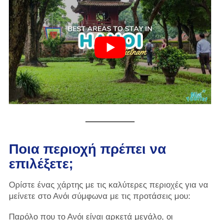
Ποια περιοχή πρέπει να
επιλέξετε;
Ορίστε ένας χάρτης με τις καλύτερες περιοχές για να
μείνετε στο Ανόι σύμφωνα με τις προτάσεις μου:
Παρόλο που το Ανόι είναι αρκετά μεγάλο, οι