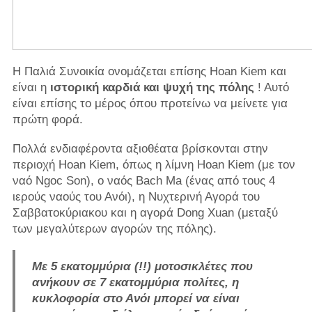
Η Παλιά Συνοικία ονομάζεται επίσης Hoan Kiem και
είναι η
ιστορική καρδιά και ψυχή της πόλης
! Αυτό
είναι επίσης το μέρος όπου προτείνω να μείνετε για
πρώτη φορά.
Πολλά ενδιαφέροντα αξιοθέατα βρίσκονται στην
περιοχή Hoan Kiem, όπως η λίμνη Hoan Kiem (με τον
ναό Ngoc Son), ο ναός Bach Ma (ένας από τους 4
ιερούς ναούς του Ανόι), η Νυχτερινή Αγορά του
Σαββατοκύριακου και η αγορά Dong Xuan (μεταξύ
των μεγαλύτερων αγορών της πόλης).
Με 5 εκατομμύρια (!!) μοτοσικλέτες που
ανήκουν σε 7 εκατομμύρια πολίτες, η
κυκλοφορία στο Ανόι μπορεί να είναι