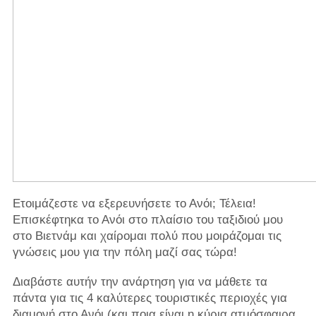
Ετοιμάζεστε να εξερευνήσετε το Ανόι; Τέλεια!
Επισκέφτηκα το Ανόι στο πλαίσιο του ταξιδιού μου
στο Βιετνάμ και χαίρομαι πολύ που μοιράζομαι τις
γνώσεις μου για την πόλη μαζί σας τώρα!
Διαβάστε αυτήν την ανάρτηση για να μάθετε τα
πάντα για τις 4 καλύτερες τουριστικές περιοχές για
διαμονή στο Ανόι (και ποια είναι η κύρια ατμόσφαιρα