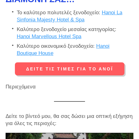
Το καλύτερο πολυτελές ξενοδοχείο:
Hanoi La
Sinfonia Majesty Hotel & Spa
Καλύτερο ξενοδοχείο μεσαίας κατηγορίας:
Hanoi Marvellous Hotel Spa
Καλύτερο οικονομικό ξενοδοχείο:
Hanoi
Boutique House
ΔΕΊΤΕ ΤΙΣ ΤΙΜΈΣ ΓΙΑ ΤΟ ΑΝΌΙ
Περιεχόμενα
Δείτε το βίντεό μου, θα σας δώσει μια οπτική εξήγηση
για όλες τις περιοχές: