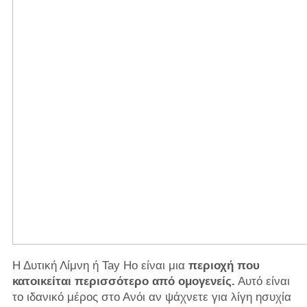
Η Δυτική Λίμνη ή Tay Ho είναι μια
περιοχή που
κατοικείται περισσότερο από ομογενείς.
Αυτό είναι
το ιδανικό μέρος στο Ανόι αν ψάχνετε για λίγη ησυχία