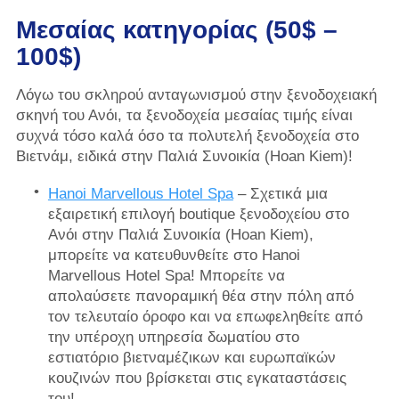
Μεσαίας κατηγορίας (50$ –
100$)
Λόγω του σκληρού ανταγωνισμού στην ξενοδοχειακή
σκηνή του Ανόι, τα ξενοδοχεία μεσαίας τιμής είναι
συχνά τόσο καλά όσο τα πολυτελή ξενοδοχεία στο
Βιετνάμ, ειδικά στην Παλιά Συνοικία (Hoan Kiem)!
Hanoi Marvellous Hotel Spa
– Σχετικά μια
εξαιρετική επιλογή boutique ξενοδοχείου στο
Ανόι στην Παλιά Συνοικία (Hoan Kiem),
μπορείτε να κατευθυνθείτε στο Hanoi
Marvellous Hotel Spa! Μπορείτε να
απολαύσετε πανοραμική θέα στην πόλη από
τον τελευταίο όροφο και να επωφεληθείτε από
την υπέροχη υπηρεσία δωματίου στο
εστιατόριο βιετναμέζικων και ευρωπαϊκών
κουζινών που βρίσκεται στις εγκαταστάσεις
του!