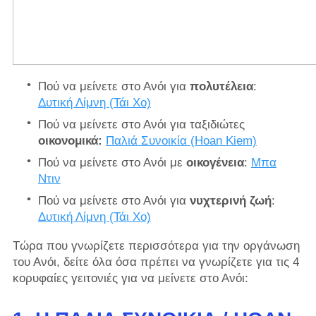
Πού να μείνετε στο Ανόι για
πολυτέλεια
:
Δυτική Λίμνη (Τάι Χο)
Πού να μείνετε στο Ανόι για
ταξιδιώτες
οικονομικά:
Παλιά Συνοικία (Hoan Kiem)
Πού να μείνετε στο Ανόι με
οικογένεια
:
Μπα
Ντιν
Πού να μείνετε στο Ανόι για
νυχτερινή ζωή
:
Δυτική Λίμνη (Τάι Χο)
Τώρα που γνωρίζετε περισσότερα για την οργάνωση
του Ανόι, δείτε όλα όσα πρέπει να γνωρίζετε για τις 4
κορυφαίες γειτονιές για να μείνετε στο Ανόι: