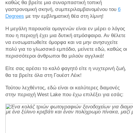
καθώς θα βρείτε μια συναρπαστική τοπική
γαστρονομική σκηνή, συμπεριλαμβανομένου του
6
Degrees
με την εμβληματική θέα στη λίμνη!
Η μεγάλη παρουσία ομογενών είναι εν μέρει ο λόγος
που η περιοχή έχει μια δυτική ατμόσφαιρα. Αν θέλετε
να ενσωματωθείτε όμορφα και να μην ανησυχείτε
πολύ για το γλωσσικό εμπόδιο, μείνετε εδώ, καθώς οι
περισσότεροι άνθρωποι θα μιλούν αγγλικά!
Είτε σας αρέσει το καλό φαγητό είτε η νυχτερινή ζωή,
θα τα βρείτε όλα στη Γουέστ Λέικ!
Τούτου λεχθέντος, εδώ είναι οι καλύτερες διαμονές
στην περιοχή West Lake που έχω επιλέξει για εσάς: