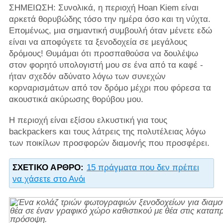
ΣΗΜΕΙΩΣΗ: Συνολικά, η περιοχή Hoan Kiem είναι
αρκετά θορυβώδης τόσο την ημέρα όσο και τη νύχτα.
Επομένως, μια σημαντική συμβουλή όταν μένετε εδώ
είναι να αποφύγετε τα ξενοδοχεία σε μεγάλους
δρόμους! Θυμάμαι ότι προσπαθούσα να δουλέψω
στον φορητό υπολογιστή μου σε ένα από τα καφέ -
ήταν σχεδόν αδύνατο λόγω των συνεχών
κορναρισμάτων από τον δρόμο μέχρι που φόρεσα τα
ακουστικά ακύρωσης θορύβου μου.
Η περιοχή είναι εξίσου ελκυστική για τους
backpackers και τους λάτρεις της πολυτέλειας λόγω
των ποικίλων προσφορών διαμονής που προσφέρει.
ΣΧΕΤΙΚΌ ΆΡΘΡΟ:
15 πράγματα που δεν πρέπει
να χάσετε στο Ανόι