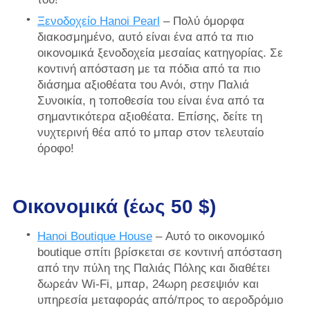
Ξενοδοχείο Hanoi Pearl
– Πολύ όμορφα
διακοσμημένο, αυτό είναι ένα από τα πιο
οικονομικά ξενοδοχεία μεσαίας κατηγορίας. Σε
κοντινή απόσταση με τα πόδια από τα πιο
διάσημα αξιοθέατα του Ανόι, στην Παλιά
Συνοικία, η τοποθεσία του είναι ένα από τα
σημαντικότερα αξιοθέατα. Επίσης, δείτε τη
νυχτερινή θέα από το μπαρ στον τελευταίο
όροφο!
Οικονομικά (έως 50 $)
Hanoi Boutique House
– Αυτό το οικονομικό
boutique σπίτι βρίσκεται σε κοντινή απόσταση
από την πύλη της Παλιάς Πόλης και διαθέτει
δωρεάν Wi-Fi, μπαρ, 24ωρη ρεσεψιόν και
υπηρεσία μεταφοράς από/προς το αεροδρόμιο