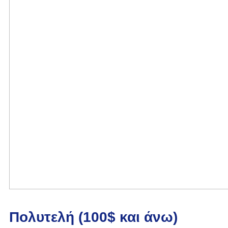
Πολυτελή (100$ και άνω)