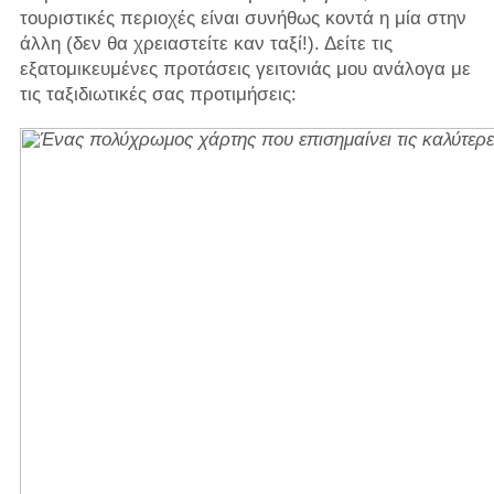
τουριστικές περιοχές είναι συνήθως κοντά η μία στην
άλλη (δεν θα χρειαστείτε καν ταξί!). Δείτε τις
εξατομικευμένες προτάσεις γειτονιάς μου ανάλογα με
τις ταξιδιωτικές σας προτιμήσεις: