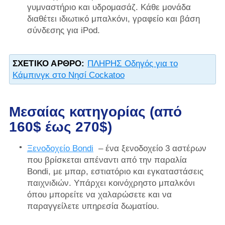
γυμναστήριο και υδρομασάζ. Κάθε μονάδα
διαθέτει ιδιωτικό μπαλκόνι, γραφείο και βάση
σύνδεσης για iPod.
ΣΧΕΤΙΚΌ ΆΡΘΡΟ:
ΠΛΗΡΗΣ Οδηγός για το
Κάμπινγκ στο Νησί Cockatoo
Μεσαίας κατηγορίας (από
160$ έως 270$)
Ξενοδοχείο Bondi
– ένα ξενοδοχείο 3 αστέρων
που βρίσκεται απέναντι από την παραλία
Bondi, με μπαρ, εστιατόριο και εγκαταστάσεις
παιχνιδιών. Υπάρχει κοινόχρηστο μπαλκόνι
όπου μπορείτε να χαλαρώσετε και να
παραγγείλετε υπηρεσία δωματίου.