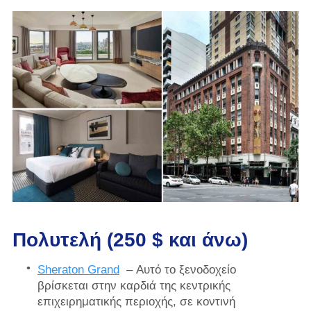
Πολυτελή (250 $ και άνω)
Sheraton Grand
– Αυτό το ξενοδοχείο
βρίσκεται στην καρδιά της κεντρικής
επιχειρηματικής περιοχής, σε κοντινή