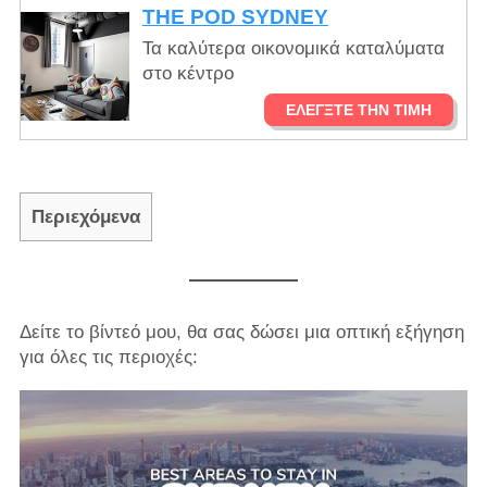
THE POD SYDNEY
Τα καλύτερα οικονομικά καταλύματα
στο κέντρο
ΕΛΈΓΞΤΕ ΤΗΝ ΤΙΜΉ
Περιεχόμενα
Δείτε το βίντεό μου, θα σας δώσει μια οπτική εξήγηση
για όλες τις περιοχές: