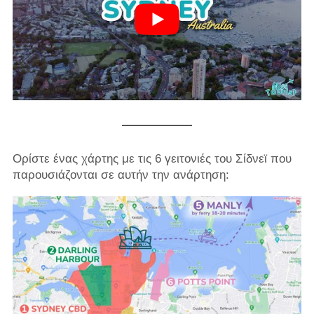
Ορίστε ένας χάρτης με τις 6 γειτονιές του Σίδνεϊ που
παρουσιάζονται σε αυτήν την ανάρτηση: