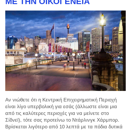
ΜΕ ΤΗΝ ΟΙΚΟΓΈΝΕΙΑ
Αν νιώθετε ότι η Κεντρική Επιχειρηματική Περιοχή
είναι λίγο υπερβολική για εσάς (άλλωστε είναι μια
από τις καλύτερες περιοχές για να μείνετε στο
Σίδνεϊ), τότε σας προτείνω το Ντάρλινγκ Χάρμπορ.
Βρίσκεται λιγότερο από 10 λεπτά με τα πόδια δυτικά