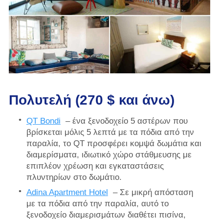
Πολυτελή (270 $ και άνω)
QT Bondi
– ένα ξενοδοχείο 5 αστέρων που
βρίσκεται μόλις 5 λεπτά με τα πόδια από την
παραλία, το QT προσφέρει κομψά δωμάτια και
διαμερίσματα, ιδιωτικό χώρο στάθμευσης με
επιπλέον χρέωση και εγκαταστάσεις
πλυντηρίων στο δωμάτιο.
Adina Apartment Hotel
– Σε μικρή απόσταση
με τα πόδια από την παραλία, αυτό το
ξενοδοχείο διαμερισμάτων διαθέτει πισίνα,