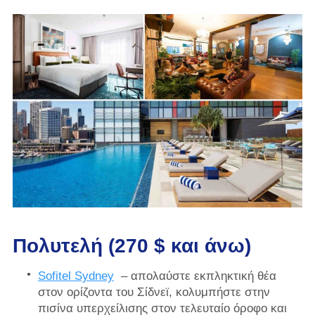
Πολυτελή (270 $ και άνω)
Sofitel Sydney
– απολαύστε εκπληκτική θέα
στον ορίζοντα του Σίδνεϊ, κολυμπήστε στην
πισίνα υπερχείλισης στον τελευταίο όροφο και