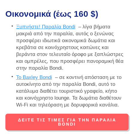
Οικονομικά (έως 160 $)
Ξυπνήστε! Παραλία Bondi
– λίγα βήματα
μακριά από την παραλία, αυτός ο ξενώνας
προσφέρει ιδιωτικά οικονομικά δωμάτια και
κρεβάτια σε κοινόχρηστους κοιτώνες και
βεράντα στον τελευταίο όροφο με ξαπλώστρες
και ομπρέλες, που προσφέρει πανοραμική θέα
στην παραλία Bondi.
Το Baxley Bondi
– σε κοντινή απόσταση με το
αυτοκίνητο από την παραλία Bondi, αυτό το
κατάλυμα διαθέτει τουριστικό γραφείο, κήπο
και κοινόχρηστο lounge. Τα δωμάτια διαθέτουν
Wi-Fi και τηλεόραση με δορυφορικά κανάλια.
ΔΕΊΤΕ ΤΙΣ ΤΙΜΈΣ ΓΙΑ ΤΗΝ ΠΑΡΑΛΊΑ
BONDI