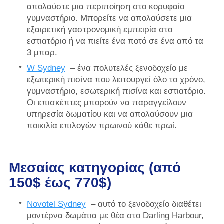
απολαύστε μια περιποίηση στο κορυφαίο
γυμναστήριο. Μπορείτε να απολαύσετε μια
εξαιρετική γαστρονομική εμπειρία στο
εστιατόριο ή να πιείτε ένα ποτό σε ένα από τα
3 μπαρ.
W Sydney
– ένα πολυτελές ξενοδοχείο με
εξωτερική πισίνα που λειτουργεί όλο το χρόνο,
γυμναστήριο, εσωτερική πισίνα και εστιατόριο.
Οι επισκέπτες μπορούν να παραγγείλουν
υπηρεσία δωματίου και να απολαύσουν μια
ποικιλία επιλογών πρωινού κάθε πρωί.
Μεσαίας κατηγορίας (από
150$ έως 770$)
Novotel Sydney
– αυτό το ξενοδοχείο διαθέτει
μοντέρνα δωμάτια με θέα στο Darling Harbour,