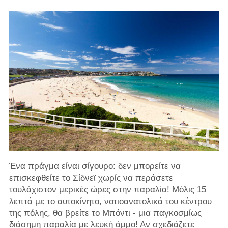
Ένα πράγμα είναι σίγουρο: δεν μπορείτε να
επισκεφθείτε το Σίδνεϊ χωρίς να περάσετε
τουλάχιστον μερικές ώρες στην παραλία! Μόλις 15
λεπτά με το αυτοκίνητο, νοτιοανατολικά του κέντρου
της πόλης, θα βρείτε το Μπόντι - μια παγκοσμίως
διάσημη παραλία με λευκή άμμο! Αν σχεδιάζετε