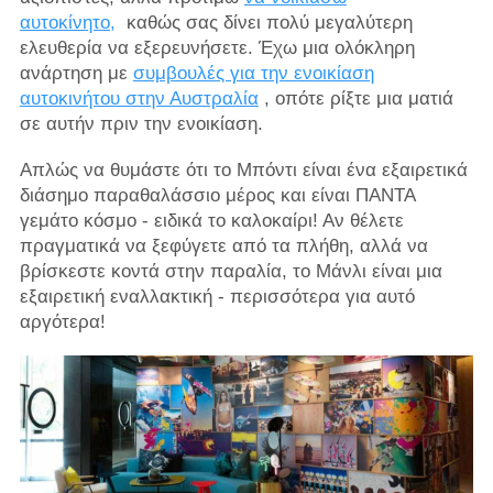
αυτοκίνητο,
καθώς σας δίνει πολύ μεγαλύτερη
ελευθερία να εξερευνήσετε. Έχω μια ολόκληρη
ανάρτηση με
συμβουλές για την ενοικίαση
αυτοκινήτου στην Αυστραλία
, οπότε ρίξτε μια ματιά
σε αυτήν πριν την ενοικίαση.
Απλώς να θυμάστε ότι το Μπόντι είναι ένα εξαιρετικά
διάσημο παραθαλάσσιο μέρος και είναι ΠΑΝΤΑ
γεμάτο κόσμο - ειδικά το καλοκαίρι! Αν θέλετε
πραγματικά να ξεφύγετε από τα πλήθη, αλλά να
βρίσκεστε κοντά στην παραλία, το Μάνλι είναι μια
εξαιρετική εναλλακτική - περισσότερα για αυτό
αργότερα!