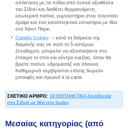
απόσταση με τα πόδια από πολλά αξιοθέατα
του Σίδνεϊ και διαθέτει θερμαινόμενη
εσωτερική πισίνα, γυμναστήριο στον τελευταίο
όροφο και ένα καταπληκτικό εστιατόριο με θέα
στο Χάιντ Παρκ.
Capella Sydney
– κατά τη διάρκεια της
διαμονής σας σε αυτό το 5 αστέρων
ξενοδοχείο, μπορείτε να αξιοποιήσετε στο
έπακρο το σπα και κέντρο ευεξίας, όπου θα
βρείτε πισίνα, υδρομασάζ και σάουνα.
Καθημερινά σερβίρονται επίσης δωρεάν
μπουφές και πρωινό à la carte.
ΣΧΕΤΙΚΌ ΆΡΘΡΟ:
19 ΕΚΠΛΗΚΤΙΚΑ ξενοδοχεία
στο Σίδνεϊ με θέα στο λιμάνι
Μεσαίας κατηγορίας (από