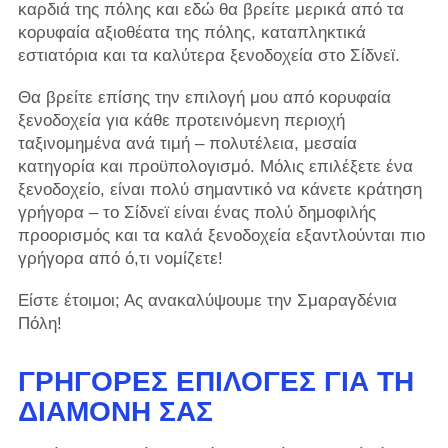
καρδιά της πόλης και εδώ θα βρείτε μερικά από τα
κορυφαία αξιοθέατα της πόλης, καταπληκτικά
εστιατόρια και τα καλύτερα ξενοδοχεία στο Σίδνεϊ.
Θα βρείτε επίσης την επιλογή μου από κορυφαία
ξενοδοχεία για κάθε προτεινόμενη περιοχή
ταξινομημένα ανά τιμή – πολυτέλεια, μεσαία
κατηγορία και προϋπολογισμό. Μόλις επιλέξετε ένα
ξενοδοχείο, είναι πολύ σημαντικό να κάνετε κράτηση
γρήγορα – το Σίδνεϊ είναι ένας πολύ δημοφιλής
προορισμός και τα καλά ξενοδοχεία εξαντλούνται πιο
γρήγορα από ό,τι νομίζετε!
Είστε έτοιμοι; Ας ανακαλύψουμε την Σμαραγδένια
Πόλη!
ΓΡΉΓΟΡΕΣ ΕΠΙΛΟΓΈΣ ΓΙΑ ΤΗ
ΔΙΑΜΟΝΉ ΣΑΣ