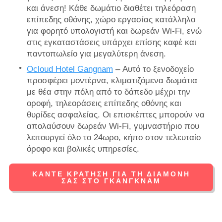
και άνεση! Κάθε δωμάτιο διαθέτει τηλεόραση
επίπεδης οθόνης, χώρο εργασίας κατάλληλο
για φορητό υπολογιστή και δωρεάν Wi-Fi, ενώ
στις εγκαταστάσεις υπάρχει επίσης καφέ και
παντοπωλείο για μεγαλύτερη άνεση.
Ocloud Hotel Gangnam
– Αυτό το ξενοδοχείο
προσφέρει μοντέρνα, κλιματιζόμενα δωμάτια
με θέα στην πόλη από το δάπεδο μέχρι την
οροφή, τηλεοράσεις επίπεδης οθόνης και
θυρίδες ασφαλείας. Οι επισκέπτες μπορούν να
απολαύσουν δωρεάν Wi-Fi, γυμναστήριο που
λειτουργεί όλο το 24ωρο, κήπο στον τελευταίο
όροφο και βολικές υπηρεσίες.
ΚΆΝΤΕ ΚΡΆΤΗΣΗ ΓΙΑ ΤΗ ΔΙΑΜΟΝΉ
ΣΑΣ ΣΤΟ ΓΚΆΝΓΚΝΑΜ