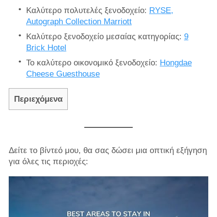
Καλύτερο πολυτελές ξενοδοχείο:
RYSE,
Autograph Collection Marriott
Καλύτερο ξενοδοχείο μεσαίας κατηγορίας:
9
Brick Hotel
Το καλύτερο οικονομικό ξενοδοχείο:
Hongdae
Cheese Guesthouse
Περιεχόμενα
Δείτε το βίντεό μου, θα σας δώσει μια οπτική εξήγηση
για όλες τις περιοχές: