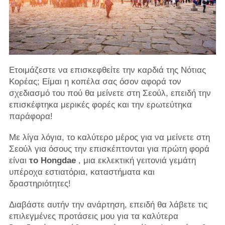
Ετοιμάζεστε να επισκεφθείτε την καρδιά της Νότιας
Κορέας; Είμαι η κοπέλα σας όσον αφορά τον
σχεδιασμό του πού θα μείνετε στη Σεούλ, επειδή την
επισκέφτηκα μερικές φορές και την ερωτεύτηκα
παράφορα!
Με λίγα λόγια, το καλύτερο μέρος για να μείνετε στη
Σεούλ για όσους την επισκέπτονται για πρώτη φορά
είναι
το Hongdae
, μια εκλεκτική γειτονιά γεμάτη
υπέροχα εστιατόρια, καταστήματα και
δραστηριότητες!
Διαβάστε αυτήν την ανάρτηση, επειδή θα λάβετε τις
επιλεγμένες προτάσεις μου για τα καλύτερα