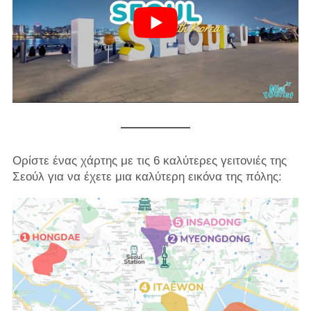
Ορίστε ένας χάρτης με τις 6 καλύτερες γειτονιές της
Σεούλ για να έχετε μια καλύτερη εικόνα της πόλης: