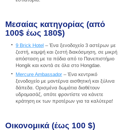
Μεσαίας κατηγορίας (από
100$ έως 180$)
9 Brick Hotel
– Ένα ξενοδοχείο 3 αστέρων με
ζεστή, κομψή και ζεστή διακόσμηση, σε μικρή
απόσταση με τα πόδια από το Πανεπιστήμιο
Hongik και κοντά σε όλα στο Hongdae.
Mercure Ambassador
– Ένα κεντρικό
ξενοδοχείο με μοντέρνα αισθητική και ξύλινα
δάπεδα. Ορισμένα δωμάτια διαθέτουν
υδρομασάζ, οπότε φροντίστε να κάνετε
κράτηση εκ των προτέρων για τα καλύτερα!
Οικονομικά (έως 100 $)