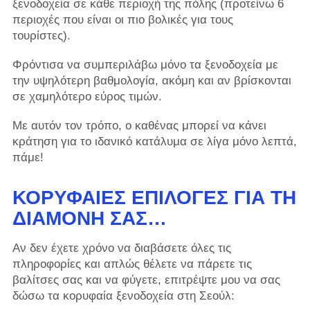
ξενοδοχεία σε κάθε περιοχή της πόλης (προτείνω 6
περιοχές που είναι οι πιο βολικές για τους
τουρίστες).
Φρόντισα να συμπεριλάβω μόνο τα ξενοδοχεία με
την υψηλότερη βαθμολογία, ακόμη και αν βρίσκονται
σε χαμηλότερο εύρος τιμών.
Με αυτόν τον τρόπο, ο καθένας μπορεί να κάνει
κράτηση για το ιδανικό κατάλυμα σε λίγα μόνο λεπτά,
πάμε!
ΚΟΡΥΦΑΊΕΣ ΕΠΙΛΟΓΈΣ ΓΙΑ ΤΗ
ΔΙΑΜΟΝΉ ΣΑΣ…
Αν δεν έχετε χρόνο να διαβάσετε όλες τις
πληροφορίες και απλώς θέλετε να πάρετε τις
βαλίτσες σας και να φύγετε, επιτρέψτε μου να σας
δώσω τα κορυφαία ξενοδοχεία στη Σεούλ: