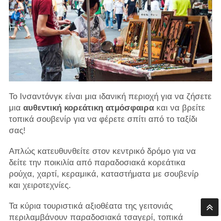
Το Ινσαντόνγκ είναι μια ιδανική περιοχή για να ζήσετε
μια
αυθεντική κορεάτικη ατμόσφαιρα
και να βρείτε
τοπικά σουβενίρ για να φέρετε σπίτι από το ταξίδι
σας!
Απλώς κατευθυνθείτε στον κεντρικό δρόμο για να
δείτε την ποικιλία από παραδοσιακά κορεάτικα
ρούχα, χαρτί, κεραμικά, καταστήματα με σουβενίρ
και χειροτεχνίες.
Τα κύρια τουριστικά αξιοθέατα της γειτονιάς
περιλαμβάνουν παραδοσιακά τσαγερί, τοπικά