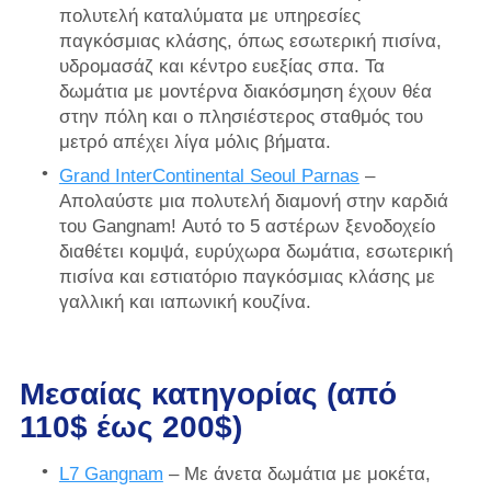
πολυτελή καταλύματα με υπηρεσίες
παγκόσμιας κλάσης, όπως εσωτερική πισίνα,
υδρομασάζ και κέντρο ευεξίας σπα. Τα
δωμάτια με μοντέρνα διακόσμηση έχουν θέα
στην πόλη και ο πλησιέστερος σταθμός του
μετρό απέχει λίγα μόλις βήματα.
Grand InterContinental Seoul Parnas
–
Απολαύστε μια πολυτελή διαμονή στην καρδιά
του Gangnam! Αυτό το 5 αστέρων ξενοδοχείο
διαθέτει κομψά, ευρύχωρα δωμάτια, εσωτερική
πισίνα και εστιατόριο παγκόσμιας κλάσης με
γαλλική και ιαπωνική κουζίνα.
Μεσαίας κατηγορίας (από
110$ έως 200$)
L7 Gangnam
– Με άνετα δωμάτια με μοκέτα,