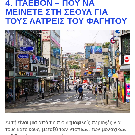
4. ΙΤΑΕΒΌΝ – ΠΟΎ ΝΑ
ΜΕΊΝΕΤΕ ΣΤΗ ΣΕΟΎΛ ΓΙΑ
ΤΟΥΣ ΛΆΤΡΕΙΣ ΤΟΥ ΦΑΓΗΤΟΎ
Αυτή είναι μια από τις πιο δημοφιλείς περιοχές για
τους κατοίκους, μεταξύ των ντόπιων, των μοναχικών