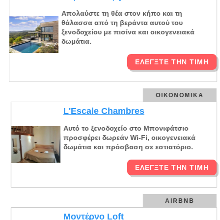
Απολαύστε τη θέα στον κήπο και τη
θάλασσα από τη βεράντα αυτού του
ξενοδοχείου με πισίνα και οικογενειακά
δωμάτια.
ΕΛΈΓΞΤΕ ΤΗΝ ΤΙΜΉ
ΟΙΚΟΝΟΜΙΚΆ
L'Escale Chambres
Αυτό το ξενοδοχείο στο Μπονιφάτσιο
προσφέρει δωρεάν Wi-Fi, οικογενειακά
δωμάτια και πρόσβαση σε εστιατόριο.
ΕΛΈΓΞΤΕ ΤΗΝ ΤΙΜΉ
AIRBNB
Μοντέρνο Loft