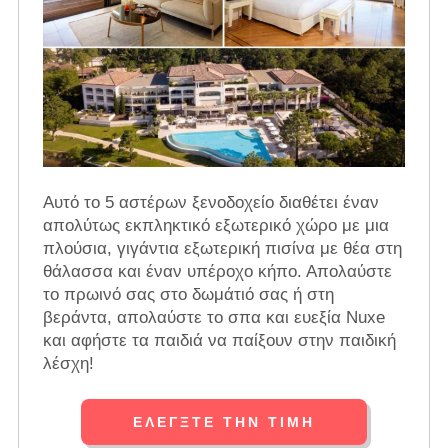
Αυτό το 5 αστέρων ξενοδοχείο διαθέτει έναν
απολύτως εκπληκτικό εξωτερικό χώρο με μια
πλούσια, γιγάντια εξωτερική πισίνα με θέα στη
θάλασσα και έναν υπέροχο κήπο. Απολαύστε
το πρωινό σας στο δωμάτιό σας ή στη
βεράντα, απολαύστε το σπα και ευεξία Nuxe
και αφήστε τα παιδιά να παίξουν στην παιδική
λέσχη!
ΕΛΈΓΞΤΕ ΤΗΝ ΤΙΜΉ