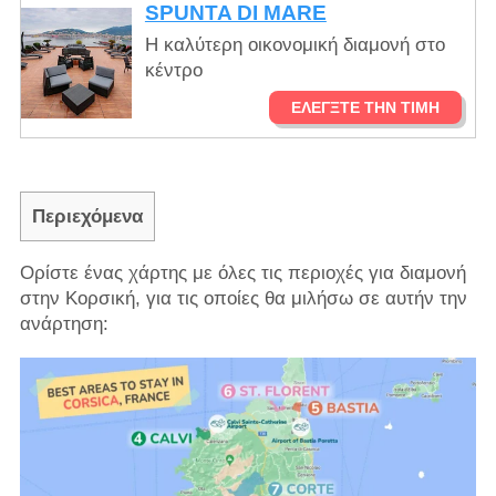
SPUNTA DI MARE
Η καλύτερη οικονομική διαμονή στο
κέντρο
ΕΛΈΓΞΤΕ ΤΗΝ ΤΙΜΉ
Περιεχόμενα
Ορίστε ένας χάρτης με όλες τις περιοχές για διαμονή
στην Κορσική, για τις οποίες θα μιλήσω σε αυτήν την
ανάρτηση: