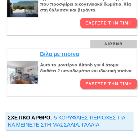
που προσφέρει οικογενειακά δωμάτια, θέα
στη θάλασσα και βεράντα.
ΕΛΈΓΞΤΕ ΤΗΝ ΤΙΜΉ
AIRBNB
Βίλα με πισίνα
Αυτό το μοντέρνο Airbnb για 4 άτομα
διαθέτει 2 υπνοδωμάτια και ιδιωτική πισίνα.
ΕΛΈΓΞΤΕ ΤΗΝ ΤΙΜΉ
ΣΧΕΤΙΚΌ ΆΡΘΡΟ:
5 ΚΟΡΥΦΑΙΕΣ ΠΕΡΙΟΧΕΣ ΓΙΑ
ΝΑ ΜΕΙΝΕΤΕ ΣΤΗ ΜΑΣΣΑΛΙΑ, ΓΑΛΛΙΑ