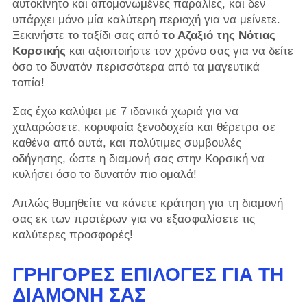
αυτοκίνητο και απομονωμένες παραλίες, και δεν
υπάρχει μόνο μία καλύτερη περιοχή για να μείνετε.
Ξεκινήστε το ταξίδι σας από
το Αζαξιό της Νότιας
Κορσικής
και αξιοποιήστε τον χρόνο σας για να δείτε
όσο το δυνατόν περισσότερα από τα μαγευτικά
τοπία!
Σας έχω καλύψει με 7 ιδανικά χωριά για να
χαλαρώσετε, κορυφαία ξενοδοχεία και θέρετρα σε
καθένα από αυτά, και πολύτιμες συμβουλές
οδήγησης, ώστε η διαμονή σας στην Κορσική να
κυλήσει όσο το δυνατόν πιο ομαλά!
Απλώς θυμηθείτε να κάνετε κράτηση για τη διαμονή
σας εκ των προτέρων για να εξασφαλίσετε τις
καλύτερες προσφορές!
ΓΡΉΓΟΡΕΣ ΕΠΙΛΟΓΈΣ ΓΙΑ ΤΗ
ΔΙΑΜΟΝΉ ΣΑΣ