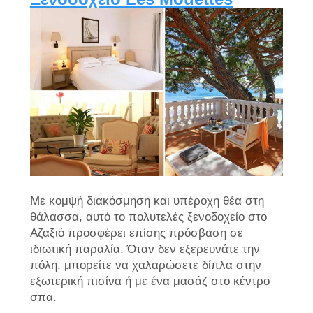
Με κομψή διακόσμηση και υπέροχη θέα στη
θάλασσα, αυτό το πολυτελές ξενοδοχείο στο
Αζαξιό προσφέρει επίσης πρόσβαση σε
ιδιωτική παραλία. Όταν δεν εξερευνάτε την
πόλη, μπορείτε να χαλαρώσετε δίπλα στην
εξωτερική πισίνα ή με ένα μασάζ στο κέντρο
σπα.