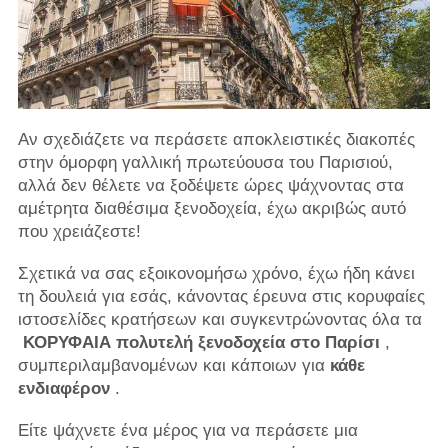
Αν σχεδιάζετε να περάσετε αποκλειστικές διακοπές
στην όμορφη γαλλική πρωτεύουσα του Παρισιού,
αλλά δεν θέλετε να ξοδέψετε ώρες ψάχνοντας στα
αμέτρητα διαθέσιμα ξενοδοχεία, έχω ακριβώς αυτό
που χρειάζεστε!
Σχετικά να σας εξοικονομήσω χρόνο, έχω ήδη κάνει
τη δουλειά για εσάς, κάνοντας έρευνα στις κορυφαίες
ιστοσελίδες κρατήσεων και συγκεντρώνοντας όλα τα
ΚΟΡΥΦΑΙΑ πολυτελή ξενοδοχεία στο Παρίσι
,
συμπεριλαμβανομένων και κάποιων για
κάθε
ενδιαφέρον
.
Είτε ψάχνετε ένα μέρος για να περάσετε μια