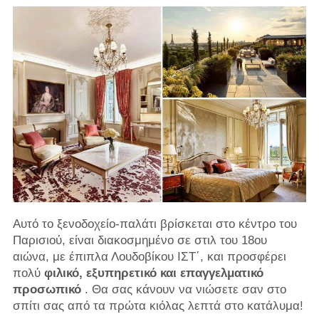
Αυτό το ξενοδοχείο-παλάτι βρίσκεται στο κέντρο του
Παρισιού, είναι διακοσμημένο σε στιλ του 18ου
αιώνα, με έπιπλα Λουδοβίκου ΙΣΤ΄, και προσφέρει
πολύ
φιλικό, εξυπηρετικό και επαγγελματικό
προσωπικό
. Θα σας κάνουν να νιώσετε σαν στο
σπίτι σας από τα πρώτα κιόλας λεπτά στο κατάλυμα!