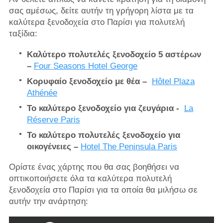
σας αμέσως, δείτε αυτήν τη γρήγορη λίστα με τα
καλύτερα ξενοδοχεία στο Παρίσι για πολυτελή
ταξίδια:
Καλύτερο πολυτελές ξενοδοχείο 5 αστέρων
–
Four Seasons Hotel George
Κορυφαίο ξενοδοχείο με θέα –
Hôtel Plaza
Athénée
Το καλύτερο ξενοδοχείο για ζευγάρια -
La
Réserve Paris
Το καλύτερο πολυτελές ξενοδοχείο για
οικογένειες –
Hotel The Peninsula Paris
Ορίστε ένας χάρτης που θα σας βοηθήσει να
οπτικοποιήσετε όλα τα καλύτερα πολυτελή
ξενοδοχεία στο Παρίσι για τα οποία θα μιλήσω σε
αυτήν την ανάρτηση: