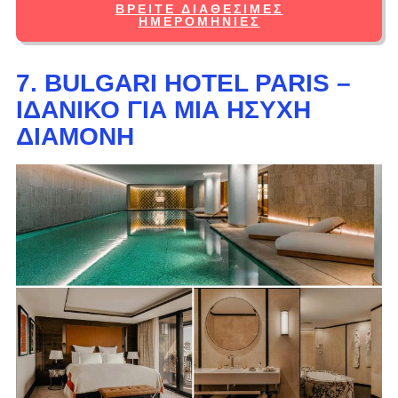
ΒΡΕΊΤΕ ΔΙΑΘΈΣΙΜΕΣ
ΗΜΕΡΟΜΗΝΊΕΣ
7. BULGARI HOTEL PARIS –
ΙΔΑΝΙΚΌ ΓΙΑ ΜΙΑ ΉΣΥΧΗ
ΔΙΑΜΟΝΉ