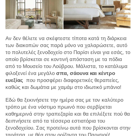
Αν δεν θέλετε να σκέφτεστε τίποτα κατά τη διάρκεια
των διακοπών σας παρά μόνο να χαλαρώσετε, αυτό
το πολυτελές ξενοδοχείο στο Παρίσι είναι για εσάς, το
οποίο βρίσκεται σε κοντινή απόσταση με τα πόδια
από το Μουσείο του Λούβρου. Μάλιστα, το κατάλυμα
φιλοξενεί ένα μεγάλο
σπα, σάουνα και κέντρο
ευεξίας
που προσφέρει διαφορετικές θεραπείες,
καθώς και δωμάτια με χαμάμ στο ιδιωτικό μπάνιο!
Εδώ θα ξεκινήσετε την ημέρα σας με τον καλύτερο
τρόπο με ένα νόστιμο πρωινό που σερβίρεται
καθημερινά στην τραπεζαρία και θα επιλέξετε πού θα
δειπνήσετε από τα τέσσερα εστιατόρια του
ξενοδοχείου. Σας προτείνω αυτά που βρίσκονται στην
ταράτσα, με θέα στον ορίζοντα του Παρισιού!