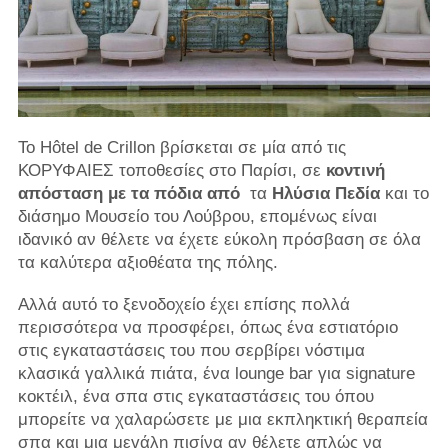
Το Hôtel de Crillon βρίσκεται σε μία από τις
ΚΟΡΥΦΑΙΕΣ τοποθεσίες στο Παρίσι, σε
κοντινή
απόσταση με τα πόδια από
τα
Ηλύσια Πεδία
και το
διάσημο Μουσείο του Λούβρου, επομένως είναι
ιδανικό αν θέλετε να έχετε εύκολη πρόσβαση σε όλα
τα καλύτερα αξιοθέατα της πόλης.
Αλλά αυτό το ξενοδοχείο έχει επίσης πολλά
περισσότερα να προσφέρει, όπως ένα εστιατόριο
στις εγκαταστάσεις του που σερβίρει νόστιμα
κλασικά γαλλικά πιάτα, ένα lounge bar για signature
κοκτέιλ, ένα σπα στις εγκαταστάσεις του όπου
μπορείτε να χαλαρώσετε με μια εκπληκτική θεραπεία
σπα και μια μεγάλη πισίνα αν θέλετε απλώς να