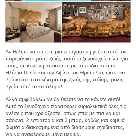
Αν θέλετε να πάρετε μια πραγματική γεύση από τον
παριζιάνικο τρόπο ζωής, αυτό το ξενοδοχείο είναι για
εσάς, σε κοντινή απόσταση με τα πόδια από τα
Ηλύσια Πεδία και την Αψίδα του Θριάμβου, ώστε να
βρίσκεστε
στο κέντρο της ζωής της πόλης
μόλις
βγείτε από το κατάλυμα!
Αλλά αμφιβάλλω αν θα θέλετε να το κάνετε αυτό!
Αυτό το ξενοδοχείο προσφέρει κυριολεκτικά όλες τις
ανέσεις που χρειάζεστε, όπως σπα με πισίνα και
σάουνα, 2 εστιατόρια και 3 μπαρ, καθώς και κομψά
δωμάτια διακοσμημένα από διάσημους σχεδιαστές,
για να αναφέρουμε μόνο μερικά.