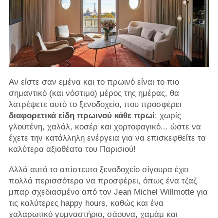
Αν είστε σαν εμένα και το πρωινό είναι το πιο
σημαντικό (και νόστιμο) μέρος της ημέρας, θα
λατρέψετε αυτό το ξενοδοχείο, που προσφέρει
διαφορετικά είδη πρωινού κάθε πρωί
: χωρίς
γλουτένη, χαλάλ, κοσέρ και χορτοφαγικό... ώστε να
έχετε την κατάλληλη ενέργεια για να επισκεφθείτε τα
καλύτερα αξιοθέατα του Παρισιού!
Αλλά αυτό το απίστευτο ξενοδοχείο σίγουρα έχει
πολλά περισσότερα να προσφέρει, όπως ένα τζαζ
μπαρ σχεδιασμένο από τον Jean Michel Willmotte για
τις καλύτερες happy hours, καθώς και ένα
χαλαρωτικό γυμναστήριο, σάουνα, χαμάμ και