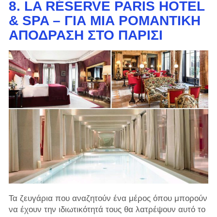
8. LA RÉSERVE PARIS HOTEL
& SPA – ΓΙΑ ΜΙΑ ΡΟΜΑΝΤΙΚΉ
ΑΠΌΔΡΑΣΗ ΣΤΟ ΠΑΡΊΣΙ
Τα ζευγάρια που αναζητούν ένα μέρος όπου μπορούν
να έχουν την ιδιωτικότητά τους θα λατρέψουν αυτό το