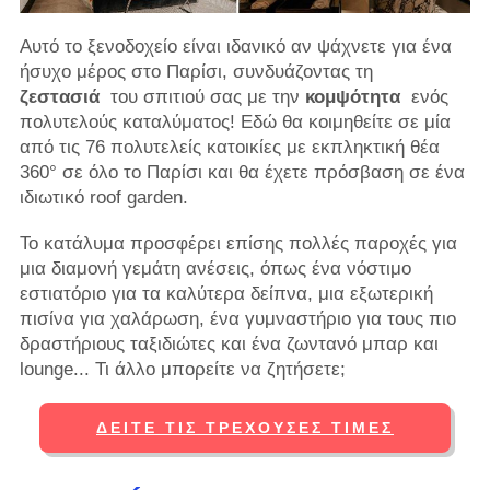
Αυτό το ξενοδοχείο είναι ιδανικό αν ψάχνετε για ένα
ήσυχο μέρος στο Παρίσι, συνδυάζοντας τη
ζεστασιά
του σπιτιού σας με την
κομψότητα
ενός
πολυτελούς καταλύματος! Εδώ θα κοιμηθείτε σε μία
από τις 76 πολυτελείς κατοικίες με εκπληκτική θέα
360° σε όλο το Παρίσι και θα έχετε πρόσβαση σε ένα
ιδιωτικό roof garden.
Το κατάλυμα προσφέρει επίσης πολλές παροχές για
μια διαμονή γεμάτη ανέσεις, όπως ένα νόστιμο
εστιατόριο για τα καλύτερα δείπνα, μια εξωτερική
πισίνα για χαλάρωση, ένα γυμναστήριο για τους πιο
δραστήριους ταξιδιώτες και ένα ζωντανό μπαρ και
lounge... Τι άλλο μπορείτε να ζητήσετε;
ΔΕΊΤΕ ΤΙΣ ΤΡΈΧΟΥΣΕΣ ΤΙΜΈΣ