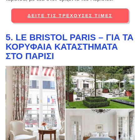
ΔΕΊΤΕ ΤΙΣ ΤΡΈΧΟΥΣΕΣ ΤΙΜΈΣ
5. LE BRISTOL PARIS – ΓΙΑ ΤΑ
ΚΟΡΥΦΑΊΑ ΚΑΤΑΣΤΉΜΑΤΑ
ΣΤΟ ΠΑΡΊΣΙ