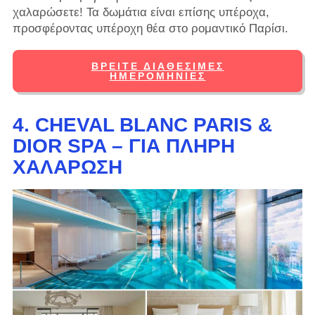
χαλαρώσετε! Τα δωμάτια είναι επίσης υπέροχα,
προσφέροντας υπέροχη θέα στο ρομαντικό Παρίσι.
ΒΡΕΊΤΕ ΔΙΑΘΈΣΙΜΕΣ
ΗΜΕΡΟΜΗΝΊΕΣ
4. CHEVAL BLANC PARIS &
DIOR SPA – ΓΙΑ ΠΛΉΡΗ
ΧΑΛΆΡΩΣΗ