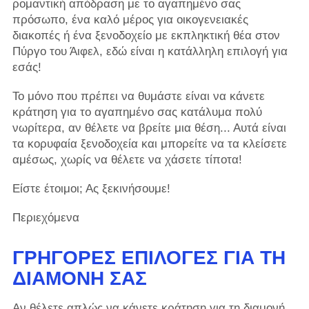
ρομαντική απόδραση με το αγαπημένο σας
πρόσωπο, ένα καλό μέρος για οικογενειακές
διακοπές ή ένα ξενοδοχείο με εκπληκτική θέα στον
Πύργο του Άιφελ, εδώ είναι η κατάλληλη επιλογή για
εσάς!
Το μόνο που πρέπει να θυμάστε είναι να κάνετε
κράτηση για το αγαπημένο σας κατάλυμα πολύ
νωρίτερα, αν θέλετε να βρείτε μια θέση... Αυτά είναι
τα κορυφαία ξενοδοχεία και μπορείτε να τα κλείσετε
αμέσως, χωρίς να θέλετε να χάσετε τίποτα!
Είστε έτοιμοι; Ας ξεκινήσουμε!
Περιεχόμενα
ΓΡΉΓΟΡΕΣ ΕΠΙΛΟΓΈΣ ΓΙΑ ΤΗ
ΔΙΑΜΟΝΉ ΣΑΣ
Αν θέλετε απλώς να κάνετε κράτηση για τη διαμονή