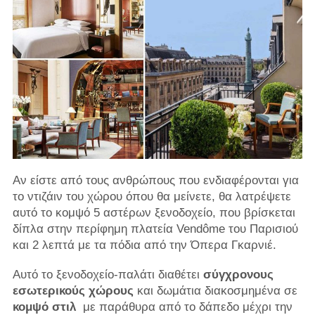
Αν είστε από τους ανθρώπους που ενδιαφέρονται για
το ντιζάιν του χώρου όπου θα μείνετε, θα λατρέψετε
αυτό το κομψό 5 αστέρων ξενοδοχείο, που βρίσκεται
δίπλα στην περίφημη πλατεία Vendôme του Παρισιού
και 2 λεπτά με τα πόδια από την Όπερα Γκαρνιέ.
Αυτό το ξενοδοχείο-παλάτι διαθέτει
σύγχρονους
εσωτερικούς χώρους
και δωμάτια διακοσμημένα σε
κομψό στιλ
με παράθυρα από το δάπεδο μέχρι την