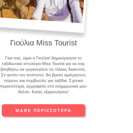
Γιούλια Miss Tourist
Γεια σας, είμαι η Γιούλια! Δημιούργησα το
ταξιδιωτικό ιστολόγιο Miss Tourist για να σας
βοηθήσω να οργανώσετε τις τέλειες διακοπές.
Σε αυτόν τον ιστότοπο, θα βρείτε αμέτρητους
πόρους και συμβουλές για ταξίδια. Σχετικά
περισσότερα, εγγραφείτε στο ενημερωτικό μου
δελτίο. Καλές εξερευνήσεις!
ΜΆΘΕ ΠΕΡΙΣΣΌΤΕΡΑ