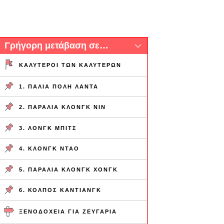
Γρήγορη μετάβαση σε…
ΚΑΛΎΤΕΡΟΙ ΤΩΝ ΚΑΛΎΤΕΡΩΝ
1. ΠΑΛΙΆ ΠΌΛΗ ΛΆΝΤΑ
2. ΠΑΡΑΛΊΑ ΚΛΟΝΓΚ ΝΙΝ
3. ΛΟΝΓΚ ΜΠΙΤΣ
4. ΚΛΟΝΓΚ ΝΤΆΟ
5. ΠΑΡΑΛΊΑ ΚΛΟΝΓΚ ΧΟΝΓΚ
6. ΚΌΛΠΟΣ ΚΑΝΤΙΆΝΓΚ
ΞΕΝΟΔΟΧΕΊΑ ΓΙΑ ΖΕΥΓΆΡΙΑ