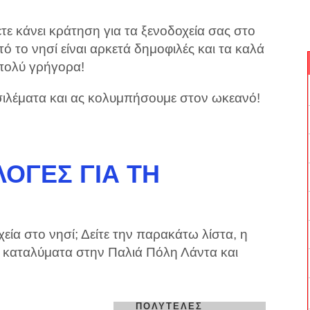
τε κάνει κράτηση για τα ξενοδοχεία σας στο
 το νησί είναι αρκετά δημοφιλές και τα καλά
 πολύ γρήγορα!
ιλέματα και ας κολυμπήσουμε στον ωκεανό!
ΟΓΈΣ ΓΙΑ ΤΗ
εία στο νησί; Δείτε την παρακάτω λίστα, η
α καταλύματα στην Παλιά Πόλη Λάντα και
ΠΟΛΥΤΕΛΈΣ