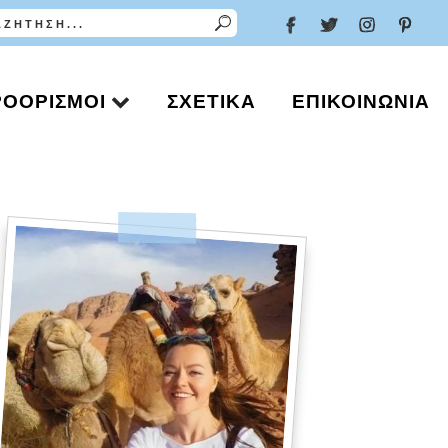
ΡΟΟΡΙΣΜΟΊ
ΣΧΕΤΙΚΆ
ΕΠΙΚΟΙΝΩΝΊΑ