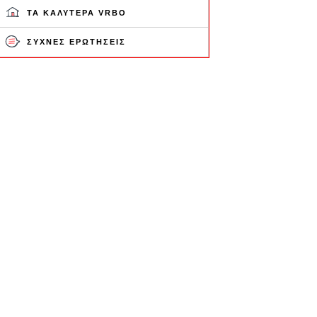
ΤΑ ΚΑΛΎΤΕΡΑ VRBO
ΣΥΧΝΈΣ ΕΡΩΤΉΣΕΙΣ