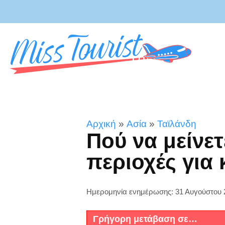
Αρχική
»
Ασία
»
Ταϊλάνδη
Πού να μείνετ
περιοχές για
Ημερομηνία ενημέρωσης: 31 Αυγούστου 
Γρήγορη μετάβαση σε…