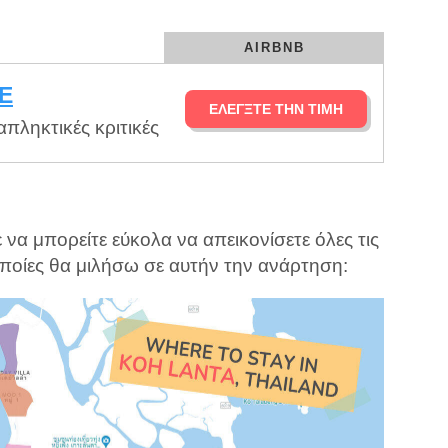
AIRBNB
E
ΕΛΈΓΞΤΕ ΤΗΝ ΤΙΜΉ
πληκτικές κριτικές
να μπορείτε εύκολα να απεικονίσετε όλες τις
 οποίες θα μιλήσω σε αυτήν την ανάρτηση: