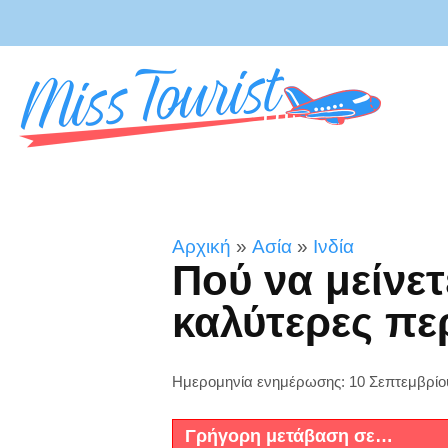
Αρχική
»
Ασία
»
Ινδία
Πού να μείνετ
καλύτερες πε
Ημερομηνία ενημέρωσης: 10 Σεπτεμβρίο
Γρήγορη μετάβαση σε…