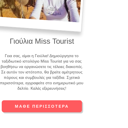
Γιούλια Miss Tourist
Γεια σας, είμαι η Γιούλια! Δημιούργησα το
ταξιδιωτικό ιστολόγιο Miss Tourist για να σας
βοηθήσω να οργανώσετε τις τέλειες διακοπές.
Σε αυτόν τον ιστότοπο, θα βρείτε αμέτρητους
πόρους και συμβουλές για ταξίδια. Σχετικά
περισσότερα, εγγραφείτε στο ενημερωτικό μου
δελτίο. Καλές εξερευνήσεις!
ΜΆΘΕ ΠΕΡΙΣΣΌΤΕΡΑ