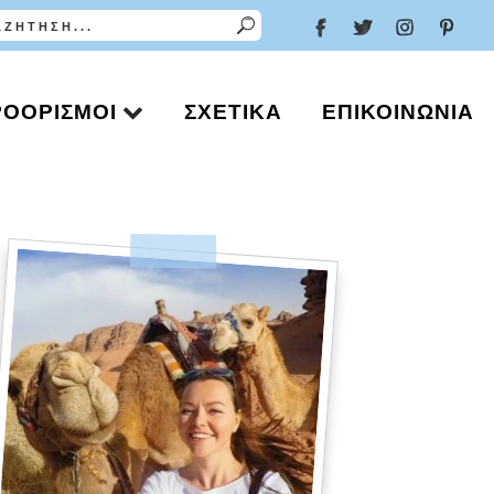
ΡΟΟΡΙΣΜΟΊ
ΣΧΕΤΙΚΆ
ΕΠΙΚΟΙΝΩΝΊΑ