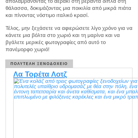
απολαμβάνοντας το αεράκι στη βεράντα δίπλα στη
θάλασσα, δοκιμάζοντας μια ποικιλία από μικρά πιάτα
και πίνοντας νόστιμο ιταλικό κρασί.
Τέλος, μην ξεχάσετε να αφιερώσετε λίγο χρόνο για να
κάνετε μια βόλτα στο χωριό και τη μαρίνα και να
βγάλετε μερικές φωτογραφίες από αυτό το
πανέμορφο χωριό!
ΠΟΛΥΤΕΛΉ ΞΕΝΟΔΟΧΕΊΟ
Λα Τορέτα Λοτζ