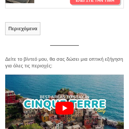
ΕΛΈΓΞΤΕ ΤΗΝ ΤΙΜΉ
Περιεχόμενα
Δείτε το βίντεό μου, θα σας δώσει μια οπτική εξήγηση
για όλες τις περιοχές: