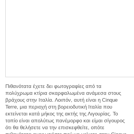
Πιθανότατα έχετε δει φωτογραφίες από τα
πολύχρωμα κτίρια σκαρφαλωμένα ανάμεσα στους
βράχους στην Ιταλία. Λοιπόν, αυτή είναι η Cinque
Terre, μια περιοχή στη βορειοδυτική Ιταλία που
εκτείνεται κατά μήκος της ακτής της Λιγουρίας. Το
τοπίο είναι απολύτως πανέμορφο και είμαι σίγουρος
ότι θα θελήσετε να την επισκεφθείτε, οπότε