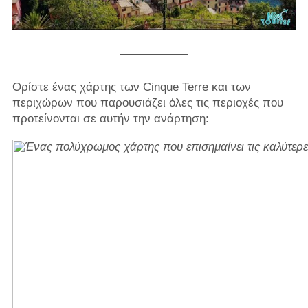
Ορίστε ένας χάρτης των Cinque Terre και των
περιχώρων που παρουσιάζει όλες τις περιοχές που
προτείνονται σε αυτήν την ανάρτηση: