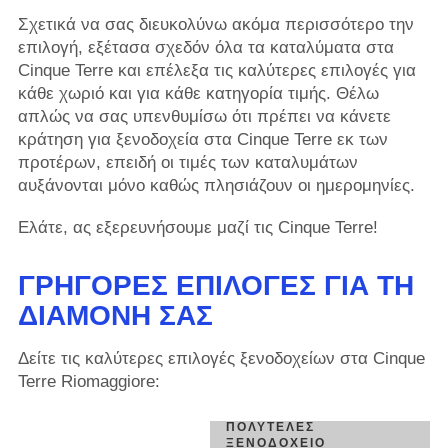
Σχετικά να σας διευκολύνω ακόμα περισσότερο την
επιλογή, εξέτασα σχεδόν όλα τα καταλύματα στα
Cinque Terre και επέλεξα τις καλύτερες επιλογές για
κάθε χωριό και για κάθε κατηγορία τιμής. Θέλω
απλώς να σας υπενθυμίσω ότι πρέπει να κάνετε
κράτηση για ξενοδοχεία στα Cinque Terre εκ των
προτέρων, επειδή οι τιμές των καταλυμάτων
αυξάνονται μόνο καθώς πλησιάζουν οι ημερομηνίες.
Ελάτε, ας εξερευνήσουμε μαζί τις Cinque Terre!
ΓΡΉΓΟΡΕΣ ΕΠΙΛΟΓΈΣ ΓΙΑ ΤΗ
ΔΙΑΜΟΝΉ ΣΑΣ
Δείτε τις καλύτερες επιλογές ξενοδοχείων στα Cinque
Terre Riomaggiore:
ΠΟΛΥΤΕΛΈΣ
ΞΕΝΟΔΟΧΕΊΟ