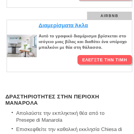
AIRBNB
Διαμερίσματα Άκλα
Αυτό το γραφικό διαμέρισμα βρίσκεται στο
ισόγειο μιας βίλας και διαθέτει ένα υπέροχο
μπαλκόνι με θέα στη θάλασσα.
ΕΛΈΓΞΤΕ ΤΗΝ ΤΙΜΉ
ΔΡΑΣΤΗΡΙΌΤΗΤΕΣ ΣΤΗΝ ΠΕΡΙΟΧΉ
ΜΑΝΑΡΌΛΑ
Απολαύστε την εκπληκτική θέα από το
Presepe di Manarola
Επισκεφθείτε την καθολική εκκλησία Chiesa di