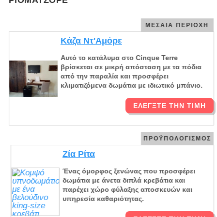
ΜΕΣΑΊΑ ΠΕΡΙΟΧΉ
Κάζα Ντ'Αμόρε
Αυτό το κατάλυμα στο Cinque Terre
βρίσκεται σε μικρή απόσταση με τα πόδια
από την παραλία και προσφέρει
κλιματιζόμενα δωμάτια με ιδιωτικό μπάνιο.
ΕΛΈΓΞΤΕ ΤΗΝ ΤΙΜΉ
ΠΡΟΫΠΟΛΟΓΙΣΜΌΣ
Ζία Ρίτα
Ένας όμορφος ξενώνας που προσφέρει
δωμάτια με άνετα διπλά κρεβάτια και
παρέχει χώρο φύλαξης αποσκευών και
υπηρεσία καθαριότητας.