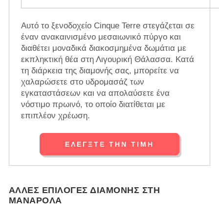
Αυτό το ξενοδοχείο Cinque Terre στεγάζεται σε
έναν ανακαινισμένο μεσαιωνικό πύργο και
διαθέτει μοναδικά διακοσμημένα δωμάτια με
εκπληκτική θέα στη Λιγουρική Θάλασσα. Κατά
τη διάρκεια της διαμονής σας, μπορείτε να
χαλαρώσετε στο υδρομασάζ των
εγκαταστάσεων και να απολαύσετε ένα
νόστιμο πρωινό, το οποίο διατίθεται με
επιπλέον χρέωση.
ΕΛΈΓΞΤΕ ΤΗΝ ΤΙΜΉ
ΆΛΛΕΣ ΕΠΙΛΟΓΈΣ ΔΙΑΜΟΝΉΣ ΣΤΗ
ΜΑΝΑΡΌΛΑ