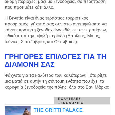
ακόμη περιοχές, μαζί με ξενοδοχεία, σε περίπτωση
που προτιμάτε κάτι άλλο.
Η Βενετία είναι ένας τεράστιος τουριστικός
προορισμός, γι' αυτό σας συνιστώ ανεπιφύλακτα να
κάνετε κράτηση ξενοδοχείων εδώ εκ των προτέρων,
ειδικά κατά την υψηλή περίοδο (Απρίλιος, Μάιος,
Ιούνιος, Σεπτέμβριος και Οκτώβριος).
ΓΡΉΓΟΡΕΣ ΕΠΙΛΟΓΈΣ ΓΙΑ ΤΗ
ΔΙΑΜΟΝΉ ΣΑΣ
Ψάχνετε για τα καλύτερα των καλύτερων; Τότε ρίξτε
μια ματιά σε αυτήν τη σύντομη ενότητα που έχει τα
κορυφαία ξενοδοχεία της πόλης, όλα στο Σαν Μάρκο:
ΠΟΛΥΤΕΛΈΣ
ΞΕΝΟΔΟΧΕΊΟ
THE GRITTI PALACE