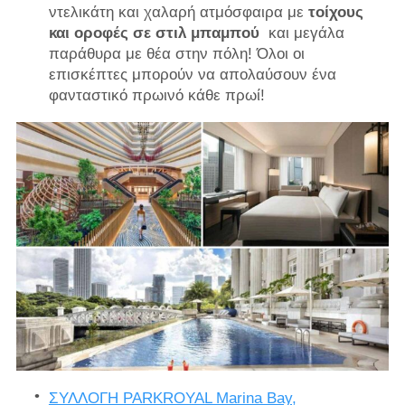
ντελικάτη και χαλαρή ατμόσφαιρα με
τοίχους
και οροφές σε στιλ μπαμπού
και μεγάλα
παράθυρα με θέα στην πόλη! Όλοι οι
επισκέπτες μπορούν να απολαύσουν ένα
φανταστικό πρωινό κάθε πρωί!
ΣΥΛΛΟΓΗ PARKROYAL Marina Bay,