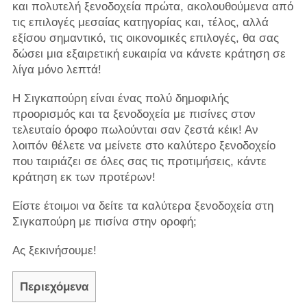
και πολυτελή ξενοδοχεία πρώτα, ακολουθούμενα από
τις επιλογές μεσαίας κατηγορίας και, τέλος, αλλά
εξίσου σημαντικό, τις οικονομικές επιλογές, θα σας
δώσει μια εξαιρετική ευκαιρία να κάνετε κράτηση σε
λίγα μόνο λεπτά!
Η Σιγκαπούρη είναι ένας πολύ δημοφιλής
προορισμός και τα ξενοδοχεία με πισίνες στον
τελευταίο όροφο πωλούνται σαν ζεστά κέικ! Αν
λοιπόν θέλετε να μείνετε στο καλύτερο ξενοδοχείο
που ταιριάζει σε όλες σας τις προτιμήσεις, κάντε
κράτηση εκ των προτέρων!
Είστε έτοιμοι να δείτε τα καλύτερα ξενοδοχεία στη
Σιγκαπούρη με πισίνα στην οροφή;
Ας ξεκινήσουμε!
Περιεχόμενα