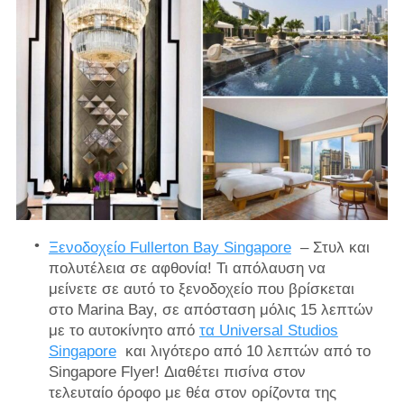
Ξενοδοχείο Fullerton Bay Singapore
– Στυλ και
πολυτέλεια σε αφθονία! Τι απόλαυση να
μείνετε σε αυτό το ξενοδοχείο που βρίσκεται
στο Marina Bay, σε απόσταση μόλις 15 λεπτών
με το αυτοκίνητο από
τα Universal Studios
Singapore
και λιγότερο από 10 λεπτών από το
Singapore Flyer! Διαθέτει πισίνα στον
τελευταίο όροφο με θέα στον ορίζοντα της