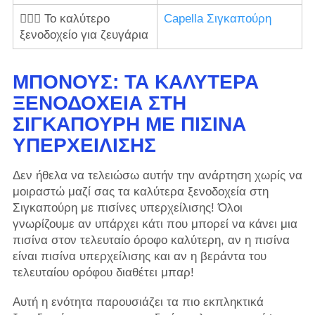
👨‍❤️‍👨 Το καλύτερο
Capella Σιγκαπούρη
ξενοδοχείο για ζευγάρια
ΜΠΌΝΟΥΣ: ΤΑ ΚΑΛΎΤΕΡΑ
ΞΕΝΟΔΟΧΕΊΑ ΣΤΗ
ΣΙΓΚΑΠΟΎΡΗ ΜΕ ΠΙΣΊΝΑ
ΥΠΕΡΧΕΊΛΙΣΗΣ
Δεν ήθελα να τελειώσω αυτήν την ανάρτηση χωρίς να
μοιραστώ μαζί σας τα καλύτερα ξενοδοχεία στη
Σιγκαπούρη με πισίνες υπερχείλισης! Όλοι
γνωρίζουμε αν υπάρχει κάτι που μπορεί να κάνει μια
πισίνα στον τελευταίο όροφο καλύτερη, αν η πισίνα
είναι πισίνα υπερχείλισης και αν η βεράντα του
τελευταίου ορόφου διαθέτει μπαρ!
Αυτή η ενότητα παρουσιάζει τα πιο εκπληκτικά