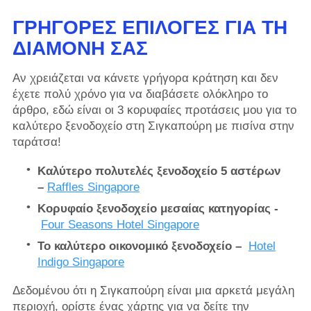
ΓΡΉΓΟΡΕΣ ΕΠΙΛΟΓΈΣ ΓΙΑ ΤΗ
ΔΙΑΜΟΝΉ ΣΑΣ
Αν χρειάζεται να κάνετε γρήγορα κράτηση και δεν
έχετε πολύ χρόνο για να διαβάσετε ολόκληρο το
άρθρο, εδώ είναι οι 3 κορυφαίες προτάσεις μου για το
καλύτερο ξενοδοχείο στη Σιγκαπούρη με πισίνα στην
ταράτσα!
Καλύτερο πολυτελές ξενοδοχείο 5 αστέρων
–
Raffles Singapore
Κορυφαίο ξενοδοχείο μεσαίας κατηγορίας -
Four Seasons Hotel Singapore
Το καλύτερο οικονομικό ξενοδοχείο –
Hotel
Indigo Singapore
Δεδομένου ότι η Σιγκαπούρη είναι μια αρκετά μεγάλη
περιοχή, ορίστε ένας χάρτης για να δείτε την