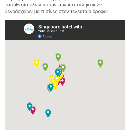
τοποθεσία όλων αυτών των καταπληκτικών
ξενοδοχείων με πισίνες στον τελευταίο όροφο: