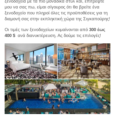
ξενοδοχεία με τα πιο μοναδικά στυλ και, επιτρέψτε
μου να σας πω, είμαι σίγουρος ότι θα βρείτε ένα
ξενοδοχείο που πληροί όλες τις προϋποθέσεις για τη
διαμονή σας στην εκπληκτική χώρα της Σιγκαπούρης!
Οι τιμές των ξενοδοχείων κυμαίνονται από
300 έως
400 $
ανά διανυκτέρευση. Ας δούμε τις επιλογές!