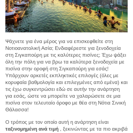
Ψάχνετε για ένα μέρος για να επισκεφθείτε στη
Νοτιοανατολική Ασία; Ενδιαφέρεστε για ξενοδοχεία
στη Σιγκαπούρη με τις καλύτερες πισίνες; Έχω ψάξει
όλη την πόλη για να βρω τα καλύτερα ξενοδοχεία με
πισίνα στην οροφή στη Σιγκαπούρη για εσάς!
Υπάρχουν αρκετές εκπληκτικές επιλογές (όλες με
κορυφαία βαθμολογία και επιλεγμένες από εμένα) και
τις έχω συγκεντρώσει εδώ σε αυτήν την ανάρτηση
για εσάς, ώστε να μπορείτε να χαλαρώσετε σε μια
πισίνα στον τελευταίο όροφο με θέα στη Νότια Σινική
Θάλασσα!
Ο τρόπος με τον οποίο αυτή η ανάρτηση είναι
ταξινομημένη ανά τιμή
, ξεκινώντας με τα πιο ακριβά