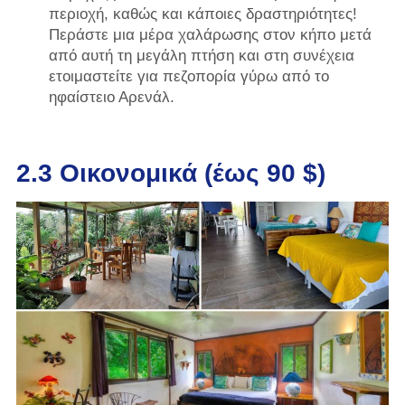
περιοχή, καθώς και κάποιες δραστηριότητες!
Περάστε μια μέρα χαλάρωσης στον κήπο μετά
από αυτή τη μεγάλη πτήση και στη συνέχεια
ετοιμαστείτε για πεζοπορία γύρω από το
ηφαίστειο Αρενάλ.
2.3 Οικονομικά (έως 90 $)