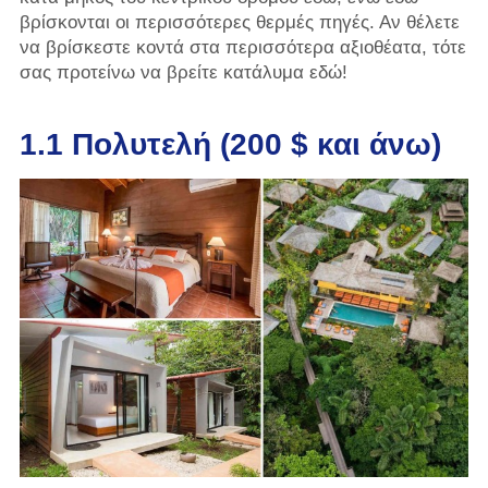
βρίσκονται οι περισσότερες θερμές πηγές. Αν θέλετε
να βρίσκεστε κοντά στα περισσότερα αξιοθέατα, τότε
σας προτείνω να βρείτε κατάλυμα εδώ!
1.1 Πολυτελή (200 $ και άνω)