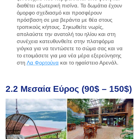
διαθέτει εξωτερική πισίνα. Τα δωμάτια έχουν
όμορφο σχεδιασμό και προσφέρουν
πρόσβαση σε μια βεράντα με θέα στους
τροπικούς κήπους. Σηκωθείτε νωρίς,
απολαύστε την ανατολή του ηλίου και στη
συνέχεια κατευθυνθείτε στην πλατφόρμα
γιόγκα για να τεντώσετε το σώμα σας και να
το ετοιμάσετε για μια νέα μέρα εξερεύνησης
στη
Λα Φορτούνα
και το ηφαίστειο Αρενάλ.
2.2 Μεσαία Εύρος (90$ – 150$)