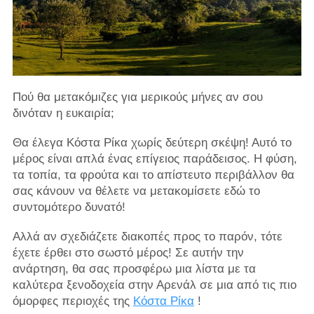
Πού θα μετακόμιζες για μερικούς μήνες αν σου
δινόταν η ευκαιρία;
Θα έλεγα Κόστα Ρίκα χωρίς δεύτερη σκέψη! Αυτό το
μέρος είναι απλά ένας επίγειος παράδεισος. Η φύση,
τα τοπία, τα φρούτα και το απίστευτο περιβάλλον θα
σας κάνουν να θέλετε να μετακομίσετε εδώ το
συντομότερο δυνατό!
Αλλά αν σχεδιάζετε διακοπές προς το παρόν, τότε
έχετε έρθει στο σωστό μέρος! Σε αυτήν την
ανάρτηση, θα σας προσφέρω μια λίστα με τα
καλύτερα ξενοδοχεία στην Αρενάλ σε μια από τις πιο
όμορφες περιοχές της
Κόστα Ρίκα
!