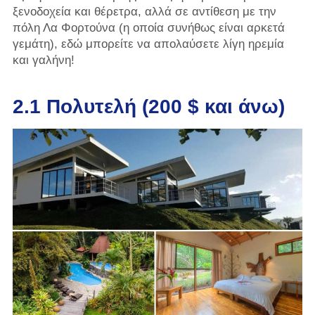
ξενοδοχεία και θέρετρα, αλλά σε αντίθεση με την
πόλη Λα Φορτούνα (η οποία συνήθως είναι αρκετά
γεμάτη), εδώ μπορείτε να απολαύσετε λίγη ηρεμία
και γαλήνη!
2.1 Πολυτελή (200 $ και άνω)