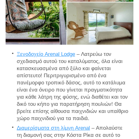
Ξενοδοχείο Arenal Lodge
– Λατρεύω τον
σχεδιασμό αυτού του καταλύματος, όλα είναι
κατασκευασμένα από ξύλο και φαίνεται
απίστευτο! Περιτριγυρισμένο από ένα
πανέμορφο τροπικό δάσος, αυτό το κατάλυμα
είναι ένα όνειρο που γίνεται πραγματικότητα
για κάθε λάτρη της φύσης, ενώ διαθέτει και τον
δικό του κήπο για παρατήρηση πουλιών! Θα
βρείτε επίσης αίθουσα παιχνιδιών και υπαίθριο
χώρο παιχνιδιού για τα παιδιά.
Διαμερίσματα στη λίμνη Arenal
– Απολαύστε
τη διαμονή σας στην Κόστα Ρίκα σε αυτό το