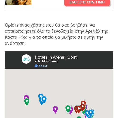
ΕΛΈΓΞΤΕ ΤΗΝ ΤΙΜΉ
Ορίστε ένας χάρτης που θα σας βοηθήσει να
οπτικοποιήσετε όλα τα ξενοδοχεία στην Αρενάλ της
Κόστα Ρίκα για τα οποία θα μιλήσω σε αυτήν την
ανάρτηση: