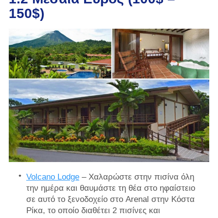
150$)
Volcano Lodge
– Χαλαρώστε στην πισίνα όλη
την ημέρα και θαυμάστε τη θέα στο ηφαίστειο
σε αυτό το ξενοδοχείο στο Arenal στην Κόστα
Ρίκα, το οποίο διαθέτει 2 πισίνες και