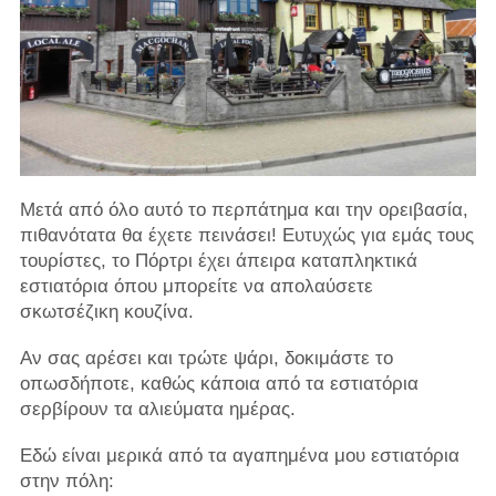
Μετά από όλο αυτό το περπάτημα και την ορειβασία,
πιθανότατα θα έχετε πεινάσει! Ευτυχώς για εμάς τους
τουρίστες, το Πόρτρι έχει άπειρα καταπληκτικά
εστιατόρια όπου μπορείτε να απολαύσετε
σκωτσέζικη κουζίνα.
Αν σας αρέσει και τρώτε ψάρι, δοκιμάστε το
οπωσδήποτε, καθώς κάποια από τα εστιατόρια
σερβίρουν τα αλιεύματα ημέρας.
Εδώ είναι μερικά από τα αγαπημένα μου εστιατόρια
στην πόλη: