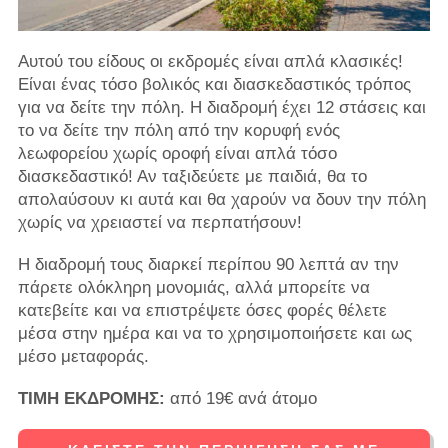
Αυτού του είδους οι εκδρομές είναι απλά κλασικές!
Είναι ένας τόσο βολικός και διασκεδαστικός τρόπος
για να δείτε την πόλη. Η διαδρομή έχει 12 στάσεις και
το να δείτε την πόλη από την κορυφή ενός
λεωφορείου χωρίς οροφή είναι απλά τόσο
διασκεδαστικό! Αν ταξιδεύετε με παιδιά, θα το
απολαύσουν κι αυτά και θα χαρούν να δουν την πόλη
χωρίς να χρειαστεί να περπατήσουν!
Η διαδρομή τους διαρκεί περίπου 90 λεπτά αν την
πάρετε ολόκληρη μονομιάς, αλλά μπορείτε να
κατεβείτε και να επιστρέψετε όσες φορές θέλετε
μέσα στην ημέρα και να το χρησιμοποιήσετε και ως
μέσο μεταφοράς.
ΤΙΜΗ ΕΚΔΡΟΜΗΣ:
από 19€ ανά άτομο