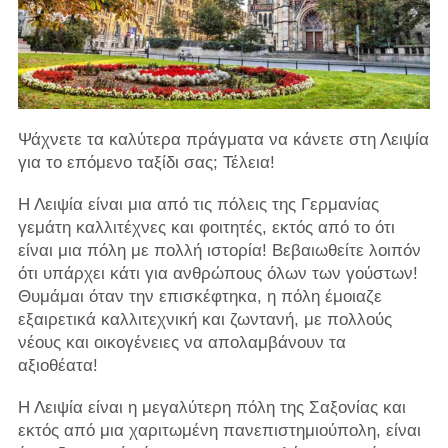
Ψάχνετε τα καλύτερα πράγματα να κάνετε στη Λειψία
για το επόμενο ταξίδι σας; Τέλεια!
Η Λειψία είναι μια από τις πόλεις της Γερμανίας
γεμάτη καλλιτέχνες και φοιτητές, εκτός από το ότι
είναι μια πόλη με πολλή ιστορία! Βεβαιωθείτε λοιπόν
ότι υπάρχει κάτι για ανθρώπους όλων των γούστων!
Θυμάμαι όταν την επισκέφτηκα, η πόλη έμοιαζε
εξαιρετικά καλλιτεχνική και ζωντανή, με πολλούς
νέους και οικογένειες να απολαμβάνουν τα
αξιοθέατα!
Η Λειψία είναι η μεγαλύτερη πόλη της Σαξονίας και
εκτός από μια χαριτωμένη πανεπιστημιούπολη, είναι