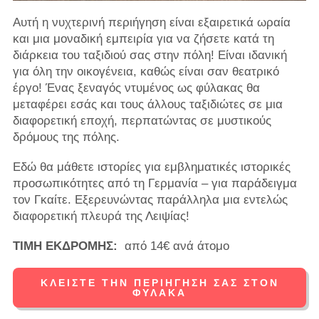
Αυτή η νυχτερινή περιήγηση είναι εξαιρετικά ωραία
και μια μοναδική εμπειρία για να ζήσετε κατά τη
διάρκεια του ταξιδιού σας στην πόλη! Είναι ιδανική
για όλη την οικογένεια, καθώς είναι σαν θεατρικό
έργο! Ένας ξεναγός ντυμένος ως φύλακας θα
μεταφέρει εσάς και τους άλλους ταξιδιώτες σε μια
διαφορετική εποχή, περπατώντας σε μυστικούς
δρόμους της πόλης.
Εδώ θα μάθετε ιστορίες για εμβληματικές ιστορικές
προσωπικότητες από τη Γερμανία – για παράδειγμα
τον Γκαίτε. Εξερευνώντας παράλληλα μια εντελώς
διαφορετική πλευρά της Λειψίας!
ΤΙΜΗ ΕΚΔΡΟΜΗΣ:
από 14€ ανά άτομο
ΚΛΕΊΣΤΕ ΤΗΝ ΠΕΡΙΉΓΗΣΉ ΣΑΣ ΣΤΟΝ
ΦΎΛΑΚΑ