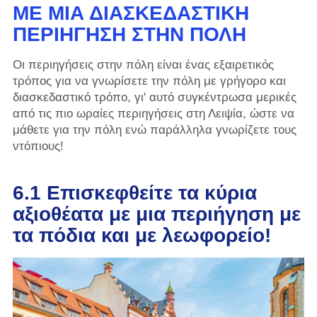
ΜΕ ΜΙΑ ΔΙΑΣΚΕΔΑΣΤΙΚΉ
ΠΕΡΙΉΓΗΣΗ ΣΤΗΝ ΠΌΛΗ
Οι περιηγήσεις στην πόλη είναι ένας εξαιρετικός
τρόπος για να γνωρίσετε την πόλη με γρήγορο και
διασκεδαστικό τρόπο, γι' αυτό συγκέντρωσα μερικές
από τις πιο ωραίες περιηγήσεις στη Λειψία, ώστε να
μάθετε για την πόλη ενώ παράλληλα γνωρίζετε τους
ντόπιους!
6.1 Επισκεφθείτε τα κύρια
αξιοθέατα με μια περιήγηση με
τα πόδια και με λεωφορείο!