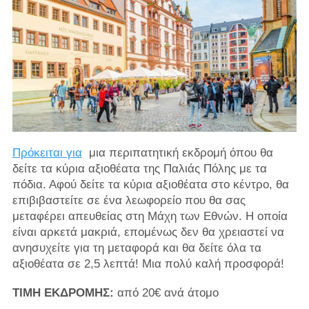
Πρόκειται για
μια περιπατητική εκδρομή όπου θα
δείτε τα κύρια αξιοθέατα της Παλιάς Πόλης με τα
πόδια. Αφού δείτε τα κύρια αξιοθέατα στο κέντρο, θα
επιβιβαστείτε σε ένα λεωφορείο που θα σας
μεταφέρει απευθείας στη Μάχη των Εθνών. Η οποία
είναι αρκετά μακριά, επομένως δεν θα χρειαστεί να
ανησυχείτε για τη μεταφορά και θα δείτε όλα τα
αξιοθέατα σε 2,5 λεπτά! Μια πολύ καλή προσφορά!
ΤΙΜΗ ΕΚΔΡΟΜΗΣ:
από 20€ ανά άτομο