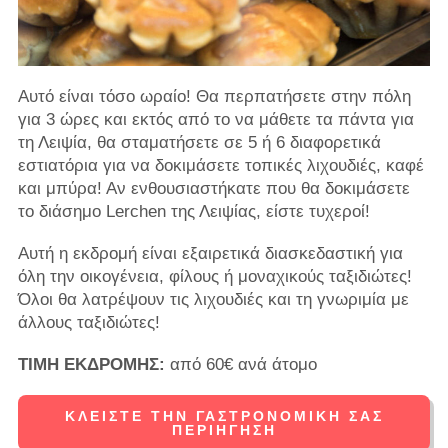
Αυτό είναι τόσο ωραίο! Θα περπατήσετε στην πόλη
για 3 ώρες και εκτός από το να μάθετε τα πάντα για
τη Λειψία, θα σταματήσετε σε 5 ή 6 διαφορετικά
εστιατόρια για να δοκιμάσετε τοπικές λιχουδιές, καφέ
και μπύρα! Αν ενθουσιαστήκατε που θα δοκιμάσετε
το διάσημο Lerchen της Λειψίας, είστε τυχεροί!
Αυτή η εκδρομή είναι εξαιρετικά διασκεδαστική για
όλη την οικογένεια, φίλους ή μοναχικούς ταξιδιώτες!
Όλοι θα λατρέψουν τις λιχουδιές και τη γνωριμία με
άλλους ταξιδιώτες!
ΤΙΜΗ ΕΚΔΡΟΜΗΣ:
από 60€ ανά άτομο
ΚΛΕΊΣΤΕ ΤΗΝ ΓΑΣΤΡΟΝΟΜΙΚΉ ΣΑΣ
ΠΕΡΙΉΓΗΣΗ