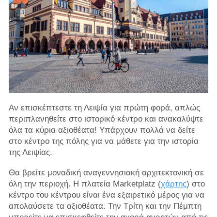
Αν επισκέπτεστε τη Λειψία για πρώτη φορά, απλώς
περιπλανηθείτε στο ιστορικό κέντρο και ανακαλύψτε
όλα τα κύρια αξιοθέατα! Υπάρχουν πολλά να δείτε
στο κέντρο της πόλης για να μάθετε για την ιστορία
της Λειψίας.
Θα βρείτε μοναδική αναγεννησιακή αρχιτεκτονική σε
όλη την περιοχή. Η πλατεία Marketplatz (
χάρτης
) στο
κέντρο του κέντρου είναι ένα εξαιρετικό μέρος για να
απολαύσετε τα αξιοθέατα. Την Τρίτη και την Πέμπτη