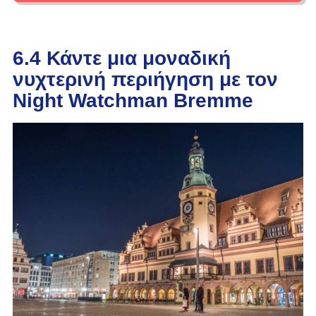
6.4 Κάντε μια μοναδική
νυχτερινή περιήγηση με τον
Night Watchman Bremme