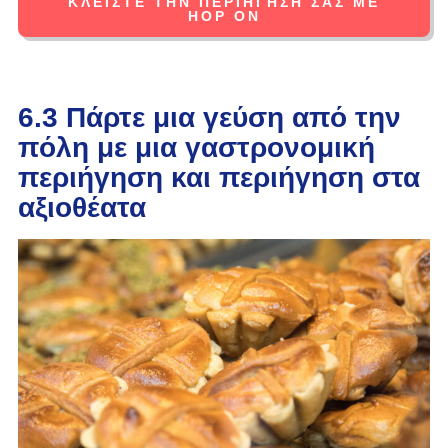
ΚΛΕΊΣΤΕ ΤΗΝ ΠΕΡΙΉΓΗΣΉ ΣΑΣ ΜΕ
HOP ON
6.3 Πάρτε μια γεύση από την
πόλη με μια γαστρονομική
περιήγηση και περιήγηση στα
αξιοθέατα