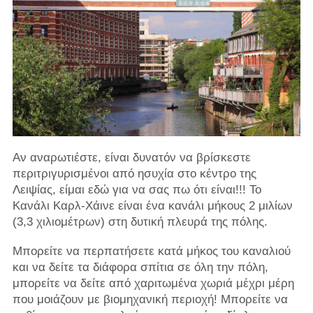
Αν αναρωτιέστε, είναι δυνατόν να βρίσκεστε
περιτριγυρισμένοι από ησυχία στο κέντρο της
Λειψίας, είμαι εδώ για να σας πω ότι είναι!!! Το
Κανάλι Καρλ-Χάινε είναι ένα κανάλι μήκους 2 μιλίων
(3,3 χιλιομέτρων) στη δυτική πλευρά της πόλης.
Μπορείτε να περπατήσετε κατά μήκος του καναλιού
και να δείτε τα διάφορα σπίτια σε όλη την πόλη,
μπορείτε να δείτε από χαριτωμένα χωριά μέχρι μέρη
που μοιάζουν με βιομηχανική περιοχή! Μπορείτε να