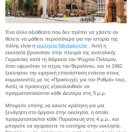
Ένα άλλο αξιοθέατο που δεν πρέπει να χάσετε αν
θέλετε να μάθετε περισσότερα για την ιστορία της
πόλης είναι η
εκκλησία Nikolaikirche
. Αυτή η
εκκλησία βρισκόταν στην πλευρά της ανατολικής
Γερμανίας κατά τη διάρκεια του Ψυχρού Πολέμου,
όταν υψωνόταν το τείχος του Βερολίνου, και το 1982
ξεκίνησαν την ειρηνική επανάσταση ενάντια στους
κομμουνιστές με τις «Προσευχές για τον Ρυθμό» τους.
Αυτές οι προσευχές εξακολουθούν να
πραγματοποιούνται κάθε Δευτέρα στις 5 μ.μ.
Μπορείτε επίσης να κάνετε κράτηση για μια
ξενάγηση στο όργανο στην εκκλησία, η οποία
πραγματοποιείται κάθε Παρασκευή στις 4 μ.μ., και
μπορείτε να αγοράσετε τα εισιτήρια στην εκκλησία.