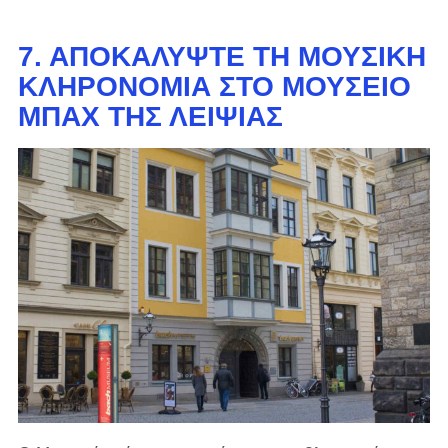
7. ΑΠΟΚΑΛΎΨΤΕ ΤΗ ΜΟΥΣΙΚΉ
ΚΛΗΡΟΝΟΜΙΆ ΣΤΟ ΜΟΥΣΕΊΟ
ΜΠΑΧ ΤΗΣ ΛΕΙΨΊΑΣ