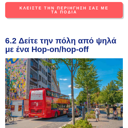
ΚΛΕΊΣΤΕ ΤΗΝ ΠΕΡΙΉΓΗΣΉ ΣΑΣ ΜΕ
ΤΑ ΠΌΔΙΑ
6.2 Δείτε την πόλη από ψηλά
με ένα Hop-on/hop-off