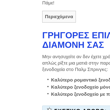
Πάμε!
Περιεχόμενα
ΓΡΉΓΟΡΕΣ ΕΠΙΛ
ΔΙΑΜΟΝΉ ΣΑΣ
Μην ανησυχείτε αν δεν έχετε χρ
απλώς ρίξτε μια ματιά στην παρα
ξενοδοχεία στο Παλμ Σπρινγκς:
Καλύτερο ρομαντικό ξενο
Καλύτερο ξενοδοχείο μόνο
Καλύτερο ξενοδοχείο με π