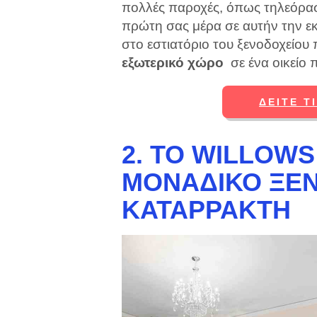
πολλές παροχές, όπως τηλεόρα
πρώτη σας μέρα σε αυτήν την εκ
στο εστιατόριο του ξενοδοχείου
εξωτερικό χώρο
σε ένα οικείο 
ΔΕΊΤΕ Τ
2. ΤΟ WILLOWS
ΜΟΝΑΔΙΚΌ ΞΕ
ΚΑΤΑΡΡΆΚΤΗ