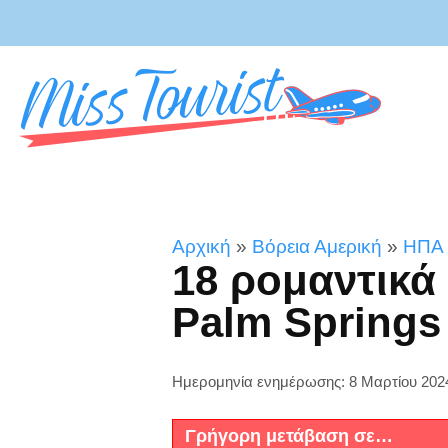
Αρχική
»
Βόρεια Αμερική
»
ΗΠΑ
18 ρομαντικά
Palm Springs 
Ημερομηνία ενημέρωσης: 8 Μαρτίου 202
Γρήγορη μετάβαση σε…