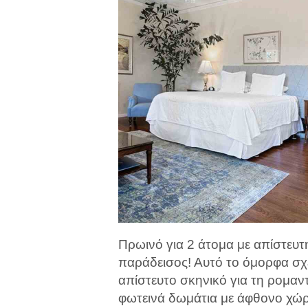
Πρωινό για 2 άτομα με απίστευτ
παράδεισος! Αυτό το όμορφα σχ
απίστευτο σκηνικό για τη ρομαν
φωτεινά δωμάτια με άφθονο χώρ