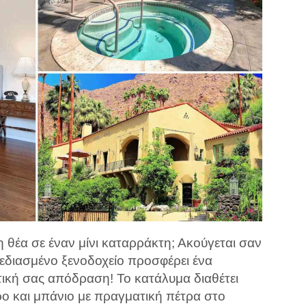
η θέα σε έναν μίνι καταρράκτη; Ακούγεται σαν
εδιασμένο ξενοδοχείο προσφέρει ένα
τική σας απόδραση! Το κατάλυμα διαθέτει
ο και μπάνιο με πραγματική πέτρα στο