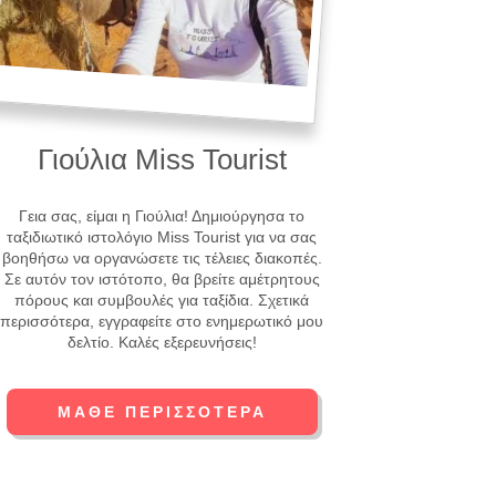
Γιούλια Miss Tourist
Γεια σας, είμαι η Γιούλια! Δημιούργησα το
ταξιδιωτικό ιστολόγιο Miss Tourist για να σας
βοηθήσω να οργανώσετε τις τέλειες διακοπές.
Σε αυτόν τον ιστότοπο, θα βρείτε αμέτρητους
πόρους και συμβουλές για ταξίδια. Σχετικά
περισσότερα, εγγραφείτε στο ενημερωτικό μου
δελτίο. Καλές εξερευνήσεις!
ΜΆΘΕ ΠΕΡΙΣΣΌΤΕΡΑ