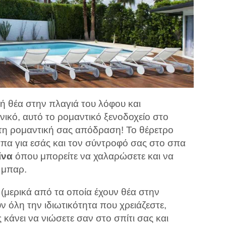
ή θέα στην πλαγιά του λόφου και
ικό, αυτό το ρομαντικό ξενοδοχείο στο
α τη ρομαντική σας απόδραση! Το θέρετρο
πα για εσάς και τον σύντροφό σας στο σπα
ίνα
όπου μπορείτε να χαλαρώσετε και να
 μπαρ.
(μερικά από τα οποία έχουν θέα στην
ν όλη την ιδιωτικότητα που χρειάζεστε,
άνει να νιώσετε σαν στο σπίτι σας και