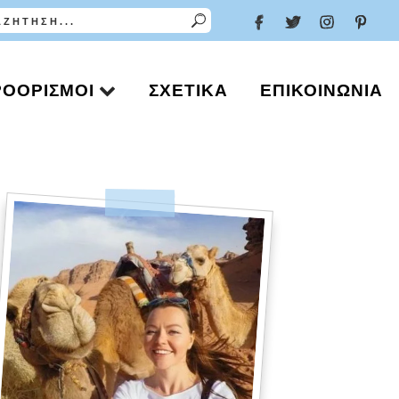
ΡΟΟΡΙΣΜΟΊ
ΣΧΕΤΙΚΆ
ΕΠΙΚΟΙΝΩΝΊΑ