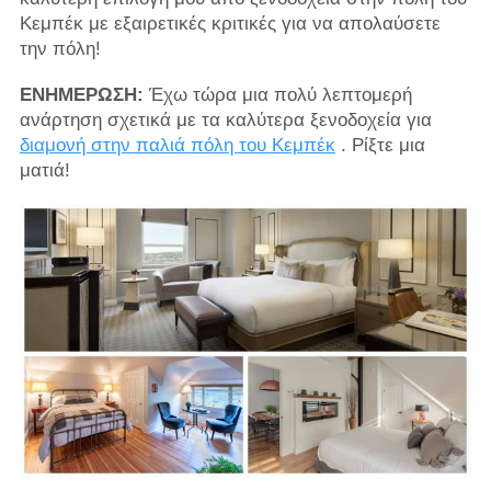
Κεμπέκ με εξαιρετικές κριτικές για να απολαύσετε
την πόλη!
ΕΝΗΜΕΡΩΣΗ:
Έχω τώρα μια πολύ λεπτομερή
ανάρτηση σχετικά με τα καλύτερα ξενοδοχεία για
διαμονή στην παλιά πόλη του Κεμπέκ
. Ρίξτε μια
ματιά!