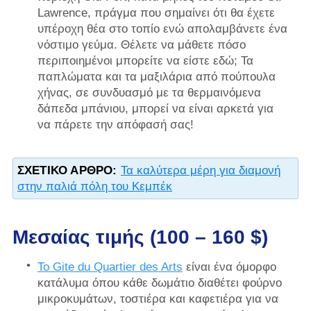
Lawrence, πράγμα που σημαίνει ότι θα έχετε
υπέροχη θέα στο τοπίο ενώ απολαμβάνετε ένα
νόστιμο γεύμα. Θέλετε να μάθετε πόσο
περιποιημένοι μπορείτε να είστε εδώ; Τα
παπλώματα και τα μαξιλάρια από πούπουλα
χήνας, σε συνδυασμό με τα θερμαινόμενα
δάπεδα μπάνιου, μπορεί να είναι αρκετά για
να πάρετε την απόφασή σας!
ΣΧΕΤΙΚΌ ΆΡΘΡΟ:
Τα καλύτερα μέρη για διαμονή
στην παλιά πόλη του Κεμπέκ
Μεσαίας τιμής (100 – 160 $)
Το Gite du Quartier des Arts
είναι ένα όμορφο
κατάλυμα όπου κάθε δωμάτιο διαθέτει φούρνο
μικροκυμάτων, τοστιέρα και καφετιέρα για να