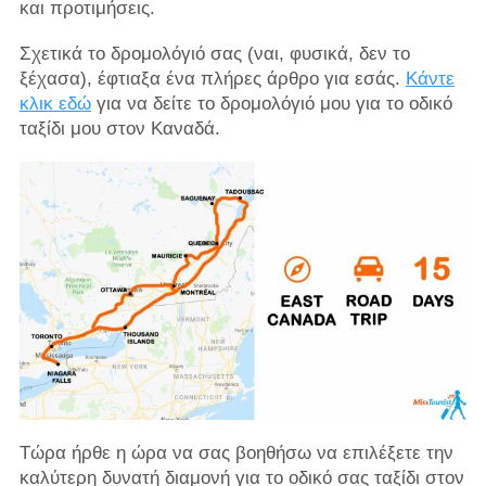
και προτιμήσεις.
Σχετικά το δρομολόγιό σας (ναι, φυσικά, δεν το
ξέχασα), έφτιαξα ένα πλήρες άρθρο για εσάς.
Κάντε
κλικ εδώ
για να δείτε το δρομολόγιό μου για το οδικό
ταξίδι μου στον Καναδά.
Τώρα ήρθε η ώρα να σας βοηθήσω να επιλέξετε την
καλύτερη δυνατή διαμονή για το οδικό σας ταξίδι στον