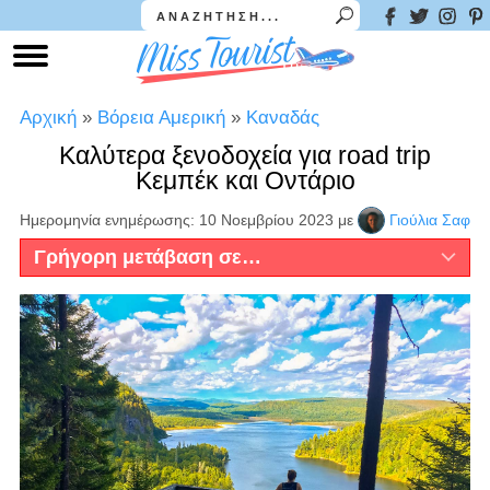
Αρχική
»
Βόρεια Αμερική
»
Καναδάς
Καλύτερα ξενοδοχεία για road trip
Κεμπέκ και Οντάριο
Ημερομηνία ενημέρωσης: 10 Νοεμβρίου 2023
με
Γιούλια Σαφ
Γρήγορη μετάβαση σε…