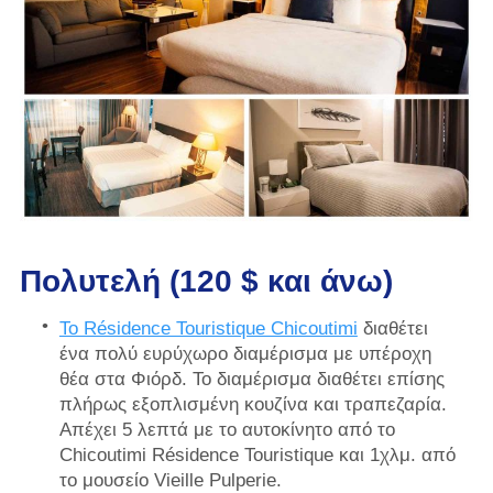
Πολυτελή (120 $ και άνω)
Το Résidence Touristique Chicoutimi
διαθέτει
ένα πολύ ευρύχωρο διαμέρισμα με υπέροχη
θέα στα Φιόρδ. Το διαμέρισμα διαθέτει επίσης
πλήρως εξοπλισμένη κουζίνα και τραπεζαρία.
Απέχει 5 λεπτά με το αυτοκίνητο από το
Chicoutimi Résidence Touristique και 1χλμ. από
το μουσείο Vieille Pulperie.