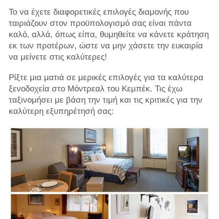
Το να έχετε διαφορετικές επιλογές διαμονής που
ταιριάζουν στον προϋπολογισμό σας είναι πάντα
καλό, αλλά, όπως είπα, θυμηθείτε να κάνετε κράτηση
εκ των προτέρων, ώστε να μην χάσετε την ευκαιρία
να μείνετε στις καλύτερες!
Ρίξτε μια ματιά σε μερικές επιλογές για τα καλύτερα
ξενοδοχεία στο Μόντρεαλ του Κεμπέκ. Τις έχω
ταξινομήσει με βάση την τιμή και τις κριτικές για την
καλύτερη εξυπηρέτησή σας: