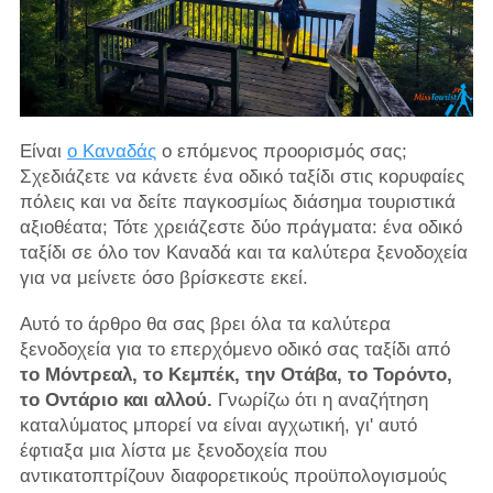
Είναι
ο Καναδάς
ο επόμενος προορισμός σας;
Σχεδιάζετε να κάνετε ένα οδικό ταξίδι στις κορυφαίες
πόλεις και να δείτε παγκοσμίως διάσημα τουριστικά
αξιοθέατα; Τότε χρειάζεστε δύο πράγματα: ένα οδικό
ταξίδι σε όλο τον Καναδά και τα καλύτερα ξενοδοχεία
για να μείνετε όσο βρίσκεστε εκεί.
Αυτό το άρθρο θα σας βρει όλα τα καλύτερα
ξενοδοχεία για το επερχόμενο οδικό σας ταξίδι από
το Μόντρεαλ, το Κεμπέκ, την Οτάβα, το Τορόντο,
το Οντάριο και αλλού.
Γνωρίζω ότι η αναζήτηση
καταλύματος μπορεί να είναι αγχωτική, γι' αυτό
έφτιαξα μια λίστα με ξενοδοχεία που
αντικατοπτρίζουν διαφορετικούς προϋπολογισμούς