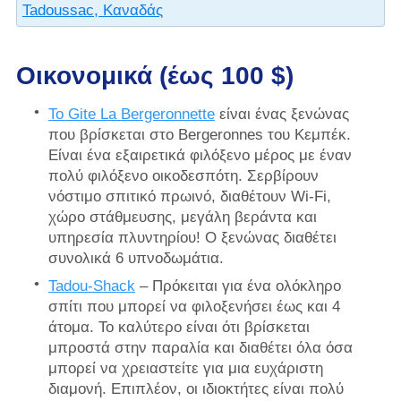
Tadoussac, Καναδάς
Οικονομικά (έως 100 $)
Το Gite La Bergeronnette
είναι ένας ξενώνας
που βρίσκεται στο Bergeronnes του Κεμπέκ.
Είναι ένα εξαιρετικά φιλόξενο μέρος με έναν
πολύ φιλόξενο οικοδεσπότη. Σερβίρουν
νόστιμο σπιτικό πρωινό, διαθέτουν Wi-Fi,
χώρο στάθμευσης, μεγάλη βεράντα και
υπηρεσία πλυντηρίου! Ο ξενώνας διαθέτει
συνολικά 6 υπνοδωμάτια.
Tadou-Shack
– Πρόκειται για ένα ολόκληρο
σπίτι που μπορεί να φιλοξενήσει έως και 4
άτομα. Το καλύτερο είναι ότι βρίσκεται
μπροστά στην παραλία και διαθέτει όλα όσα
μπορεί να χρειαστείτε για μια ευχάριστη
διαμονή. Επιπλέον, οι ιδιοκτήτες είναι πολύ