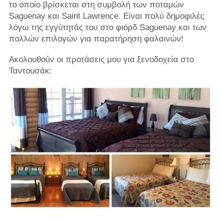
το οποίο βρίσκεται στη συμβολή των ποταμών
Saguenay και Saint Lawrence. Είναι πολύ δημοφιλές
λόγω της εγγύτητάς του στο φιόρδ Saguenay και των
πολλών επιλογών για παρατήρηση φαλαινών!
Ακολουθούν οι προτάσεις μου για ξενοδοχεία στο
Ταντουσάκ: