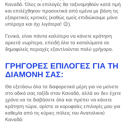
Καναδά. Όλες οι επιλογές θα ταξινομηθούν κατά τιμή
και επιλέχθηκαν προσεκτικά από εμένα με βάση τις
εξαιρετικές κριτικές (καθώς εμείς επιδιώκουμε μόνο
υπέροχα και όχι λιγότερα! 😉).
Γενικά, είναι πάντα καλύτερο να κάνετε κράτηση
αρκετά νωρίτερα, επειδή όλα τα καταλύματα σε
δημοφιλείς περιοχές εξαντλούνται πολύ γρήγορα.
ΓΡΉΓΟΡΕΣ ΕΠΙΛΟΓΈΣ ΓΙΑ ΤΗ
ΔΙΑΜΟΝΉ ΣΑΣ:
Θα εξετάσω όλα τα διαφορετικά μέρη για να μείνετε
στο οδικό σας ταξίδι στον Καναδά, αλλά αν δεν έχετε
χρόνο να τα διαβάσετε όλα και πρέπει να κάνετε
κράτηση τώρα, ορίστε οι κορυφαίες επιλογές μου για
καθεμία από τις κύριες πόλεις του Ανατολικού
Καναδά: