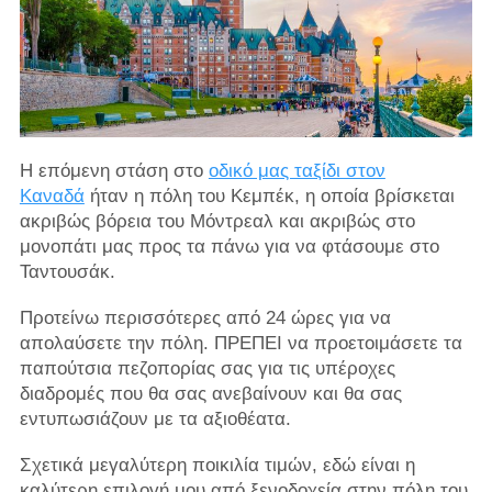
Η επόμενη στάση στο
οδικό μας ταξίδι στον
Καναδά
ήταν η πόλη του Κεμπέκ, η οποία βρίσκεται
ακριβώς βόρεια του Μόντρεαλ και ακριβώς στο
μονοπάτι μας προς τα πάνω για να φτάσουμε στο
Ταντουσάκ.
Προτείνω περισσότερες από 24 ώρες για να
απολαύσετε την πόλη. ΠΡΕΠΕΙ να προετοιμάσετε τα
παπούτσια πεζοπορίας σας για τις υπέροχες
διαδρομές που θα σας ανεβαίνουν και θα σας
εντυπωσιάζουν με τα αξιοθέατα.
Σχετικά μεγαλύτερη ποικιλία τιμών, εδώ είναι η
καλύτερη επιλογή μου από ξενοδοχεία στην πόλη του