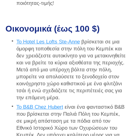
ποιότητας-τιμής!
Οικονομικά (έως 100 $)
Το Hotel Les Lofts Ste-Anne
βρίσκεται σε μια
όμορφη τοποθεσία στην πόλη του Κεμπέκ και
δεν χρειάζεστε αυτοκίνητο για να μετακινηθείτε
και να βρείτε τα κύρια αξιοθέατα της περιοχής.
Μετά από μια υπέροχη βόλτα στην πόλη,
μπορείτε να απολαύσετε το ξενοδοχείο στον
κοινόχρηστο χώρο καθιστικού με ένα φλιτζάνι
τσάι ή ενώ σχεδιάζετε τις περιπέτειές σας για
την επόμενη μέρα.
Το B&B Chez Hubert
είναι ένα φανταστικό B&B
που βρίσκεται στην Παλιά Πόλη του Κεμπέκ,
σε μικρή απόσταση με τα πόδια από τον
Εθνικό Ιστορικό Χώρο των Οχυρώσεων του
Κεμπέκ. Δεν υπάρχει καλύτερο μέρος για να