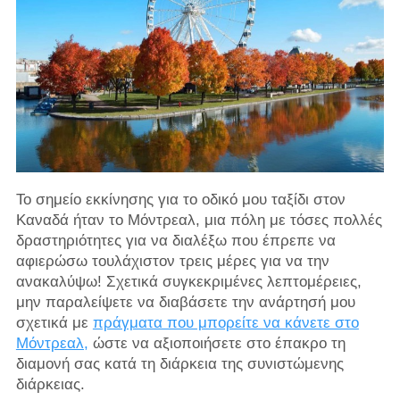
Το σημείο εκκίνησης για το οδικό μου ταξίδι στον
Καναδά ήταν το Μόντρεαλ, μια πόλη με τόσες πολλές
δραστηριότητες για να διαλέξω που έπρεπε να
αφιερώσω τουλάχιστον τρεις μέρες για να την
ανακαλύψω! Σχετικά συγκεκριμένες λεπτομέρειες,
μην παραλείψετε να διαβάσετε την ανάρτησή μου
σχετικά με
πράγματα που μπορείτε να κάνετε στο
Μόντρεαλ,
ώστε να αξιοποιήσετε στο έπακρο τη
διαμονή σας κατά τη διάρκεια της συνιστώμενης
διάρκειας.