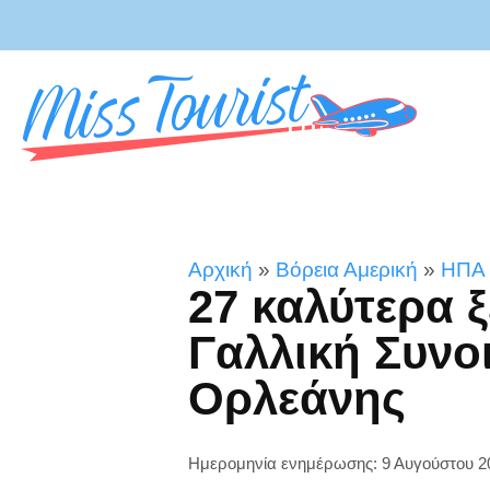
Αρχική
»
Βόρεια Αμερική
»
ΗΠΑ
27 καλύτερα 
Γαλλική Συνο
Ορλεάνης
Ημερομηνία ενημέρωσης: 9 Αυγούστου 2