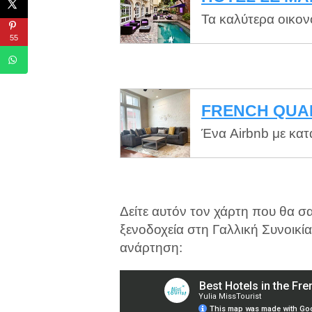
Τα καλύτερα οικο
55
FRENCH QUA
Ένα Airbnb με κατα
Δείτε αυτόν τον χάρτη που θα σ
ξενοδοχεία στη Γαλλική Συνοικία
ανάρτηση: