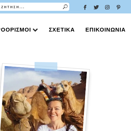
ΡΟΟΡΙΣΜΟΊ
ΣΧΕΤΙΚΆ
ΕΠΙΚΟΙΝΩΝΊΑ