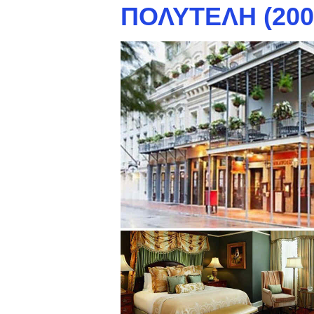
ΠΟΛΥΤΕΛΉ (200