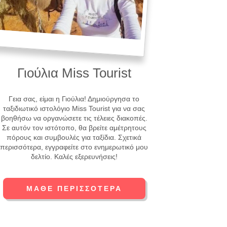
Γιούλια Miss Tourist
Γεια σας, είμαι η Γιούλια! Δημιούργησα το
ταξιδιωτικό ιστολόγιο Miss Tourist για να σας
βοηθήσω να οργανώσετε τις τέλειες διακοπές.
Σε αυτόν τον ιστότοπο, θα βρείτε αμέτρητους
πόρους και συμβουλές για ταξίδια. Σχετικά
περισσότερα, εγγραφείτε στο ενημερωτικό μου
δελτίο. Καλές εξερευνήσεις!
ΜΆΘΕ ΠΕΡΙΣΣΌΤΕΡΑ