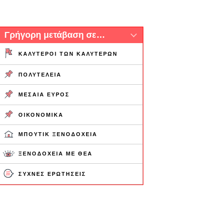
Γρήγορη μετάβαση σε…
ΚΑΛΎΤΕΡΟΙ ΤΩΝ ΚΑΛΎΤΕΡΩΝ
ΠΟΛΥΤΈΛΕΙΑ
ΜΕΣΑΊΑ ΕΎΡΟΣ
ΟΙΚΟΝΟΜΙΚΆ
ΜΠΟΥΤΊΚ ΞΕΝΟΔΟΧΕΊΑ
ΞΕΝΟΔΟΧΕΊΑ ΜΕ ΘΈΑ
ΣΥΧΝΈΣ ΕΡΩΤΉΣΕΙΣ