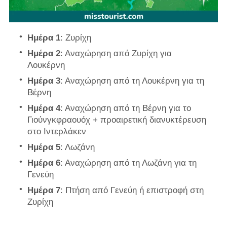
Ημέρα 1
: Ζυρίχη
Ημέρα 2
: Αναχώρηση από Ζυρίχη για
Λουκέρνη
Ημέρα 3
: Αναχώρηση από τη Λουκέρνη για τη
Βέρνη
Ημέρα 4
: Αναχώρηση από τη Βέρνη για το
Γιούνγκφραουόχ + προαιρετική διανυκτέρευση
στο Ιντερλάκεν
Ημέρα 5
: Λωζάνη
Ημέρα 6
: Αναχώρηση από τη Λωζάνη για τη
Γενεύη
Ημέρα 7
: Πτήση από Γενεύη ή επιστροφή στη
Ζυρίχη