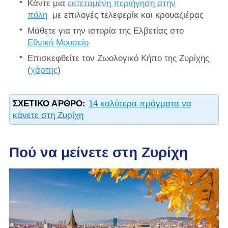
Κάντε μια
εκτεταμένη περιήγηση στην
πόλη
με επιλογές τελεφερίκ και κρουαζιέρας
Μάθετε για την ιστορία της Ελβετίας στο
Εθνικό Μουσείο
Επισκεφθείτε τον Ζωολογικό Κήπο της Ζυρίχης
(
χάρτης
)
ΣΧΕΤΙΚΌ ΆΡΘΡΟ:
14 καλύτερα πράγματα να
κάνετε στη Ζυρίχη
Πού να μείνετε στη Ζυρίχη