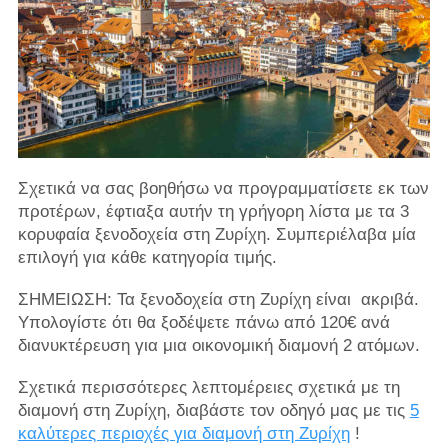
Σχετικά να σας βοηθήσω να προγραμματίσετε εκ των
προτέρων, έφτιαξα αυτήν τη γρήγορη λίστα με τα 3
κορυφαία ξενοδοχεία στη Ζυρίχη. Συμπεριέλαβα μία
επιλογή για κάθε κατηγορία τιμής.
ΣΗΜΕΙΩΣΗ: Τα ξενοδοχεία στη Ζυρίχη είναι
ακριβά.
Υπολογίστε ότι θα ξοδέψετε πάνω από 120€ ανά
διανυκτέρευση για μια οικονομική διαμονή 2 ατόμων.
Σχετικά περισσότερες λεπτομέρειες σχετικά με τη
διαμονή στη Ζυρίχη, διαβάστε τον οδηγό μας με τις
5
καλύτερες περιοχές για διαμονή στη Ζυρίχη
!