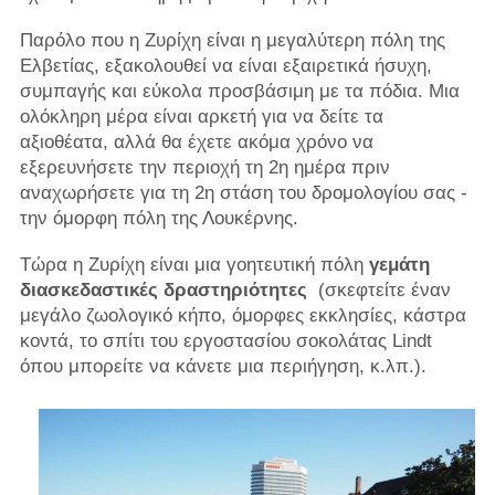
Παρόλο που η Ζυρίχη είναι η μεγαλύτερη πόλη της
Ελβετίας, εξακολουθεί να είναι εξαιρετικά ήσυχη,
συμπαγής και εύκολα προσβάσιμη με τα πόδια. Μια
ολόκληρη μέρα είναι αρκετή για να δείτε τα
αξιοθέατα, αλλά θα έχετε ακόμα χρόνο να
εξερευνήσετε την περιοχή τη 2η ημέρα πριν
αναχωρήσετε για τη 2η στάση του δρομολογίου σας -
την όμορφη πόλη της Λουκέρνης.
Τώρα η Ζυρίχη είναι μια γοητευτική πόλη
γεμάτη
διασκεδαστικές δραστηριότητες
(σκεφτείτε έναν
μεγάλο ζωολογικό κήπο, όμορφες εκκλησίες, κάστρα
κοντά, το σπίτι του εργοστασίου σοκολάτας Lindt
όπου μπορείτε να κάνετε μια περιήγηση, κ.λπ.).