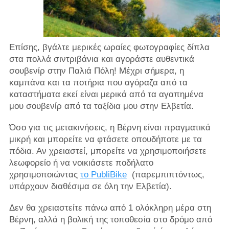
Επίσης, βγάλτε μερικές ωραίες φωτογραφίες δίπλα
στα πολλά σιντριβάνια και αγοράστε αυθεντικά
σουβενίρ στην Παλιά Πόλη! Μέχρι σήμερα, η
καμπάνα και τα ποτήρια που αγόραζα από τα
καταστήματα εκεί είναι μερικά από τα αγαπημένα
μου σουβενίρ από τα ταξίδια μου στην Ελβετία.
Όσο για τις μετακινήσεις, η Βέρνη είναι πραγματικά
μικρή και μπορείτε να φτάσετε οπουδήποτε με τα
πόδια. Αν χρειαστεί, μπορείτε να χρησιμοποιήσετε
λεωφορείο ή να νοικιάσετε ποδήλατο
χρησιμοποιώντας
το PubliBike
(παρεμπιπτόντως,
υπάρχουν διαθέσιμα σε όλη την Ελβετία).
Δεν θα χρειαστείτε πάνω από 1 ολόκληρη μέρα στη
Βέρνη, αλλά η βολική της τοποθεσία στο δρόμο από