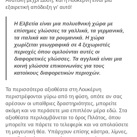
Ανατολή μέχρι Δύση, και η Λουκέρνη είναι μια
εξαιρετική απόδειξη γι' αυτό!
Η Ελβετία είναι μια πολυεθνική χώρα με
επίσημες γλώσσες τα γαλλικά, τα γερμανικά,
τα ιταλικά και τα ρουμανικά. Η χώρα
χωρίζεται γεωγραφικά σε 4 ξεχωριστές
περιοχές όπου ομιλούνται αυτές οι
διαφορετικές γλώσσες. Τα αγγλικά είναι μια
κοινή γλώσσα επικοινωνίας για τους
κατοίκους διαφορετικών περιοχών.
Τα περισσότερα αξιοθέατα στη Λουκέρνη
περιστρέφονται γύρω από τη φύση, οπότε αν σας
αρέσουν οι υπαίθριες δραστηριότητες, μπορείτε
ακόμη και να περάσετε μια επιπλέον μέρα εδώ. Στα
αξιοθέατα περιλαμβάνεται το όρος Πιλάτος, όπου
μπορείτε να πάρετε το τελεφερίκ και να απολαύσετε
τη μαγευτική θέα. Υπάρχουν επίσης κάστρα, λίμνες,