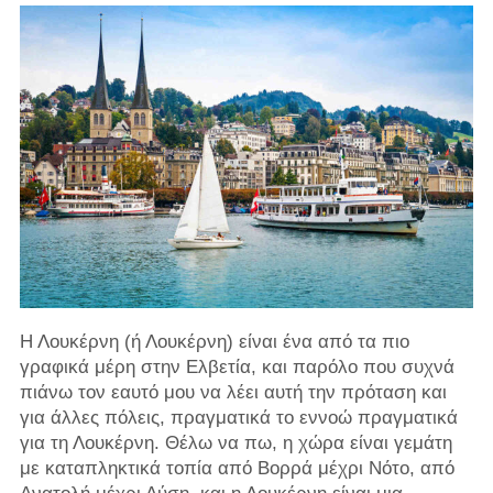
Η Λουκέρνη (ή Λουκέρνη) είναι ένα από τα πιο
γραφικά μέρη στην Ελβετία, και παρόλο που συχνά
πιάνω τον εαυτό μου να λέει αυτή την πρόταση και
για άλλες πόλεις, πραγματικά το εννοώ πραγματικά
για τη Λουκέρνη. Θέλω να πω, η χώρα είναι γεμάτη
με καταπληκτικά τοπία από Βορρά μέχρι Νότο, από