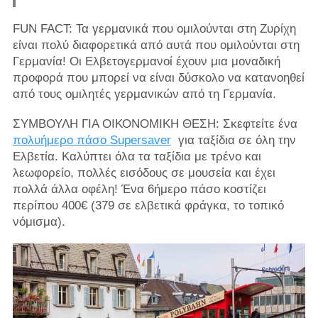
FUN FACT: Τα γερμανικά που ομιλούνται στη Ζυρίχη
είναι πολύ διαφορετικά από αυτά που ομιλούνται στη
Γερμανία! Οι Ελβετογερμανοί έχουν μια μοναδική
προφορά που μπορεί να είναι δύσκολο να κατανοηθεί
από τους ομιλητές γερμανικών από τη Γερμανία.
ΣΥΜΒΟΥΛΗ ΓΙΑ ΟΙΚΟΝΟΜΙΚΗ ΘΕΣΗ: Σκεφτείτε ένα
πολυήμερο πάσο Supersaver
για ταξίδια σε όλη την
Ελβετία. Καλύπτει όλα τα ταξίδια με τρένο και
λεωφορείο, πολλές εισόδους σε μουσεία και έχει
πολλά άλλα οφέλη! Ένα 6ήμερο πάσο κοστίζει
περίπου 400€ (379 σε ελβετικά φράγκα, το τοπικό
νόμισμα).