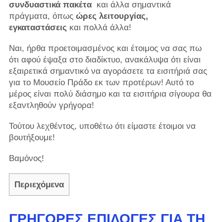
συνδυαστικά πακέτα
και άλλα σημαντικά
πράγματα, όπως
ώρες λειτουργίας,
εγκαταστάσεις
και πολλά άλλα!
Ναι, ήρθα προετοιμασμένος και έτοιμος να σας πω
ότι αφού έψαξα στο διαδίκτυο, ανακάλυψα ότι είναι
εξαιρετικά σημαντικό να αγοράσετε τα εισιτήριά σας
για το Μουσείο Πράδο εκ των προτέρων! Αυτό το
μέρος είναι πολύ διάσημο και τα εισιτήρια σίγουρα θα
εξαντληθούν γρήγορα!
Τούτου λεχθέντος, υποθέτω ότι είμαστε έτοιμοι να
βουτήξουμε!
Βαμόνος!
Περιεχόμενα
ΓΡΉΓΟΡΕΣ ΕΠΙΛΟΓΈΣ ΓΙΑ ΤΗ