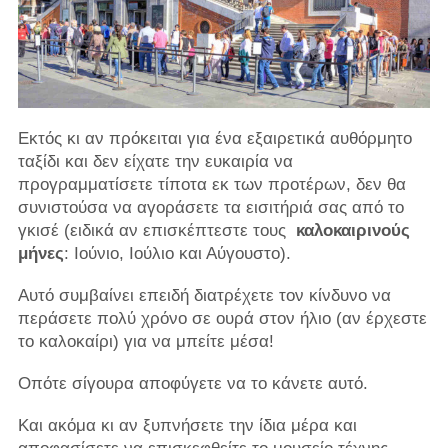
Εκτός κι αν πρόκειται για ένα εξαιρετικά αυθόρμητο
ταξίδι και δεν είχατε την ευκαιρία να
προγραμματίσετε τίποτα εκ των προτέρων, δεν θα
συνιστούσα να αγοράσετε τα εισιτήριά σας από το
γκισέ (ειδικά αν επισκέπτεστε τους
καλοκαιρινούς
μήνες
: Ιούνιο, Ιούλιο και Αύγουστο).
Αυτό συμβαίνει επειδή διατρέχετε τον κίνδυνο να
περάσετε πολύ χρόνο σε ουρά στον ήλιο (αν έρχεστε
το καλοκαίρι) για να μπείτε μέσα!
Οπότε σίγουρα αποφύγετε να το κάνετε αυτό.
Και ακόμα κι αν ξυπνήσετε την ίδια μέρα και