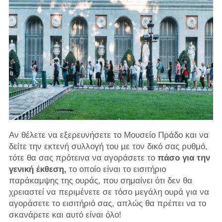
Αν θέλετε να εξερευνήσετε το Μουσείο Πράδο και να
δείτε την εκτενή συλλογή του με τον δικό σας ρυθμό,
τότε θα σας πρότεινα να αγοράσετε το
πάσο για την
γενική έκθεση,
το οποίο είναι το εισιτήριο
παράκαμψης της ουράς, που σημαίνει ότι δεν θα
χρειαστεί να περιμένετε σε τόσο μεγάλη ουρά για να
αγοράσετε το εισιτήριό σας, απλώς θα πρέπει να το
σκανάρετε και αυτό είναι όλο!