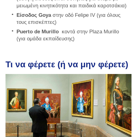
μειωμένη κινητικότητα και παιδικά καροτσάκια)
Είσοδος Goya
στην οδό Felipe IV (για όλους
τους επισκέπτες)
Puerto de Murillo
κοντά στην Plaza Murillo
(για ομάδα εκπαίδευσης)
Τι να φέρετε (ή να μην φέρετε)