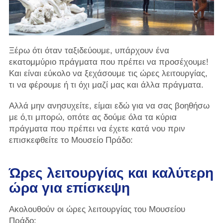
Ξέρω ότι όταν ταξιδεύουμε, υπάρχουν ένα
εκατομμύριο πράγματα που πρέπει να προσέχουμε!
Και είναι εύκολο να ξεχάσουμε τις ώρες λειτουργίας,
τι να φέρουμε ή τι όχι μαζί μας και άλλα πράγματα.
Αλλά μην ανησυχείτε, είμαι εδώ για να σας βοηθήσω
με ό,τι μπορώ, οπότε ας δούμε όλα τα κύρια
πράγματα που πρέπει να έχετε κατά νου πριν
επισκεφθείτε το Μουσείο Πράδο:
Ώρες λειτουργίας και καλύτερη
ώρα για επίσκεψη
Ακολουθούν οι ώρες λειτουργίας του Μουσείου
Πράδο: