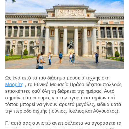
Ως ένα από τα πιο διάσημα μουσεία τέχνης στη
Μαδρίτη
, το Εθνικό Μουσείο Πράδο δέχεται πολλούς
επισκέπτες καθ' όλη τη διάρκεια της ημέρας! Αυτό
σημαίνει ότι οι ουρές για την αγορά εισιτηρίων επί
τόπου μπορεί να γίνουν αρκετά μεγάλες, ειδικά κατά
την περίοδο αιχμής (Ιούνιος, Ιούλιος και Αύγουστος).
Γι' αυτό σας συνιστώ ανεπιφύλακτα να αγοράσετε τα