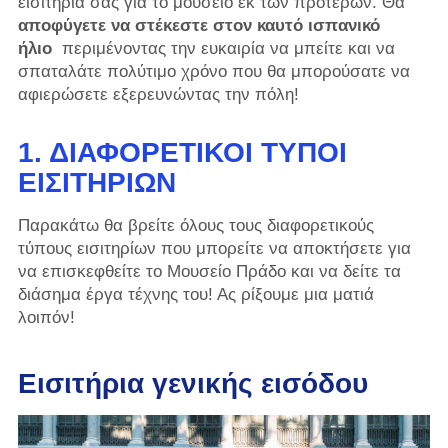
εισιτήριά σας για το μουσείο εκ των προτέρων. Θα
αποφύγετε να στέκεστε στον καυτό ισπανικό
ήλιο
περιμένοντας την ευκαιρία να μπείτε και να
σπαταλάτε πολύτιμο χρόνο που θα μπορούσατε να
αφιερώσετε εξερευνώντας την πόλη!
1. ΔΙΑΦΟΡΕΤΙΚΟΊ ΤΎΠΟΙ
ΕΙΣΙΤΗΡΊΩΝ
Παρακάτω θα βρείτε όλους τους διαφορετικούς
τύπους εισιτηρίων που μπορείτε να αποκτήσετε για
να επισκεφθείτε το Μουσείο Πράδο και να δείτε τα
διάσημα έργα τέχνης του! Ας ρίξουμε μια ματιά
λοιπόν!
Εισιτήρια γενικής εισόδου