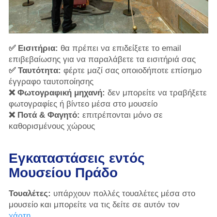
✅ Εισιτήρια:
θα πρέπει να επιδείξετε το email
επιβεβαίωσης για να παραλάβετε τα εισιτήριά σας
✅ Ταυτότητα:
φέρτε μαζί σας οποιοδήποτε επίσημο
έγγραφο ταυτοποίησης
❌ Φωτογραφική μηχανή:
δεν μπορείτε να τραβήξετε
φωτογραφίες ή βίντεο μέσα στο μουσείο
❌ Ποτά & Φαγητό:
επιτρέπονται μόνο σε
καθορισμένους χώρους
Εγκαταστάσεις εντός
Μουσείου Πράδο
Τουαλέτες:
υπάρχουν πολλές τουαλέτες μέσα στο
μουσείο και μπορείτε να τις δείτε σε αυτόν τον
χάρτη
.