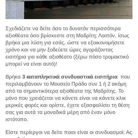
Σχεδιάζετε να δείτε όσο το δυνατόν περισσότερα
αξιοθέατα όσο βρίσκεστε στη Μαδρίτη; Λοιπόν, ίσως
βρήκα μια λύση για εσάς, ώστε να εξοικονομήσετε
χρόνο και να μην ξοδεύετε ώρες αγοράζοντας
εισιτήρια για κάθε αξιοθέατο (ξέρω πόσο τρομακτικό
μπορεί να είναι αυτό)!
Βρήκα
3 καταπληκτικά συνδυαστικά εισιτήρια
που
περιλαμβάνουν το Μουσείο Πράδο συν 1 ή 2 ακόμη
από τα σημαντικότερα αξιοθέατα της Μαδρίτης. Το
μόνο που χρειάζεται να κάνετε είναι να κάνετε κλικ
μερικές φορές και ορίστε, έχετε εξασφαλίσει τη θέση
σας για αυτά τα μοναδικά μέρη από έναν μόνο
ιστότοπο.
Είστε περίεργοι να δείτε ποιοι είναι οι συνδυασμοί; Ας