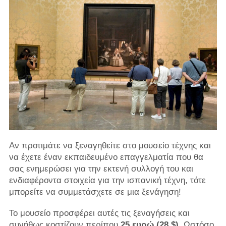
Αν προτιμάτε να ξεναγηθείτε στο μουσείο τέχνης και
να έχετε έναν εκπαιδευμένο επαγγελματία που θα
σας ενημερώσει για την εκτενή συλλογή του και
ενδιαφέροντα στοιχεία για την ισπανική τέχνη, τότε
μπορείτε να συμμετάσχετε σε μια ξενάγηση!
Το μουσείο προσφέρει αυτές τις ξεναγήσεις και
συνήθως κοστίζουν περίπου
25 ευρώ (28 $).
Ωστόσο,