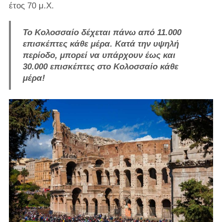
έτος 70 μ.Χ.
Το Κολοσσαίο δέχεται πάνω από 11.000
επισκέπτες κάθε μέρα. Κατά την υψηλή
περίοδο, μπορεί να υπάρχουν έως και
30.000 επισκέπτες στο Κολοσσαίο κάθε
μέρα!