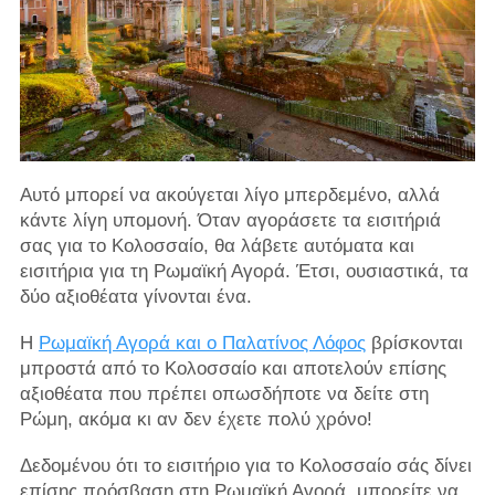
Αυτό μπορεί να ακούγεται λίγο μπερδεμένο, αλλά
κάντε λίγη υπομονή. Όταν αγοράσετε τα εισιτήριά
σας για το Κολοσσαίο, θα λάβετε αυτόματα και
εισιτήρια για τη Ρωμαϊκή Αγορά. Έτσι, ουσιαστικά, τα
δύο αξιοθέατα γίνονται ένα.
Η
Ρωμαϊκή Αγορά και ο Παλατίνος Λόφος
βρίσκονται
μπροστά από το Κολοσσαίο και αποτελούν επίσης
αξιοθέατα που πρέπει οπωσδήποτε να δείτε στη
Ρώμη, ακόμα κι αν δεν έχετε πολύ χρόνο!
Δεδομένου ότι το εισιτήριο για το Κολοσσαίο σάς δίνει
επίσης πρόσβαση στη Ρωμαϊκή Αγορά, μπορείτε να