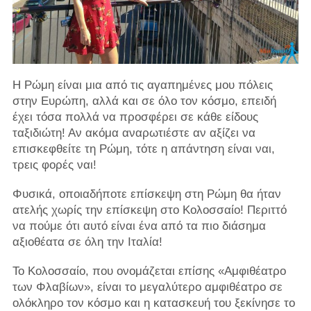
Η Ρώμη είναι μια από τις αγαπημένες μου πόλεις
στην Ευρώπη, αλλά και σε όλο τον κόσμο, επειδή
έχει τόσα πολλά να προσφέρει σε κάθε είδους
ταξιδιώτη! Αν ακόμα αναρωτιέστε αν αξίζει να
επισκεφθείτε τη Ρώμη, τότε η απάντηση είναι ναι,
τρεις φορές ναι!
Φυσικά, οποιαδήποτε επίσκεψη στη Ρώμη θα ήταν
ατελής χωρίς την επίσκεψη στο Κολοσσαίο! Περιττό
να πούμε ότι αυτό είναι ένα από τα πιο διάσημα
αξιοθέατα σε όλη την Ιταλία!
Το Κολοσσαίο, που ονομάζεται επίσης «Αμφιθέατρο
των Φλαβίων», είναι το μεγαλύτερο αμφιθέατρο σε
ολόκληρο τον κόσμο και η κατασκευή του ξεκίνησε το