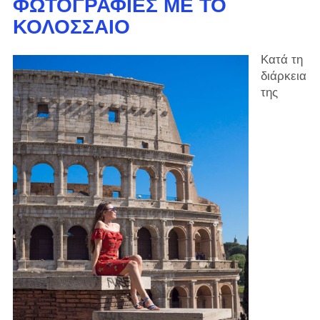
ΦΩΤΟΓΡΑΦΊΕΣ ΜΕ ΤΟ
ΚΟΛΟΣΣΑΊΟ
Κατά τη
διάρκεια
της