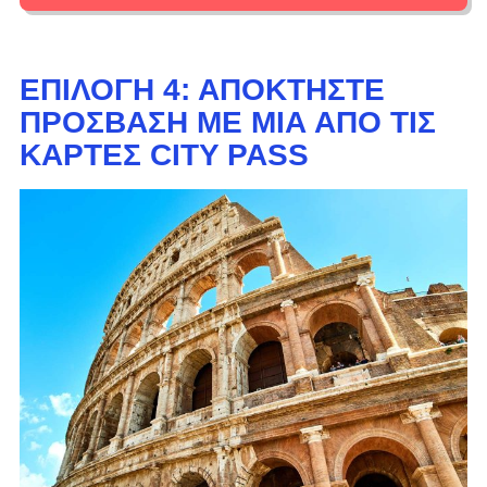
ΕΠΙΛΟΓΉ 4: ΑΠΟΚΤΉΣΤΕ
ΠΡΌΣΒΑΣΗ ΜΕ ΜΊΑ ΑΠΌ ΤΙΣ
ΚΆΡΤΕΣ CITY PASS