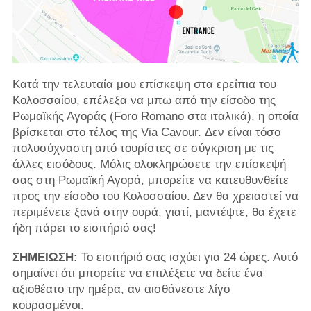
Κατά την τελευταία μου επίσκεψη στα ερείπια του
Κολοσσαίου, επέλεξα να μπω από την είσοδο της
Ρωμαϊκής Αγοράς (Foro Romano στα ιταλικά), η οποία
βρίσκεται στο τέλος της Via Cavour. Δεν είναι τόσο
πολυσύχναστη από τουρίστες σε σύγκριση με τις
άλλες εισόδους. Μόλις ολοκληρώσετε την επίσκεψή
σας στη Ρωμαϊκή Αγορά, μπορείτε να κατευθυνθείτε
προς την είσοδο του Κολοσσαίου. Δεν θα χρειαστεί να
περιμένετε ξανά στην ουρά, γιατί, μαντέψτε, θα έχετε
ήδη πάρει το εισιτήριό σας!
ΣΗΜΕΙΩΣΗ:
Το εισιτήριό σας ισχύει για 24 ώρες. Αυτό
σημαίνει ότι μπορείτε να επιλέξετε να δείτε ένα
αξιοθέατο την ημέρα, αν αισθάνεστε λίγο
κουρασμένοι.