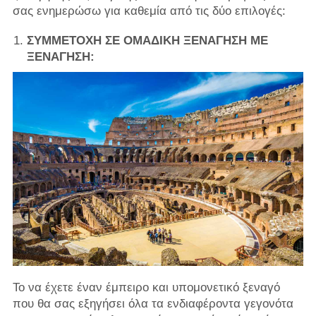
σας ενημερώσω για καθεμία από τις δύο επιλογές:
ΣΥΜΜΕΤΟΧΗ ΣΕ ΟΜΑΔΙΚΗ ΞΕΝΑΓΗΣΗ ΜΕ
ΞΕΝΑΓΗΣΗ:
Το να έχετε έναν έμπειρο και υπομονετικό ξεναγό
που θα σας εξηγήσει όλα τα ενδιαφέροντα γεγονότα