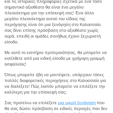
και τις ιστορικές πληροφορίες σχετικά με ένα τόσο
σημαντικό αξιοθέατο θα είναι ένα μεγάλο
πλεονέκτημα για την επίσκεψή σας! Ένα άλλο
μεγάλο πλεονέκτημα αυτού του είδους της
περιήγησης είναι ότι μια ξενάγηση στο Κολοσσαίο
σας δίνει επίσης πρόσβαση στο αξιοθέατο χωρίς
ουρά, επειδή οι ομάδες συνήθως έχουν ξεχωριστή
είσοδο.
Με αυτό το εισιτήριο προτεραιότητας, θα μπορείτε να
εισέλθετε από μια ειδική είσοδο με γρήγορη γραμμή
ασφαλείας!
Όπως μπορείτε ήδη να μαντέψετε, υπάρχουν τόσες
πολλές διαφορετικές περιηγήσεις στο Κολοσσαίο για
να διαλέξετε! Πώς λοιπόν μπορείτε να επιλέξετε την
καλύτερη για την επίσκεψή σας;
Σας προτείνω να επιλέξετε
μια μικρή ξενάγηση
που
θα σας δώσει πρόσβαση σε ειδικές περιοχές που δεν