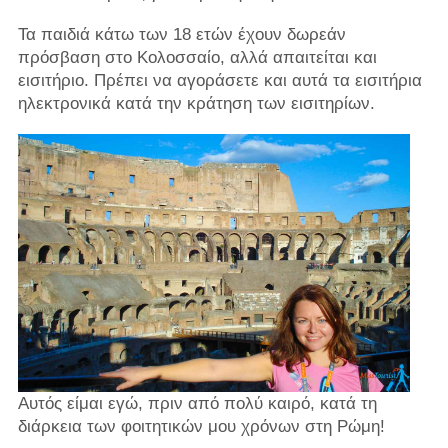
Τα παιδιά κάτω των 18 ετών έχουν δωρεάν
πρόσβαση στο Κολοσσαίο, αλλά απαιτείται και
εισιτήριο. Πρέπει να αγοράσετε και αυτά τα εισιτήρια
ηλεκτρονικά κατά την κράτηση των εισιτηρίων.
Αυτός είμαι εγώ, πριν από πολύ καιρό, κατά τη
διάρκεια των φοιτητικών μου χρόνων στη Ρώμη!