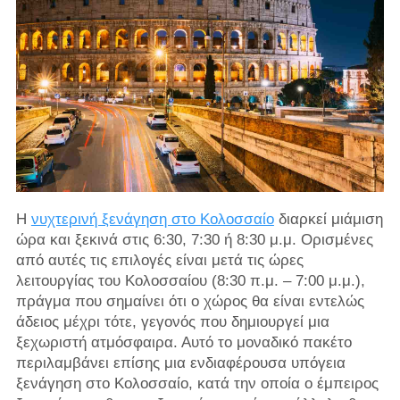
Η
νυχτερινή ξενάγηση στο Κολοσσαίο
διαρκεί μιάμιση
ώρα και ξεκινά στις 6:30, 7:30 ή 8:30 μ.μ. Ορισμένες
από αυτές τις επιλογές είναι μετά τις ώρες
λειτουργίας του Κολοσσαίου (8:30 π.μ. – 7:00 μ.μ.),
πράγμα που σημαίνει ότι ο χώρος θα είναι εντελώς
άδειος μέχρι τότε, γεγονός που δημιουργεί μια
ξεχωριστή ατμόσφαιρα. Αυτό το μοναδικό πακέτο
περιλαμβάνει επίσης μια ενδιαφέρουσα υπόγεια
ξενάγηση στο Κολοσσαίο, κατά την οποία ο έμπειρος