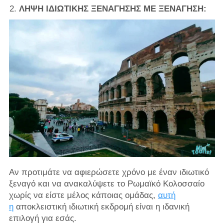
ΛΗΨΗ ΙΔΙΩΤΙΚΗΣ ΞΕΝΑΓΗΣΗΣ ΜΕ ΞΕΝΑΓΗΣΗ:
Αν προτιμάτε να αφιερώσετε χρόνο με έναν ιδιωτικό
ξεναγό και να ανακαλύψετε το Ρωμαϊκό Κολοσσαίο
χωρίς να είστε μέλος κάποιας ομάδας,
αυτή
η
αποκλειστική ιδιωτική εκδρομή είναι η ιδανική
επιλογή για εσάς.