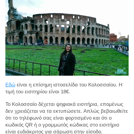
Εδώ
είναι η επίσημη ιστοσελίδα του Κολοσσαίου. Η
τιμή του εισιτηρίου είναι 18€.
Το Κολοσσαίο δέχεται ψηφιακά εισιτήρια, επομένως
δεν χρειάζεται να τα εκτυπώσετε. Απλώς βεβαιωθείτε
ότι το τηλέφωνό σας είναι φορτισμένο και ότι ο
κωδικός QR ή ο γραμμωτός κώδικας στο εισιτήριο
είναι ευδιάκριτος για σάρωση στην είσοδο.