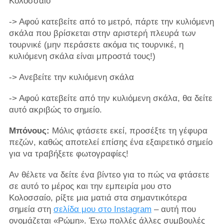
Κολοσσαίο
-> Αφού κατεβείτε από το μετρό, πάρτε την κυλιόμενη
σκάλα που βρίσκεται στην αριστερή πλευρά των
τουρνικέ (μην περάσετε ακόμα τις τουρνικέ, η
κυλιόμενη σκάλα είναι μπροστά τους!)
-> Ανεβείτε την κυλιόμενη σκάλα
-> Αφού κατεβείτε από την κυλιόμενη σκάλα, θα δείτε
αυτό ακριβώς το σημείο.
Μπόνους:
Μόλις φτάσετε εκεί, προσέξτε τη γέφυρα
πεζών, καθώς αποτελεί επίσης ένα εξαιρετικό σημείο
για να τραβήξετε φωτογραφίες!
Αν θέλετε να δείτε ένα βίντεο για το πώς να φτάσετε
σε αυτό το μέρος και την εμπειρία μου στο
Κολοσσαίο, ρίξτε μια ματιά στα σημαντικότερα
σημεία στη
σελίδα μου στο Instagram
– αυτή που
ονομάζεται «Ρώμη». Έχω πολλές άλλες συμβουλές