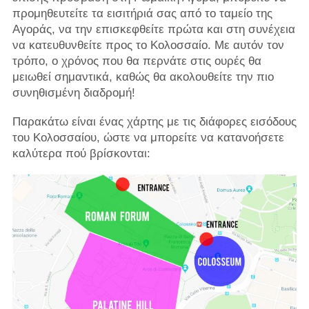
προμηθευτείτε τα εισιτήριά σας από το ταμείο της
Αγοράς, να την επισκεφθείτε πρώτα και στη συνέχεια
να κατευθυνθείτε προς το Κολοσσαίο. Με αυτόν τον
τρόπο, ο χρόνος που θα περνάτε στις ουρές θα
μειωθεί σημαντικά, καθώς θα ακολουθείτε την πιο
συνηθισμένη διαδρομή!
Παρακάτω είναι ένας χάρτης με τις διάφορες εισόδους
του Κολοσσαίου, ώστε να μπορείτε να κατανοήσετε
καλύτερα πού βρίσκονται: