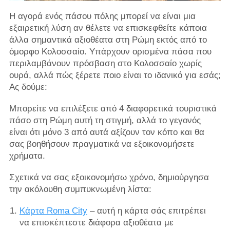
Η αγορά ενός πάσου πόλης μπορεί να είναι μια
εξαιρετική λύση αν θέλετε να επισκεφθείτε κάποια
άλλα σημαντικά αξιοθέατα στη Ρώμη εκτός από το
όμορφο Κολοσσαίο. Υπάρχουν ορισμένα πάσα που
περιλαμβάνουν πρόσβαση στο Κολοσσαίο χωρίς
ουρά, αλλά πώς ξέρετε ποιο είναι το ιδανικό για εσάς;
Ας δούμε:
Μπορείτε να επιλέξετε από 4 διαφορετικά τουριστικά
πάσο στη Ρώμη αυτή τη στιγμή, αλλά το γεγονός
είναι ότι μόνο 3 από αυτά αξίζουν τον κόπο και θα
σας βοηθήσουν πραγματικά να εξοικονομήσετε
χρήματα.
Σχετικά να σας εξοικονομήσω χρόνο, δημιούργησα
την ακόλουθη συμπυκνωμένη λίστα:
Κάρτα Roma City
– αυτή η κάρτα σάς επιτρέπει
να επισκέπτεστε διάφορα αξιοθέατα με