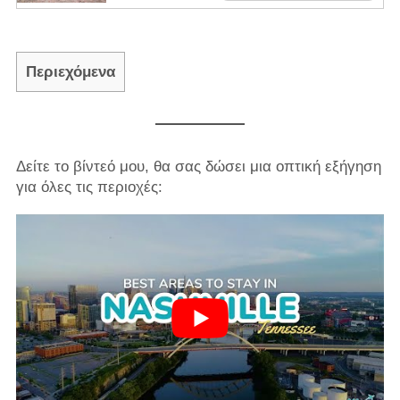
Περιεχόμενα
Δείτε το βίντεό μου, θα σας δώσει μια οπτική εξήγηση
για όλες τις περιοχές: