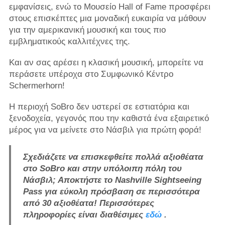
εμφανίσεις, ενώ το Μουσείο Hall of Fame προσφέρει
στους επισκέπτες μια μοναδική ευκαιρία να μάθουν
για την αμερικανική μουσική και τους πιο
εμβληματικούς καλλιτέχνες της.
Και αν σας αρέσει η κλασική μουσική, μπορείτε να
περάσετε υπέροχα στο Συμφωνικό Κέντρο
Schermerhorn!
Η περιοχή SoBro δεν υστερεί σε εστιατόρια και
ξενοδοχεία, γεγονός που την καθιστά ένα εξαιρετικό
μέρος για να μείνετε στο Νάσβιλ για πρώτη φορά!
Σχεδιάζετε να επισκεφθείτε πολλά αξιοθέατα
στο SoBro και στην υπόλοιπη πόλη του
Νάσβιλ; Αποκτήστε το Nashville Sightseeing
Pass για εύκολη πρόσβαση σε περισσότερα
από 30 αξιοθέατα! Περισσότερες
πληροφορίες είναι διαθέσιμες
εδώ
.