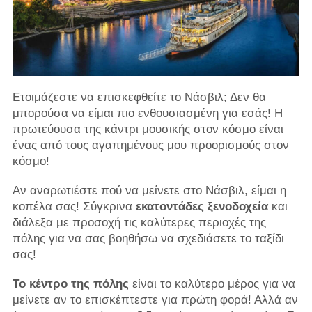
Ετοιμάζεστε να επισκεφθείτε το Νάσβιλ; Δεν θα
μπορούσα να είμαι πιο ενθουσιασμένη για εσάς! Η
πρωτεύουσα της κάντρι μουσικής στον κόσμο είναι
ένας από τους αγαπημένους μου προορισμούς στον
κόσμο!
Αν αναρωτιέστε πού να μείνετε στο Νάσβιλ, είμαι η
κοπέλα σας! Σύγκρινα
εκατοντάδες ξενοδοχεία
και
διάλεξα με προσοχή τις καλύτερες περιοχές της
πόλης για να σας βοηθήσω να σχεδιάσετε το ταξίδι
σας!
Το κέντρο της πόλης
είναι το καλύτερο μέρος για να
μείνετε αν το επισκέπτεστε για πρώτη φορά! Αλλά αν