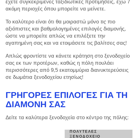
έχετε συγκεκριμένες ταξιδιωτικές προτιμήσεις, έχω 7
ακόμη περιοχές όπου μπορείτε να μείνετε.
Το καλύτερο είναι ότι θα μοιραστώ μόνο
τις
πιο
αξιόπιστες και βαθμολογημένες επιλογές διαμονής,
ώστε να μπορείτε απλώς να επιλέξετε την
αγαπημένη σας και να ετοιμάσετε τις βαλίτσες σας!
Απλώς φροντίστε να κάνετε κράτηση στο ξενοδοχείο
σας εκ των προτέρων, καθώς η πόλη πουλάει
περισσότερες από 9,5 εκατομμύρια διανυκτερεύσεις
σε δωμάτια ξενοδοχείου ετησίως!
ΓΡΉΓΟΡΕΣ ΕΠΙΛΟΓΈΣ ΓΙΑ ΤΗ
ΔΙΑΜΟΝΉ ΣΑΣ
Δείτε τα καλύτερα ξενοδοχεία στο κέντρο της πόλης:
ΠΟΛΥΤΕΛΈΣ
ΞΕΝΟΔΟΧΕΊΟ