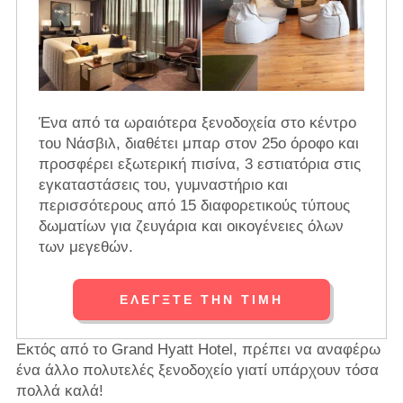
Ένα από τα ωραιότερα ξενοδοχεία στο κέντρο
του Νάσβιλ, διαθέτει μπαρ στον 25ο όροφο και
προσφέρει εξωτερική πισίνα, 3 εστιατόρια στις
εγκαταστάσεις του, γυμναστήριο και
περισσότερους από 15 διαφορετικούς τύπους
δωματίων για ζευγάρια και οικογένειες όλων
των μεγεθών.
ΕΛΈΓΞΤΕ ΤΗΝ ΤΙΜΉ
Εκτός από το Grand Hyatt Hotel, πρέπει να αναφέρω
ένα άλλο πολυτελές ξενοδοχείο γιατί υπάρχουν τόσα
πολλά καλά!