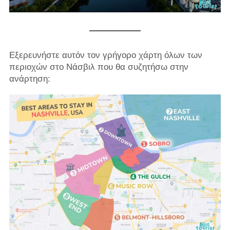
Εξερευνήστε αυτόν τον γρήγορο χάρτη όλων των
περιοχών στο Νάσβιλ που θα συζητήσω στην
ανάρτηση: