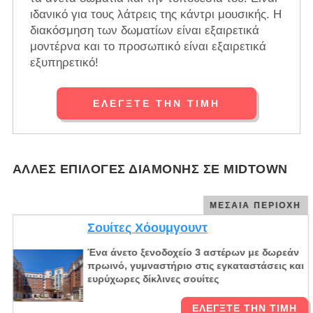
ιδανικό για τους λάτρεις της κάντρι μουσικής. Η
διακόσμηση των δωματίων είναι εξαιρετικά
μοντέρνα και το προσωπικό είναι εξαιρετικά
εξυπηρετικό!
ΕΛΈΓΞΤΕ ΤΗΝ ΤΙΜΉ
ΆΛΛΕΣ ΕΠΙΛΟΓΈΣ ΔΙΑΜΟΝΉΣ ΣΕ MIDTOWN
ΜΕΣΑΊΑ ΠΕΡΙΟΧΉ
Σουίτες Χόουμγουντ
Ένα άνετο ξενοδοχείο 3 αστέρων με δωρεάν
πρωινό, γυμναστήριο στις εγκαταστάσεις και
ευρύχωρες δίκλινες σουίτες
ΕΛΈΓΞΤΕ ΤΗΝ ΤΙΜΉ