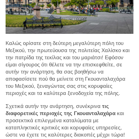
Καλώς ορίσατε στη δεύτερη μεγαλύτερη πόλη του
Μεξικού, την πρωτεύουσα της πολιτείας Χαλίσκο και
την πατρίδα της τεκίλας και του μαριάτσι! Εφόσον
είμαι σίγουρος ότι θέλετε να την επισκεφθείτε, σε
αυτήν την ανάρτηση, θα σας βοηθήσω να
αποφασίσετε πού θα μείνετε στη Γκουανταλαχάρα
του Μεξικού, ξεναγώντας σας στις κορυφαίες
περιοχές και τα καλύτερα ξενοδοχεία της πόλης.
Σχετικά αυτήν την ανάρτηση, συνέκρινα
τις
διαφορετικές περιοχές της Γκουανταλαχάρα
και
προσεκτικά επιλεγμένα καταλύματα με
καταπληκτικές κριτικές και κορυφαίες υπηρεσίες,
ώστε να έχετε τις καλύτερες διακοπές μέχρι τώρα!