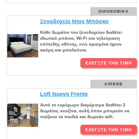
ΟΙΚΟΝΟΜΙΚΆ
Ξενοδοχείο Ντον Μπόσκο
Κάθε δωμάτιο του ξενοδοχείου διαθέτει
ιδιωτικό μπάνιο, Wi-Fi και τηλεόραση
επίπεδης οθόνης, ενώ ορισμένα έχουν
ακόμη και μπαλκόνια.
ΕΛΈΓΞΤΕ ΤΗΝ ΤΙΜΉ
AIRBNB
Loft Nuevo Frente
Αυτό το ευρύχωρο διαμέρισμα διαθέτει 2
δωμάτια, κουζίνα, αυλή όπου μπορούν να
παίξουν τα παιδιά και δωρεάν wifi.
ΕΛΈΓΞΤΕ ΤΗΝ ΤΙΜΉ