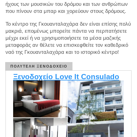
ήχους των μουσικών του δρόμου και των ανθρώπων
που πίνουν στα μπαρ και χορεύουν στους δρόμους.
Το κέντρο της Γκουανταλαχάρα δεν είναι επίσης πολύ
μακριά, επομένως μπορείτε πάντα να περπατήσετε
μέχρι εκεί ή να χρησιμοποιήσετε τα μέσα μαζικής
μεταφοράς αν θέλετε να επισκεφθείτε τον καθεδρικό
ναό της Γκουανταλαχάρα και το ιστορικό κέντρο!
ΠΟΛΥΤΕΛΉ ΞΕΝΟΔΟΧΕΊΟ
Ξενοδοχείο Love It Consulado