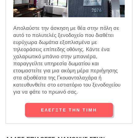
Απολαύστε την άσκηση με θέα στην πόλη σε
αυτό το πολυτελές ξενοδοχείο που διαθέτει
ευρύχωρα δωμάτια εξοπλισμένα με
τηλεοράσεις επίπεδης οθόνης. Κάντε ένα
χαλαρωτικό μπάνιο στην μπανιέρα,
παραγγείλτε υπηρεσία δωματίου και
ετοιμαστείτε για μια ακόμη μέρα περιήγησης
στα αξιοθέατα της Γκουανταλαχάρα ή
κατευθυνθείτε στο εστιατόριο του ξενοδοχείου
για να φάτε το πρωινό σας.
ΕΛΈΓΞΤΕ ΤΗΝ ΤΙΜΉ