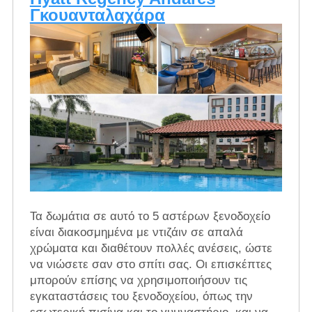
Γκουανταλαχάρα
Τα δωμάτια σε αυτό το 5 αστέρων ξενοδοχείο
είναι διακοσμημένα με ντιζάιν σε απαλά
χρώματα και διαθέτουν πολλές ανέσεις, ώστε
να νιώσετε σαν στο σπίτι σας. Οι επισκέπτες
μπορούν επίσης να χρησιμοποιήσουν τις
εγκαταστάσεις του ξενοδοχείου, όπως την