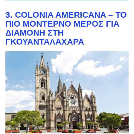
3. COLONIA AMERICANA – ΤΟ
ΠΙΟ ΜΟΝΤΈΡΝΟ ΜΈΡΟΣ ΓΙΑ
ΔΙΑΜΟΝΉ ΣΤΗ
ΓΚΟΥΑΝΤΑΛΑΧΆΡΑ