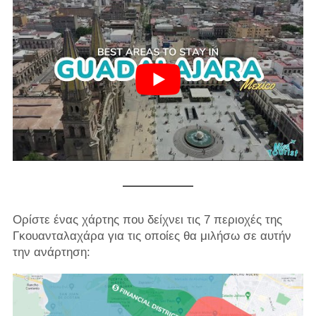
Ορίστε ένας χάρτης που δείχνει τις 7 περιοχές της
Γκουανταλαχάρα για τις οποίες θα μιλήσω σε αυτήν
την ανάρτηση: