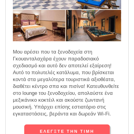
Μου αρέσει που τα ξενοδοχεία στη
Γκουανταλαχάρα έχουν παραδοσιακό
σχεδιασμό και αυτό δεν αποτελεί εξαίρεση!
Αυτό το πολυτελές κατάλυμα, που βρίσκεται
κοντά στα μεγαλύτερα τουριστικά αξιοθέατα,
διαθέτει κέντρο σπα και πισίνα! Κατευθυνθείτε
στο lounge του ξενοδοχείου, απολαύστε ένα
μεξικάνικο κοκτέιλ και ακούστε ζωντανή
μουσική. Υπάρχει επίσης εστιατόριο στις
εγκαταστάσεις, βεράντα και δωρεάν Wi-Fi.
ΕΛΈΓΞΤΕ ΤΗΝ ΤΙΜΉ