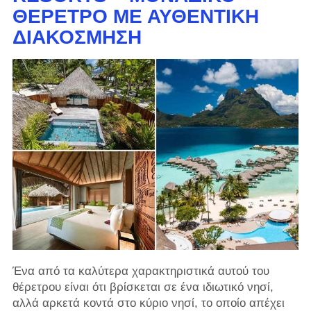
ΘΈΡΕΤΡΟ ΜΕ ΑΥΘΕΝΤΙΚΉ
ΔΙΑΚΌΣΜΗΣΗ
Ένα από τα καλύτερα χαρακτηριστικά αυτού του
θέρετρου είναι ότι βρίσκεται σε ένα ιδιωτικό νησί,
αλλά αρκετά κοντά στο κύριο νησί, το οποίο απέχει