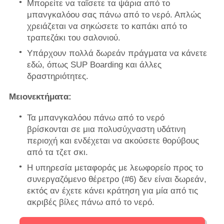
Μπορείτε να ταΐσετε τα ψάρια από το
μπανγκαλόου σας πάνω από το νερό. Απλώς
χρειάζεται να σηκώσετε το καπάκι από το
τραπεζάκι του σαλονιού.
Υπάρχουν πολλά δωρεάν πράγματα να κάνετε
εδώ, όπως SUP Boarding και άλλες
δραστηριότητες.
Μειονεκτήματα:
Τα μπανγκαλόου πάνω από το νερό
βρίσκονται σε μια πολυσύχναστη υδάτινη
περιοχή και ενδέχεται να ακούσετε θορύβους
από τα τζετ σκι.
Η υπηρεσία μεταφοράς με λεωφορείο προς το
συνεργαζόμενο θέρετρο (#6) δεν είναι δωρεάν,
εκτός αν έχετε κάνει κράτηση για μία από τις
ακριβές βίλες πάνω από το νερό.