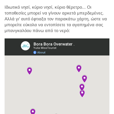
Ιδιωτικό νησί, κύριο νησί, κύριο θέρετρο... Οι
τοποθεσίες μπορεί να γίνουν αρκετά μπερδεμένες.
Αλλά γι' αυτό έφτιαξα τον παρακάτω χάρτη, ώστε να
μπορείτε εύκολα να εντοπίσετε τα αγαπημένα σας
μπανγκαλόου πάνω από το νερό: