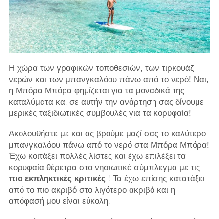
Η χώρα των γραφικών τοποθεσιών, των τιρκουάζ
νερών και των μπανγκαλόου πάνω από το νερό! Ναι,
η Μπόρα Μπόρα φημίζεται για τα μοναδικά της
καταλύματα και σε αυτήν την ανάρτηση σας δίνουμε
μερικές ταξιδιωτικές συμβουλές για τα κορυφαία!
Ακολουθήστε με και ας βρούμε μαζί σας το καλύτερο
μπανγκαλόου πάνω από το νερό στα Μπόρα Μπόρα!
Έχω κοιτάξει πολλές λίστες και έχω επιλέξει τα
κορυφαία θέρετρα στο νησιωτικό σύμπλεγμα με τις
πιο εκπληκτικές κριτικές
! Τα έχω επίσης κατατάξει
από το πιο ακριβό στο λιγότερο ακριβό και η
απόφασή μου είναι εύκολη.