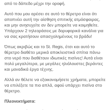
από το δάπεδο μέχρι την οροφή.
Αυτό που μου αρέσει σε αυτό το θέρετρο είναι ότι
αποπνέει αυτή την αίσθηση σπιτικής ατμόσφαιρας,
και μην ανησυχείτε αν δεν μπορείτε να κοιμηθείτε.
Υπάρχουν 2 τηλεοράσεις με δορυφορικά κανάλια για
να σας κρατήσουν απασχολημένους το βράδυ!
Όπως ακριβώς και το St. Regis, έτσι και αυτό το
θέρετρο διαθέτει μερικά αποκλειστικά σπίτια πάνω
στο νερό που διαθέτουν ιδιωτικές πισίνες! Αυτά είναι
πολύ μεγαλύτερα, με μεγάλες ηλιόλουστες βεράντες
και μοναδικά έργα τέχνης.
Αλλά αν θέλετε να εξοικονομήσετε χρήματα, μπορείτε
να επιλέξετε τα πιο απλά, αφού υπάρχει πισίνα στο
θέρετρο.
Πλεονεκτήματα: