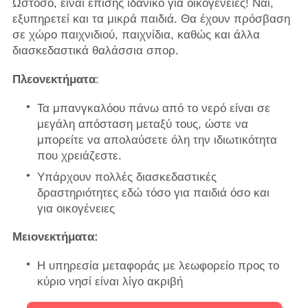
Ωστόσο, είναι επίσης ιδανικό για οικογένειες! Ναι,
εξυπηρετεί και τα μικρά παιδιά. Θα έχουν πρόσβαση
σε χώρο παιχνιδιού, παιχνίδια, καθώς και άλλα
διασκεδαστικά θαλάσσια σπορ.
Πλεονεκτήματα
:
Τα μπανγκαλόου πάνω από το νερό είναι σε
μεγάλη απόσταση μεταξύ τους, ώστε να
μπορείτε να απολαύσετε όλη την ιδιωτικότητα
που χρειάζεστε.
Υπάρχουν πολλές διασκεδαστικές
δραστηριότητες εδώ τόσο για παιδιά όσο και
για οικογένειες
Μειονεκτήματα:
Η υπηρεσία μεταφοράς με λεωφορείο προς το
κύριο νησί είναι λίγο ακριβή