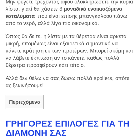
Μην φύγετε τρέχοντας αφού ολοκληρώσετε την κύρια
λίστα, γιατί θα χάσετε 3
μοναδικά ενοικιαζόμενα
καταλύματα
που είναι επίσης μπανγκαλόου πάνω
από το νερό, αλλά λίγο πιο οικονομικά.
Όπως θα δείτε, η λίστα με τα θέρετρα είναι αρκετά
μικρή, επομένως είναι εξαιρετικά σημαντικό να
κάνετε κράτηση εκ των προτέρων. Μπορεί ακόμη και
να λάβετε έκπτωση αν το κάνετε, καθώς πολλά
θέρετρα προσφέρουν κάτι τέτοιο.
Αλλά δεν θέλω να σας δώσω πολλά spoilers, οπότε
ας ξεκινήσουμε!
Περιεχόμενα
ΓΡΉΓΟΡΕΣ ΕΠΙΛΟΓΈΣ ΓΙΑ ΤΗ
ΔΙΑΜΟΝΉ ΣΑΣ