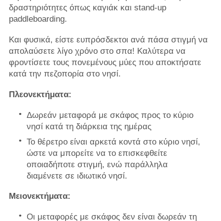
δραστηριότητες όπως καγιάκ και stand-up
paddleboarding.
Και φυσικά, είστε ευπρόσδεκτοι ανά πάσα στιγμή να
απολαύσετε λίγο χρόνο στο σπα! Καλύτερα να
φροντίσετε τους πονεμένους μύες που αποκτήσατε
κατά την πεζοπορία στο νησί.
Πλεονεκτήματα:
Δωρεάν μεταφορά με σκάφος προς το κύριο
νησί κατά τη διάρκεια της ημέρας
Το θέρετρο είναι αρκετά κοντά στο κύριο νησί,
ώστε να μπορείτε να το επισκεφθείτε
οποιαδήποτε στιγμή, ενώ παράλληλα
διαμένετε σε ιδιωτικό νησί.
Μειονεκτήματα:
Οι μεταφορές με σκάφος δεν είναι δωρεάν τη