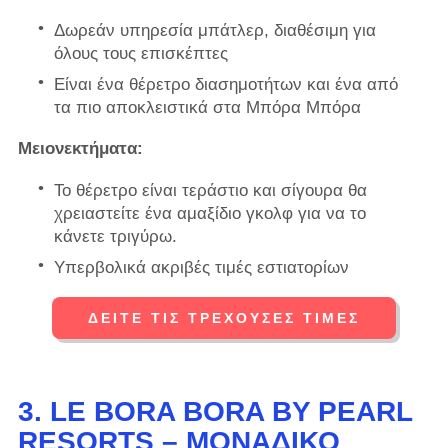
Δωρεάν υπηρεσία μπάτλερ, διαθέσιμη για
όλους τους επισκέπτες
Είναι ένα θέρετρο διασημοτήτων και ένα από
τα πιο αποκλειστικά στα Μπόρα Μπόρα
Μειονεκτήματα:
Το θέρετρο είναι τεράστιο και σίγουρα θα
χρειαστείτε ένα αμαξίδιο γκολφ για να το
κάνετε τριγύρω.
Υπερβολικά ακριβές τιμές εστιατορίων
ΔΕΊΤΕ ΤΙΣ ΤΡΈΧΟΥΣΕΣ ΤΙΜΈΣ
3. LE BORA BORA BY PEARL
RESORTS – ΜΟΝΑΔΙΚΌ