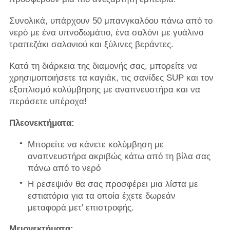
Συνολικά, υπάρχουν 50 μπανγκαλόου πάνω από το
νερό με ένα υπνοδωμάτιο, ένα σαλόνι με γυάλινο
τραπεζάκι σαλονιού και ξύλινες βεράντες.
Κατά τη διάρκεια της διαμονής σας, μπορείτε να
χρησιμοποιήσετε τα καγιάκ, τις σανίδες SUP και τον
εξοπλισμό κολύμβησης με αναπνευστήρα και να
περάσετε υπέροχα!
Πλεονεκτήματα:
Μπορείτε να κάνετε κολύμβηση με
αναπνευστήρα ακριβώς κάτω από τη βίλα σας
πάνω από το νερό
Η ρεσεψιόν θα σας προσφέρει μια λίστα με
εστιατόρια για τα οποία έχετε δωρεάν
μεταφορά μετ' επιστροφής.
Μειονεκτήματα: