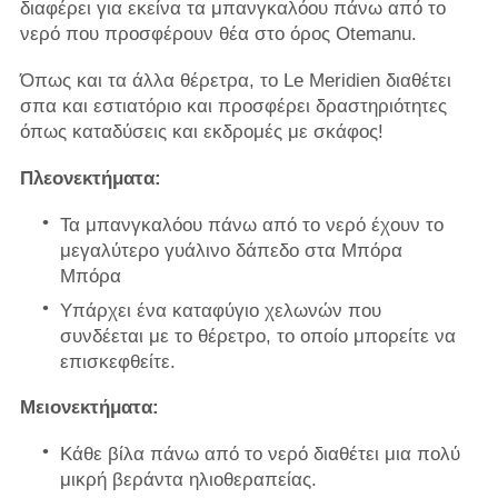
διαφέρει για εκείνα τα μπανγκαλόου πάνω από το
νερό που προσφέρουν θέα στο όρος Otemanu.
Όπως και τα άλλα θέρετρα, το Le Meridien διαθέτει
σπα και εστιατόριο και προσφέρει δραστηριότητες
όπως καταδύσεις και εκδρομές με σκάφος!
Πλεονεκτήματα:
Τα μπανγκαλόου πάνω από το νερό έχουν το
μεγαλύτερο γυάλινο δάπεδο στα Μπόρα
Μπόρα
Υπάρχει ένα καταφύγιο χελωνών που
συνδέεται με το θέρετρο, το οποίο μπορείτε να
επισκεφθείτε.
Μειονεκτήματα:
Κάθε βίλα πάνω από το νερό διαθέτει μια πολύ
μικρή βεράντα ηλιοθεραπείας.