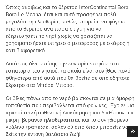
Όπως ακριβώς και το θέρετρο InterContinental Bora
Bora Le Moana, έτσι και αυτό προσφέρει πολύ
μεγαλύτερη ελευθερία, καθώς μπορείτε να φύγετε
από το θέρετρο ανά πάσα στιγμή για να
εξερευνήσετε το νησί χωρίς να χρειάζεται να
χρησιμοποιήσετε υπηρεσία μεταφοράς με σκάφος ή
κάτι διαφορετικό.
Αυτό σας δίνει επίσης την ευκαιρία να φάτε στα
εστιατόρια του νησιού, τα οποία είναι συνήθως πολύ
φθηνότερα από αυτά που θα βρείτε σε οποιοδήποτε
θέρετρο στα Μπόρα Μπόρα.
Οι βίλες πάνω από το νερό βρίσκονται σε μια όμορφη
τοποθεσία που περιβάλλεται από φοίνικες. Έχουν μια
αρκετά απλή αυθεντική διακόσμηση και διαθέτουν μια
μικρή
βεράντα ηλιοθεραπείας
και το συνηθισμένο
γυάλινο τραπεζάκι σαλονιού από όπου μπορείτε να
δείτε την έντονη θαλάσσια ζωή!