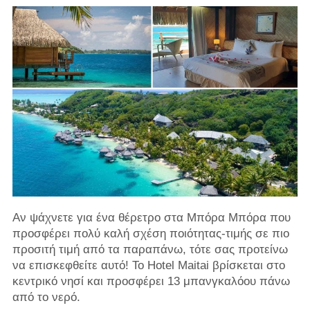
Αν ψάχνετε για ένα θέρετρο στα Μπόρα Μπόρα που
προσφέρει πολύ καλή σχέση ποιότητας-τιμής σε πιο
προσιτή τιμή από τα παραπάνω, τότε σας προτείνω
να επισκεφθείτε αυτό! Το Hotel Maitai βρίσκεται στο
κεντρικό νησί και προσφέρει 13 μπανγκαλόου πάνω
από το νερό.