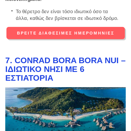
Το θέρετρο δεν είναι τόσο ιδιωτικό όσο τα
άλλα, καθώς δεν βρίσκεται σε ιδιωτικό δρόμο.
ΒΡΕΊΤΕ ΔΙΑΘΈΣΙΜΕΣ ΗΜΕΡΟΜΗΝΊΕΣ
7. CONRAD BORA BORA NUI –
ΙΔΙΩΤΙΚΌ ΝΗΣΊ ΜΕ 6
ΕΣΤΙΑΤΌΡΙΑ