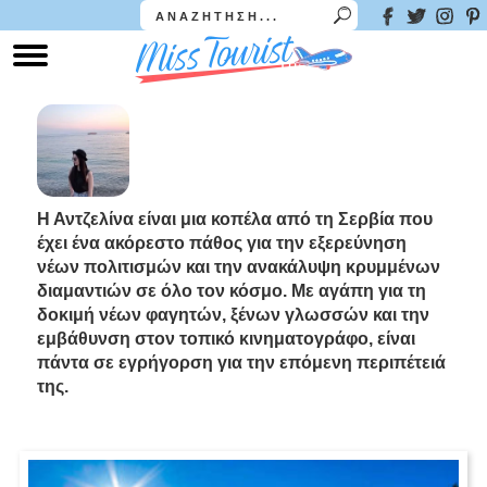
Η Αντζελίνα είναι μια κοπέλα από τη Σερβία που
έχει ένα ακόρεστο πάθος για την εξερεύνηση
νέων πολιτισμών και την ανακάλυψη κρυμμένων
διαμαντιών σε όλο τον κόσμο. Με αγάπη για τη
δοκιμή νέων φαγητών, ξένων γλωσσών και την
εμβάθυνση στον τοπικό κινηματογράφο, είναι
πάντα σε εγρήγορση για την επόμενη περιπέτειά
της.