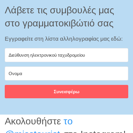
Λάβετε τις συμβουλές μας
στο γραμματοκιβώτιό σας
Εγγραφείτε στη λίστα αλληλογραφίας μας εδώ:
Συνεισφέρω
Ακολουθήστε
το