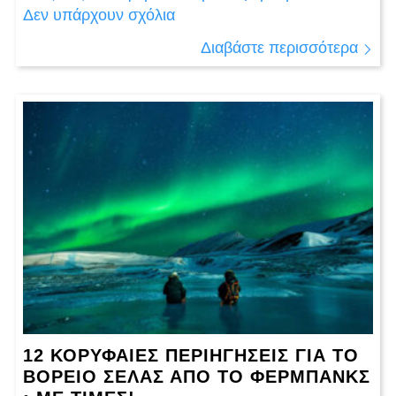
Δεν υπάρχουν σχόλια
Διαβάστε περισσότερα
12 ΚΟΡΥΦΑΙΕΣ ΠΕΡΙΗΓΉΣΕΙΣ ΓΙΑ ΤΟ
ΒΌΡΕΙΟ ΣΈΛΑΣ ΑΠΌ ΤΟ ΦΈΡΜΠΑΝΚΣ