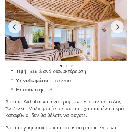
Τιμή:
819 $ ανά διανυκτέρευση
Υπνοδωμάτια:
στούντιο
Επισκέπτης:
3
Αυτό το Airbnb είναι ένα κρυμμένο διαμάντι στο Λος
Άντζελες. Μόλις μπείτε σε αυτό το χαριτωμένο μικρό
καταφύγιο, δεν θα θέλετε να φύγετε.
Αυτό το γοητευτικό μικρό στούντιο μπορεί να είναι