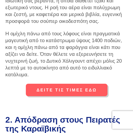
ιδιωτική σας βεράντα, η οποία διαθέτει τζάκι και
εξωτερικό ντους. Η ροή του αέρα είναι πολύχρωμη
και ζεστή, με καφετιέρα και μερικά βιβλία, ευγενική
προσφορά του σούπερ οικοδεσπότη σας.
Η ομίχλη πάνω από τους λόφους είναι πραγματικά
μαγευτική από το κατάστρωμα ύψους 1400 ποδιών,
και η ομίχλη πάνω από τα φαράγγια είναι κάτι που
αξίζει να δείτε. Όταν θέλετε να εξερευνήσετε τη
νυχτερινή ζωή, το Δυτικό Χόλιγουντ απέχει μόλις 20
λεπτά με το αυτοκίνητο από αυτό το ειδυλλιακό
κατάλυμα.
ΔΕΙΤΕ ΤΙΣ ΤΙΜΕΣ ΕΔΩ
2. Απόδραση στους Πειρατές
της Καραϊβικής