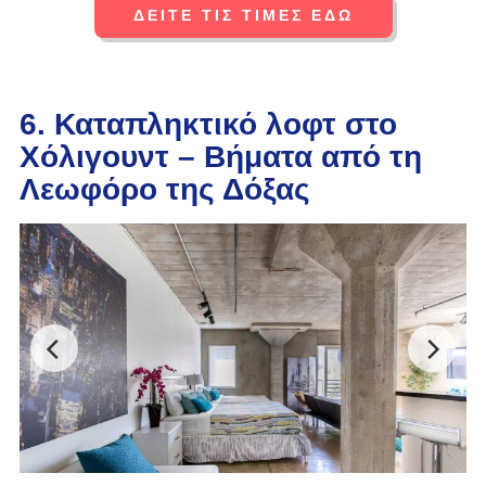
ΔΕΙΤΕ ΤΙΣ ΤΙΜΕΣ ΕΔΩ
6. Καταπληκτικό λοφτ στο
Χόλιγουντ – Βήματα από τη
Λεωφόρο της Δόξας