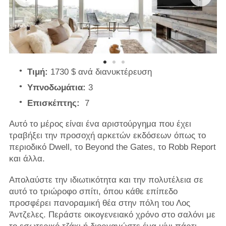
Τιμή:
1730 $ ανά διανυκτέρευση
Υπνοδωμάτια:
3
Επισκέπτης:
7
Αυτό το μέρος είναι ένα αριστούργημα που έχει
τραβήξει την προσοχή αρκετών εκδόσεων όπως το
περιοδικό Dwell, το Beyond the Gates, το Robb Report
και άλλα.
Απολαύστε την ιδιωτικότητα και την πολυτέλεια σε
αυτό το τριώροφο σπίτι, όπου κάθε επίπεδο
προσφέρει πανοραμική θέα στην πόλη του Λος
Άντζελες. Περάστε οικογενειακό χρόνο στο σαλόνι με