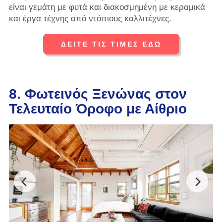
είναι γεμάτη με φυτά και διακοσμημένη με κεραμικά
και έργα τέχνης από ντόπιους καλλιτέχνες.
ΔΕΙΤΕ ΤΙΣ ΤΙΜΕΣ ΕΔΩ
8. Φωτεινός Ξενώνας στον
Τελευταίο Όροφο με Αίθριο