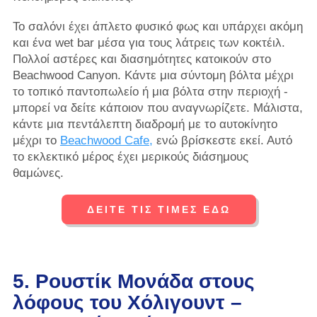
Το σαλόνι έχει άπλετο φυσικό φως και υπάρχει ακόμη
και ένα wet bar μέσα για τους λάτρεις των κοκτέιλ.
Πολλοί αστέρες και διασημότητες κατοικούν στο
Beachwood Canyon. Κάντε μια σύντομη βόλτα μέχρι
το τοπικό παντοπωλείο ή μια βόλτα στην περιοχή -
μπορεί να δείτε κάποιον που αναγνωρίζετε. Μάλιστα,
κάντε μια πεντάλεπτη διαδρομή με το αυτοκίνητο
μέχρι το
Beachwood Cafe,
ενώ βρίσκεστε εκεί. Αυτό
το εκλεκτικό μέρος έχει μερικούς διάσημους
θαμώνες.
ΔΕΙΤΕ ΤΙΣ ΤΙΜΕΣ ΕΔΩ
5. Ρουστίκ Μονάδα στους
λόφους του Χόλιγουντ –