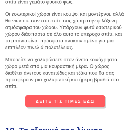
σπίτι είναι γεμάτο φυσικό φως.
Οι εσωτερικοί χώροι είναι κομψοί και μοντέρνοι, αλλά
θα νιώσετε σαν στο σπίτι σας χάρη στην φιλόξενη
ατμόσφαιρα του χώρου. Υπάρχουν φυτά εσωτερικού
χώρου διάσπαρτα σε όλο αυτό το υπέροχο σπίτι, και
το μπάνιο είναι πρόσφατα ανακαινισμένο για μια
επιπλέον πινελιά πολυτέλειας.
Μπορείτε να χαλαρώσετε στον άνετο κοινόχρηστο
χώρο μετά από μια κουραστική μέρα. Ο χώρος
διαθέτει άνετους καναπέδες και τζάκι που θα σας
προσφέρουν μια χαλαρωτική και ήρεμη βραδιά στο
σπίτι.
ΔΕΙΤΕ ΤΙΣ ΤΙΜΕΣ ΕΔΩ