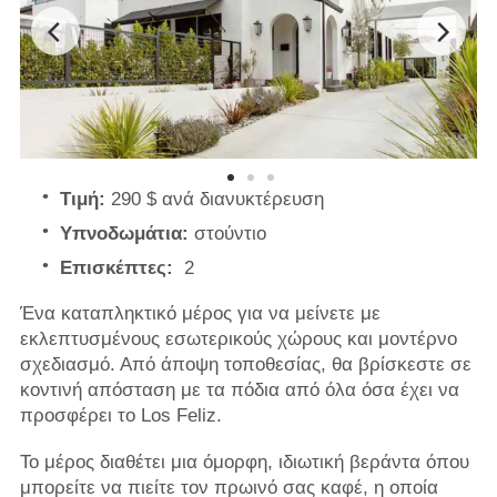
Τιμή:
290 $ ανά διανυκτέρευση
Υπνοδωμάτια:
στούντιο
Επισκέπτες:
2
Ένα καταπληκτικό μέρος για να μείνετε με
εκλεπτυσμένους εσωτερικούς χώρους και μοντέρνο
σχεδιασμό. Από άποψη τοποθεσίας, θα βρίσκεστε σε
κοντινή απόσταση με τα πόδια από όλα όσα έχει να
προσφέρει το Los Feliz.
Το μέρος διαθέτει μια όμορφη, ιδιωτική βεράντα όπου
μπορείτε να πιείτε τον πρωινό σας καφέ, η οποία