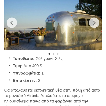
Τοποθεσία:
Χόλιγουντ Χιλς
Τιμή:
Από 400 $
Υπνοδωμάτια:
1
Επισκέπτες:
2
Θα απολαύσετε εκπληκτική θέα στην πόλη από αυτό
το μοναδικό Airbnb. Απολαύστε το υπέροχο
ηλιοβασίλεμα πάνω από τα φαράγγια από την