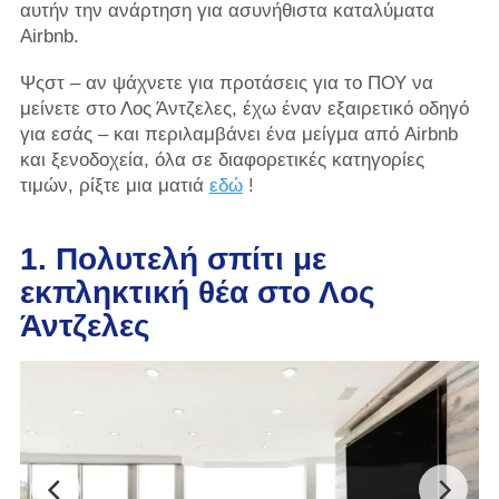
αυτήν την ανάρτηση για ασυνήθιστα καταλύματα
Airbnb.
Ψςστ – αν ψάχνετε για προτάσεις για το ΠΟΥ να
μείνετε στο Λος Άντζελες, έχω έναν εξαιρετικό οδηγό
για εσάς – και περιλαμβάνει ένα μείγμα από Airbnb
και ξενοδοχεία, όλα σε διαφορετικές κατηγορίες
τιμών, ρίξτε μια ματιά
εδώ
!
1. Πολυτελή σπίτι με
εκπληκτική θέα στο Λος
Άντζελες