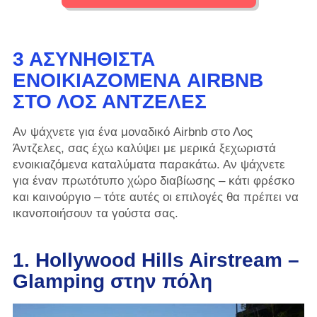
3 ΑΣΥΝΉΘΙΣΤΑ
ΕΝΟΙΚΙΑΖΌΜΕΝΑ AIRBNB
ΣΤΟ ΛΟΣ ΆΝΤΖΕΛΕΣ
Αν ψάχνετε για ένα μοναδικό Airbnb στο Λος
Άντζελες, σας έχω καλύψει με μερικά ξεχωριστά
ενοικιαζόμενα καταλύματα παρακάτω. Αν ψάχνετε
για έναν πρωτότυπο χώρο διαβίωσης – κάτι φρέσκο ​​
και καινούργιο – τότε αυτές οι επιλογές θα πρέπει να
ικανοποιήσουν τα γούστα σας.
1. Hollywood Hills Airstream –
Glamping στην πόλη