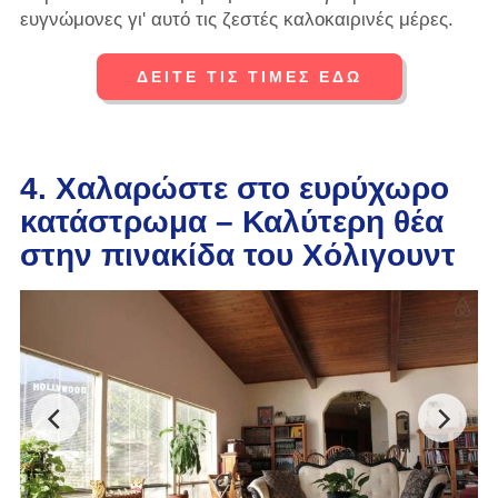
ευγνώμονες γι' αυτό τις ζεστές καλοκαιρινές μέρες.
ΔΕΙΤΕ ΤΙΣ ΤΙΜΕΣ ΕΔΩ
4. Χαλαρώστε στο ευρύχωρο
κατάστρωμα – Καλύτερη θέα
στην πινακίδα του Χόλιγουντ