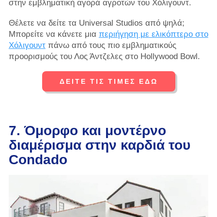
στην εμβληματική αγορά αγροτών του Χόλιγουντ.
Θέλετε να δείτε τα Universal Studios από ψηλά;
Μπορείτε να κάνετε μια
περιήγηση με ελικόπτερο στο
Χόλιγουντ
πάνω από τους πιο εμβληματικούς
προορισμούς του Λος Άντζελες στο Hollywood Bowl.
ΔΕΙΤΕ ΤΙΣ ΤΙΜΕΣ ΕΔΩ
7. Όμορφο και μοντέρνο
διαμέρισμα στην καρδιά του
Condado