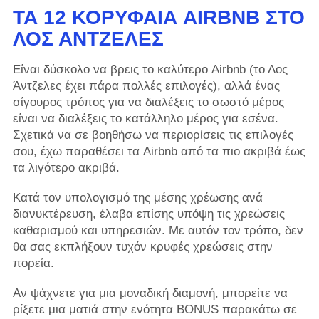
ΤΑ 12 ΚΟΡΥΦΑΊΑ AIRBNB ΣΤΟ
ΛΟΣ ΆΝΤΖΕΛΕΣ
Είναι δύσκολο να βρεις το καλύτερο Airbnb (το Λος
Άντζελες έχει πάρα πολλές επιλογές), αλλά ένας
σίγουρος τρόπος για να διαλέξεις το σωστό μέρος
είναι να διαλέξεις το κατάλληλο μέρος για εσένα.
Σχετικά να σε βοηθήσω να περιορίσεις τις επιλογές
σου, έχω παραθέσει τα Airbnb από τα πιο ακριβά έως
τα λιγότερο ακριβά.
Κατά τον υπολογισμό της μέσης χρέωσης ανά
διανυκτέρευση, έλαβα επίσης υπόψη τις χρεώσεις
καθαρισμού και υπηρεσιών. Με αυτόν τον τρόπο, δεν
θα σας εκπλήξουν τυχόν κρυφές χρεώσεις στην
πορεία.
Αν ψάχνετε για μια μοναδική διαμονή, μπορείτε να
ρίξετε μια ματιά στην ενότητα BONUS παρακάτω σε