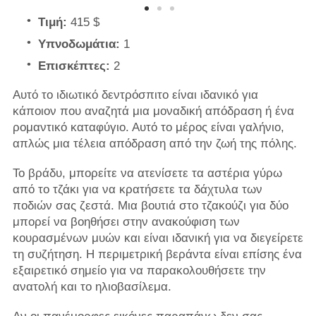
Τιμή:
415 $
Υπνοδωμάτια:
1
Επισκέπτες:
2
Αυτό το ιδιωτικό δεντρόσπιτο είναι ιδανικό για
κάποιον που αναζητά μια μοναδική απόδραση ή ένα
ρομαντικό καταφύγιο. Αυτό το μέρος είναι γαλήνιο,
απλώς μια τέλεια απόδραση από την ζωή της πόλης.
Το βράδυ, μπορείτε να ατενίσετε τα αστέρια γύρω
από το τζάκι για να κρατήσετε τα δάχτυλα των
ποδιών σας ζεστά. Μια βουτιά στο τζακούζι για δύο
μπορεί να βοηθήσει στην ανακούφιση των
κουρασμένων μυών και είναι ιδανική για να διεγείρετε
τη συζήτηση. Η περιμετρική βεράντα είναι επίσης ένα
εξαιρετικό σημείο για να παρακολουθήσετε την
ανατολή και το ηλιοβασίλεμα.