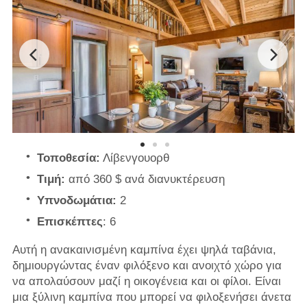
Τοποθεσία:
Λίβενγουορθ
Τιμή:
από 360 $ ανά διανυκτέρευση
Υπνοδωμάτια:
2
Επισκέπτες
: 6
Αυτή η ανακαινισμένη καμπίνα έχει ψηλά ταβάνια,
δημιουργώντας έναν φιλόξενο και ανοιχτό χώρο για
να απολαύσουν μαζί η οικογένεια και οι φίλοι. Είναι
μια ξύλινη καμπίνα που μπορεί να φιλοξενήσει άνετα