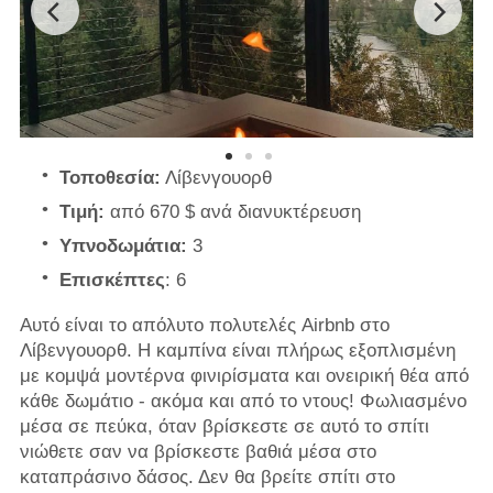
Τοποθεσία:
Λίβενγουορθ
Τιμή:
από 670 $ ανά διανυκτέρευση
Υπνοδωμάτια:
3
Επισκέπτες
: 6
Αυτό είναι το απόλυτο πολυτελές Airbnb στο
Λίβενγουορθ. Η καμπίνα είναι πλήρως εξοπλισμένη
με κομψά μοντέρνα φινιρίσματα και ονειρική θέα από
κάθε δωμάτιο - ακόμα και από το ντους! Φωλιασμένο
μέσα σε πεύκα, όταν βρίσκεστε σε αυτό το σπίτι
νιώθετε σαν να βρίσκεστε βαθιά μέσα στο
καταπράσινο δάσος. Δεν θα βρείτε σπίτι στο