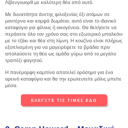
Λίβενγουορθ με καλύτερη θέα από αυτό.
Με δυνατότητα άνετης φιλοξενίας έξι ατόμων σε
μοντέρνα και κομψά δωμάτια, αυτό είναι το ιδανικό
καταφύγιο για φίλους ή οικογένεια. Θα θελήσετε να
περάσετε όλο τον χρόνο σας στο εξωτερικό μπαλκόνι
με το τζάκι και θέα στη λίμνη. Η κουζίνα είναι πλήρως
εξοπλισμένη για να μαγειρέψετε τα βράδια πριν
απολαύσετε τη θέα ως ομάδα γύρω από το μεγάλο
τραπέζι φαγητού.
Η πανέμορφη καμπίνα αποτελεί ορόσημο για ένα
ορεινό καταφύγιο και θα την ερωτευτείτε μόλις μπείτε
μέσα.
ΕΛΈΓΞΤΕ ΤΙΣ ΤΙΜΈΣ ΕΔΏ