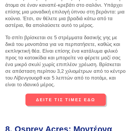
άτομα σε έναν καναπέ-κρεβάτι στο σαλόνι. Υπάρχει
επίσης μια μοναδική επιλογή ύπνου στη βεράντα: μια
κούνια. Έτσι, αν θέλετε μια βραδιά κάτω από τα
αστέρια, θα απολαύσετε αυτό το μέρος.
Το σπίτι βρίσκεται σε 5 στρέμματα δασικής γης με
δικά του μονοπάτια για να περπατήσετε, καθώς και
εκπληκτική θέα. Είναι επίσης ένα κατάλυμα φιλικό
προς τα κατοικίδια και μπορείτε να φέρετε μαζί σας
ένα μικρό σκυλί χωρίς επιπλέον χρέωση. Βρίσκεται
σε απόσταση περίπου 3,2 χιλιομέτρων από το κέντρο
του Λίβενγουορθ και 5 λεπτών από το ποτάμι, και
είναι το ιδανικό μέρος.
ΔΕΙΤΕ ΤΙΣ ΤΙΜΕΣ ΕΔΩ
8. Osprey Acres: Μοντέρνα