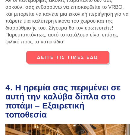
Αν οι πανέμορφες εικόνες παραπάνω δεν σας
αρκούν, σας ενθαρρύνω να επισκεφθείτε το VRBO,
και μπορείτε να κάνετε μια εικονική περιήγηση για να
πάρετε μια καλύτερη εικόνα του χώρου και της
διαρρύθμισής του. Σίγουρα θα τον ερωτευτείτε!
Παρεμπιπτόντως, αυτό το κατάλυμα είναι επίσης
φιλικό προς τα κατοικίδια!
ΔΕΙΤΕ ΤΙΣ ΤΙΜΕΣ ΕΔΩ
4. Η ηρεμία σας περιμένει σε
αυτή την καλύβα δίπλα στο
ποτάμι – Εξαιρετική
τοποθεσία