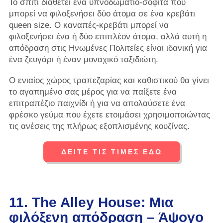
Το σπίτι διαθέτει ένα υπνοδωμάτιο-σοφίτα που
μπορεί να φιλοξενήσει δύο άτομα σε ένα κρεβάτι
queen size. Ο καναπές-κρεβάτι μπορεί να
φιλοξενήσει ένα ή δύο επιπλέον άτομα, αλλά αυτή η
απόδραση στις Ηνωμένες Πολιτείες είναι ιδανική για
ένα ζευγάρι ή έναν μοναχικό ταξιδιώτη.
Ο ενιαίος χώρος τραπεζαρίας και καθιστικού θα γίνει
το αγαπημένο σας μέρος για να παίξετε ένα
επιτραπέζιο παιχνίδι ή για να απολαύσετε ένα
φρέσκο ​​γεύμα που έχετε ετοιμάσει χρησιμοποιώντας
τις ανέσεις της πλήρως εξοπλισμένης κουζίνας.
ΔΕΙΤΕ ΤΙΣ ΤΙΜΕΣ ΕΔΩ
11. The Alley House: Μια
φιλόξενη απόδραση – Άψογο