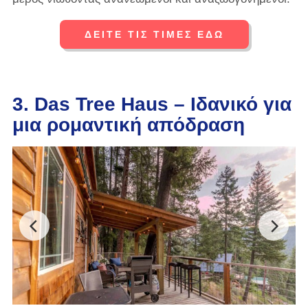
ΔΕΙΤΕ ΤΙΣ ΤΙΜΕΣ ΕΔΩ
3. Das Tree Haus – Ιδανικό για
μια ρομαντική απόδραση