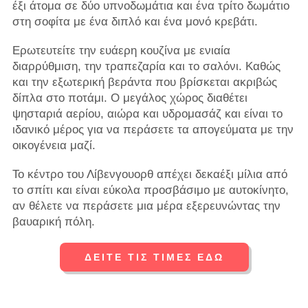
έξι άτομα σε δύο υπνοδωμάτια και ένα τρίτο δωμάτιο
στη σοφίτα με ένα διπλό και ένα μονό κρεβάτι.
Ερωτευτείτε την ευάερη κουζίνα με ενιαία
διαρρύθμιση, την τραπεζαρία και το σαλόνι. Καθώς
και την εξωτερική βεράντα που βρίσκεται ακριβώς
δίπλα στο ποτάμι. Ο μεγάλος χώρος διαθέτει
ψησταριά αερίου, αιώρα και υδρομασάζ και είναι το
ιδανικό μέρος για να περάσετε τα απογεύματα με την
οικογένεια μαζί.
Το κέντρο του Λίβενγουορθ απέχει δεκαέξι μίλια από
το σπίτι και είναι εύκολα προσβάσιμο με αυτοκίνητο,
αν θέλετε να περάσετε μια μέρα εξερευνώντας την
βαυαρική πόλη.
ΔΕΙΤΕ ΤΙΣ ΤΙΜΕΣ ΕΔΩ