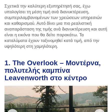
Σχετικά την καλύτερη εξυπηρέτησή σας, έχω
υπολογίσει τη μέση τιμή ανά διανυκτέρευση,
συμπεριλαμβανομένων των χρεώσεων υπηρεσιών
και καθαρισμού. Αυτό δίνει μια πιο ρεαλιστική
αναπαράσταση της τιμής ανά διανυκτέρευση και αυτή
είναι η εικόνα που θα δείτε παρακάτω. Τα
καταλύματα έχουν ταξινομηθεί κατά τιμή, από την
υψηλότερη στη χαμηλότερη.
1. The Overlook – Μοντέρνα,
πολυτελής καμπίνα
Leavenworth στο κέντρο