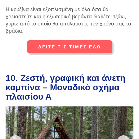
Η κουζίνα είναι εξοπλισμένη με όλα όσα θα
χρειαστείτε και η εξωτερική βεράντα διαθέτει τζάκι,
γύρω από το οποίο θα απολαύσετε τον χρόνο σας τα
βράδια.
ΔΕΙΤΕ ΤΙΣ ΤΙΜΕΣ ΕΔΩ
10. Ζεστή, γραφική και άνετη
καμπίνα – Μοναδικό σχήμα
πλαισίου Α