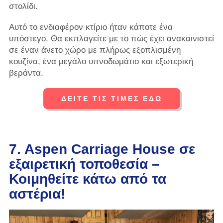
στολίδι.
Αυτό το ενδιαφέρον κτίριο ήταν κάποτε ένα
υπόστεγο. Θα εκπλαγείτε με το πώς έχει ανακαινιστεί
σε έναν άνετο χώρο με πλήρως εξοπλισμένη
κουζίνα, ένα μεγάλο υπνοδωμάτιο και εξωτερική
βεράντα.
ΔΕΙΤΕ ΤΙΣ ΤΙΜΕΣ ΕΔΩ
7. Aspen Carriage House σε
εξαιρετική τοποθεσία –
Κοιμηθείτε κάτω από τα
αστέρια!