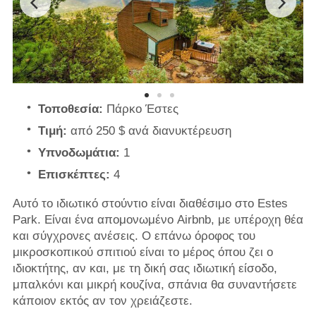
Τοποθεσία:
Πάρκο Έστες
Τιμή:
από 250 $ ανά διανυκτέρευση
Υπνοδωμάτια:
1
Επισκέπτες:
4
Αυτό το ιδιωτικό στούντιο είναι διαθέσιμο στο Estes
Park. Είναι ένα απομονωμένο Airbnb, με υπέροχη θέα
και σύγχρονες ανέσεις. Ο επάνω όροφος του
μικροσκοπικού σπιτιού είναι το μέρος όπου ζει ο
ιδιοκτήτης, αν και, με τη δική σας ιδιωτική είσοδο,
μπαλκόνι και μικρή κουζίνα, σπάνια θα συναντήσετε
κάποιον εκτός αν τον χρειάζεστε.