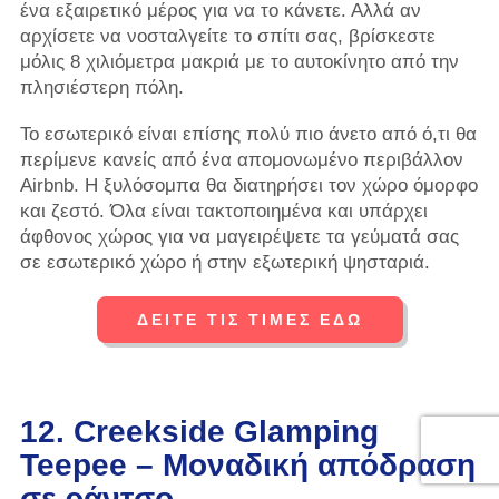
ένα εξαιρετικό μέρος για να το κάνετε. Αλλά αν
αρχίσετε να νοσταλγείτε το σπίτι σας, βρίσκεστε
μόλις 8 χιλιόμετρα μακριά με το αυτοκίνητο από την
πλησιέστερη πόλη.
Το εσωτερικό είναι επίσης πολύ πιο άνετο από ό,τι θα
περίμενε κανείς από ένα απομονωμένο περιβάλλον
Airbnb. Η ξυλόσομπα θα διατηρήσει τον χώρο όμορφο
και ζεστό. Όλα είναι τακτοποιημένα και υπάρχει
άφθονος χώρος για να μαγειρέψετε τα γεύματά σας
σε εσωτερικό χώρο ή στην εξωτερική ψησταριά.
ΔΕΙΤΕ ΤΙΣ ΤΙΜΕΣ ΕΔΩ
12. Creekside Glamping
Teepee – Μοναδική απόδραση
σε ράντσο