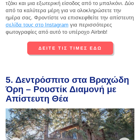
τζάκι και μια εξωτερική είσοδος από το μπαλκόνι. Δύο
από τα καλύτερα μέρη για να ολοκληρώσετε την
ημέρα σας. Φροντίστε να επισκεφθείτε την απίστευτη
σελίδα τους στο Instagram
για περισσότερες
φωτογραφίες από αυτό το υπέροχο Airbnb!
ΔΕΙΤΕ ΤΙΣ ΤΙΜΕΣ ΕΔΩ
5. Δεντρόσπιτο στα Βραχώδη
Όρη – Ρουστίκ Διαμονή με
Απίστευτη Θέα