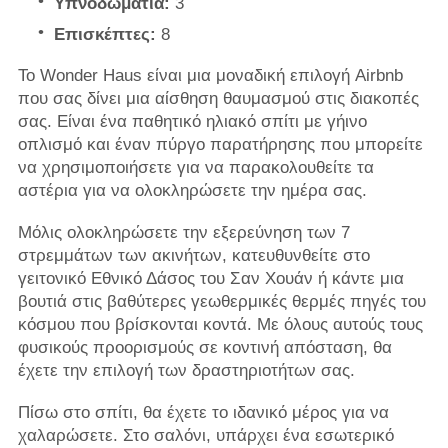
Υπνοδωμάτια:
3
Επισκέπτες:
8
Το Wonder Haus είναι μια μοναδική επιλογή Airbnb
που σας δίνει μια αίσθηση θαυμασμού στις διακοπές
σας. Είναι ένα παθητικό ηλιακό σπίτι με γήινο
οπλισμό και έναν πύργο παρατήρησης που μπορείτε
να χρησιμοποιήσετε για να παρακολουθείτε τα
αστέρια για να ολοκληρώσετε την ημέρα σας.
Μόλις ολοκληρώσετε την εξερεύνηση των 7
στρεμμάτων των ακινήτων, κατευθυνθείτε στο
γειτονικό Εθνικό Δάσος του Σαν Χουάν ή κάντε μια
βουτιά στις βαθύτερες γεωθερμικές θερμές πηγές του
κόσμου που βρίσκονται κοντά. Με όλους αυτούς τους
φυσικούς προορισμούς σε κοντινή απόσταση, θα
έχετε την επιλογή των δραστηριοτήτων σας.
Πίσω στο σπίτι, θα έχετε το ιδανικό μέρος για να
χαλαρώσετε. Στο σαλόνι, υπάρχει ένα εσωτερικό