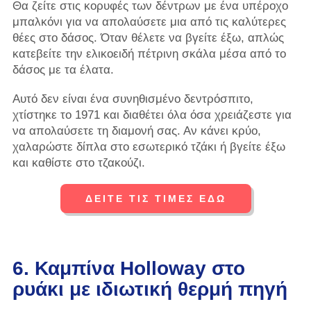
Θα ζείτε στις κορυφές των δέντρων με ένα υπέροχο
μπαλκόνι για να απολαύσετε μια από τις καλύτερες
θέες στο δάσος. Όταν θέλετε να βγείτε έξω, απλώς
κατεβείτε την ελικοειδή πέτρινη σκάλα μέσα από το
δάσος με τα έλατα.
Αυτό δεν είναι ένα συνηθισμένο δεντρόσπιτο,
χτίστηκε το 1971 και διαθέτει όλα όσα χρειάζεστε για
να απολαύσετε τη διαμονή σας. Αν κάνει κρύο,
χαλαρώστε δίπλα στο εσωτερικό τζάκι ή βγείτε έξω
και καθίστε στο τζακούζι.
ΔΕΙΤΕ ΤΙΣ ΤΙΜΕΣ ΕΔΩ
6. Καμπίνα Holloway στο
ρυάκι με ιδιωτική θερμή πηγή