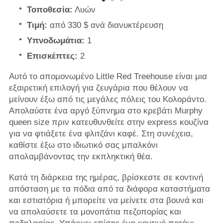
Τοποθεσία:
Λυών
Τιμή:
από 330 $ ανά διανυκτέρευση
Υπνοδωμάτια:
1
Επισκέπτες:
2
Αυτό το απομονωμένο Little Red Treehouse είναι μια
εξαιρετική επιλογή για ζευγάρια που θέλουν να
μείνουν έξω από τις μεγάλες πόλεις του Κολοράντο.
Απολαύστε ένα αργό ξύπνημα στο κρεβάτι Murphy
queen size πριν κατευθυνθείτε στην express κουζίνα
για να φτιάξετε ένα φλιτζάνι καφέ. Στη συνέχεια,
καθίστε έξω στο ιδιωτικό σας μπαλκόνι
απολαμβάνοντας την εκπληκτική θέα.
Κατά τη διάρκεια της ημέρας, βρίσκεστε σε κοντινή
απόσταση με τα πόδια από τα διάφορα καταστήματα
και εστιατόρια ή μπορείτε να μείνετε στα βουνά και
να απολαύσετε τα μονοπάτια πεζοπορίας και