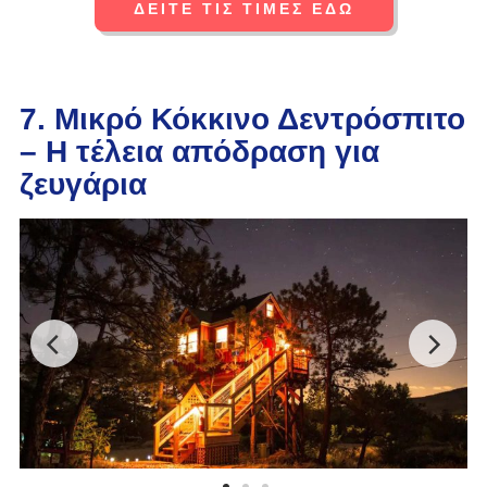
ΔΕΙΤΕ ΤΙΣ ΤΙΜΕΣ ΕΔΩ
7. Μικρό Κόκκινο Δεντρόσπιτο
– Η τέλεια απόδραση για
ζευγάρια