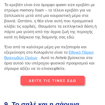
Το κρεβάτι είναι ένα όμορφο queen size κρεβάτι με
στρώμα memory foam – το τέλειο κρεβάτι για να
ξαπλώσετε μετά από μια κουραστική μέρα στα
βουνά. Ωστόσο, η θέα είναι αυτή που πραγματικά
κλέβει τις καρδιές. Θαυμάστε τα εκπληκτικά δάση ή
πάρτε μια γεύση από την άγρια ​​ζωή της περιοχής
κατά τη διάρκεια της διαμονής σας εδώ.
Ένα από τα καλύτερα μέρη για πεζοπορία και
εξερεύνηση στο Κολοράντο είναι το
Εθνικό Πάρκο
Βραχωδών Ορέων
. Αυτό το Airbnb βρίσκεται στα
όρια αυτού του υπέροχου φυσικού προορισμού και
σίγουρα αξίζει να το επισκεφθείτε.
ΔΕΙΤΕ ΤΙΣ ΤΙΜΕΣ ΕΔΩ
9. Το σαλέ και η σάουνα