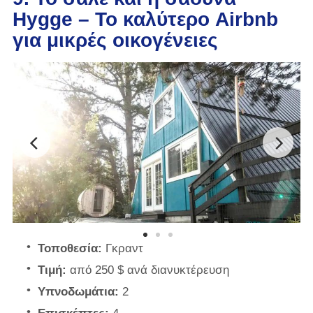
Hygge – Το καλύτερο Airbnb
για μικρές οικογένειες
Τοποθεσία:
Γκραντ
Τιμή:
από 250 $ ανά διανυκτέρευση
Υπνοδωμάτια:
2