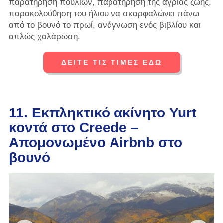
παρατήρηση πουλιών, παρατήρηση της άγριας ζωής,
παρακολούθηση του ήλιου να σκαρφαλώνει πάνω
από το βουνό το πρωί, ανάγνωση ενός βιβλίου και
απλώς χαλάρωση.
ΔΕΙΤΕ ΤΙΣ ΤΙΜΕΣ ΕΔΩ
11. Εκπληκτικό ακίνητο Yurt
κοντά στο Creede –
Απομονωμένο Airbnb στο
βουνό