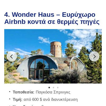
4. Wonder Haus – Ευρύχωρο
Airbnb κοντά σε θερμές πηγές
Τοποθεσία:
Παγκόσα Σπρινγκς
Τιμή:
από 600 $ ανά διανυκτέρευση