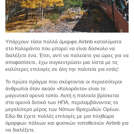
Υπάρχουν τόσα πολλά όμορφα Airbnb καταλύματα
στο Κολοράντο που μπορεί να είναι δύσκολο να
διαλέξετε ένα. Έτσι, αντί να παλεύετε για ώρες για να
αποφασίσετε, έχω συγκεντρώσει μια λίστα με τις
καλύτερες επιλογές σε όλη την πολιτεία για εσάς!
Το πρώτο πράγμα που σκέφτονται οι περισσότεροι
άνθρωποι όταν ακούν «Κολοράντο» είναι το
μαγευτικό ορεινό τοπίο. Αυτή η πολιτεία βρίσκεται
στα ορεινά δυτικά των ΗΠΑ, περιλαμβάνοντας το
μεγαλύτερο μέρος των Νότιων Βραχωδών Ορέων.
Εδώ θα έχετε πολλές επιλογές με μια πληθώρα
όμορφων πόλεων και φυσικών τοποθεσιών Airbnb για
να διαλέξετε.