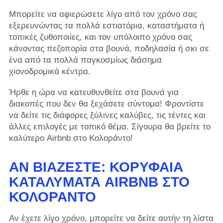
Μπορείτε να αφιερώσετε λίγο από τον χρόνο σας
εξερευνώντας τα πολλά εστιατόρια, καταστήματα ή
τοπικές ζυθοποιίες, και τον υπόλοιπο χρόνο σας
κάνοντας πεζοπορία στα βουνά, ποδηλασία ή σκι σε
ένα από τα πολλά παγκοσμίως διάσημα
χιονοδρομικά κέντρα.
Ήρθε η ώρα να κατευθυνθείτε στα βουνά για
διακοπές που δεν θα ξεχάσετε σύντομα! Φροντίστε
να δείτε τις διάφορες ξύλινες καλύβες, τις τέντες και
άλλες επιλογές με τοπικό θέμα. Σίγουρα θα βρείτε το
καλύτερο Airbnb στο Κολοράντο!
ΑΝ ΒΙΆΖΕΣΤΕ: ΚΟΡΥΦΑΊΑ
ΚΑΤΑΛΎΜΑΤΑ AIRBNB ΣΤΟ
ΚΟΛΟΡΆΝΤΟ
Αν έχετε λίγο χρόνο, μπορείτε να δείτε αυτήν τη λίστα