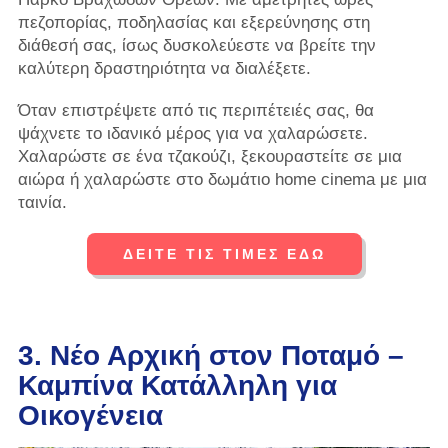
πεζοπορίας, ποδηλασίας και εξερεύνησης στη
διάθεσή σας, ίσως δυσκολεύεστε να βρείτε την
καλύτερη δραστηριότητα να διαλέξετε.
Όταν επιστρέψετε από τις περιπέτειές σας, θα
ψάχνετε το ιδανικό μέρος για να χαλαρώσετε.
Χαλαρώστε σε ένα τζακούζι, ξεκουραστείτε σε μια
αιώρα ή χαλαρώστε στο δωμάτιο home cinema με μια
ταινία.
ΔΕΙΤΕ ΤΙΣ ΤΙΜΕΣ ΕΔΩ
3. Νέο Αρχική στον Ποταμό –
Καμπίνα Κατάλληλη για
Οικογένεια