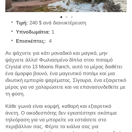
Τιμή:
240 $ ανά διανυκτέρευση
Υπνοδωμάτια:
1
Επισκέπτες:
4
Αν ψάχνετε για κάτι μοναδικό και μαγικό, μην
ψάχνετε άλλο! Φωλιασμένο δίπλα στον ποταμό
Crystal στο 13 Moons Ranch, αυτό το μέρος διαθέτει
ένα όμορφο βουνό, ένα μαγευτικό ποτάμι και μια
ιδιωτική εμπειρία ψαρέματος. Σίγουρα, ένα εξαιρετικό
μέρος για να χαλαρώσετε και να επανασυνδεθείτε με
τη φύση.
Κάθε γωνιά είναι κομψή, καθαρή και εξαιρετικά
άνετη. Ο οικοδεσπότης δεν εγκατέστησε σκόπιμα
τηλεόραση για να μπορείτε να εστιάσετε στο
περιβάλλον σας. Φέρτε τα κιάλια σας για