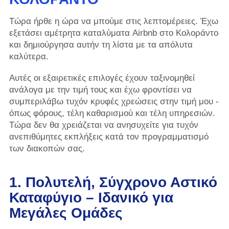
Τώρα ήρθε η ώρα να μπούμε στις λεπτομέρειες. Έχω
εξετάσει αμέτρητα καταλύματα Airbnb στο Κολοράντο
και δημιούργησα αυτήν τη λίστα με τα απόλυτα
καλύτερα.
Αυτές οι εξαιρετικές επιλογές έχουν ταξινομηθεί
ανάλογα με την τιμή τους και έχω φροντίσει να
συμπεριλάβω τυχόν κρυφές χρεώσεις στην τιμή μου -
όπως φόρους, τέλη καθαρισμού και τέλη υπηρεσιών.
Τώρα δεν θα χρειάζεται να ανησυχείτε για τυχόν
ανεπιθύμητες εκπλήξεις κατά τον προγραμματισμό
των διακοπών σας.
1. Πολυτελή, Σύγχρονο Αστικό
Καταφύγιο – Ιδανικό για
Μεγάλες Ομάδες