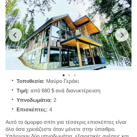
Τοποθεσία:
Μαύρο Γεράκι
Τιμή:
από 680 $ ανά διανυκτέρευση
Υπνοδωμάτια:
2
Επισκέπτες:
4
Αυτό το όμορφο σπίτι για τέσσερις επισκέπτες είναι
όλα όσα χρειάζεστε όταν μένετε στην ύπαιθρο.
Υπάρχουν δύο υπνοδωμάτια, εξαιρετικές ανέσεις και